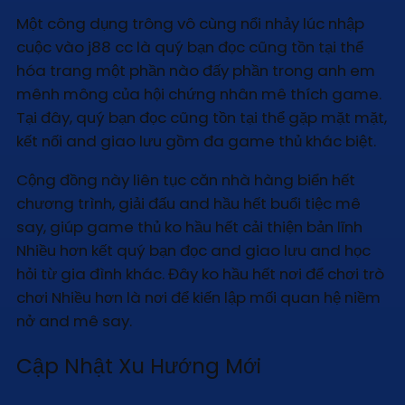
Một công dụng trông vô cùng nổi nhảy lúc nhập
cuộc vào j88 cc là quý bạn đọc cũng tồn tại thể
hóa trang một phần nào đấy phần trong anh em
mênh mông của hội chứng nhân mê thích game.
Tại đây, quý bạn đọc cũng tồn tại thể gặp mặt mặt,
kết nối and giao lưu gồm đa game thủ khác biệt.
Cộng đồng này liên tục căn nhà hàng biển hết
chương trình, giải đấu and hầu hết buổi tiệc mê
say, giúp game thủ ko hầu hết cải thiện bản lĩnh
Nhiều hơn kết quý bạn đọc and giao lưu and học
hỏi từ gia đình khác. Đây ko hầu hết nơi để chơi trò
chơi Nhiều hơn là nơi để kiến lập mối quan hệ niềm
nở and mê say.
Cập Nhật Xu Hướng Mới