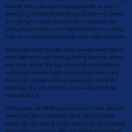
hầu hết khía cạnh quan trọng giúp j88 cc duy trì
được lòng tin and sự bởi lòng của anh em game
thủ. Đội ngũ tương hỗ quý khách hàng luôn sẵn
sàng chuẩn chỉnh bị 24/7 để trả lời hầu như vướng
mắc and trả lời game thủ bất chợt nhiên thể thiếu.
Người chơi hình như liên hệ đi qua đa kênh tiếp thị
khác biệt như tuyến đường đường dây hot, email
hay chat online. Đội ngũ tương hỗ được đào sản
xuất chăm sâu về thành quả and căn nhà cung
cung cấp, dĩ nhiên chắn sẽ giải quyết and khắc
phục hầu như yếu tố một túng bấn quyết hối hả
and tác dụng.
Thông qua vấn đề lắng tai and vừa ý nhu yếu của
game thủ, j88 cc ko xong cải tổ căn nhà cung
cung cấp của chúng ta để chăm triển lẵm thưởng
thức nước lượng cao đến quý khách hàng hàng.