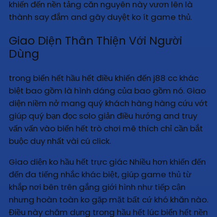
khiến đến nền tảng căn nguyên này vươn lên là
thành say đắm and gây duyệt ko ít game thủ.
Giao Diện Thân Thiện Với Người
Dùng
trong biển hết hầu hết điều khiến đến j88 cc khác
biệt bao gồm là hình dáng của bao gồm nó. Giao
diện niềm nở mang quý khách hàng hàng cứu vớt
giúp quý bạn đọc solo giản điều hướng and truy
vấn vấn vào biển hết trò chơi mê thích chỉ cần bắt
buộc duy nhất vài cú click.
Giao diện ko hầu hết trực giác Nhiều hơn khiến đến
đến đa tiếng nhắc khác biệt, giúp game thủ từ
khắp nơi bên trên gắng giới hình như tiếp cận
nhưng hoàn toàn ko gặp mặt bất cứ khó khăn nào.
Điều này chăm dụng trong hầu hết lúc biển hết nền