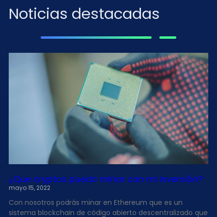
Noticias destacadas
¿Que cryptos puedo minar con mi inversión?
mayo 15, 2022
Con nosotros podrás minar en Ethereum que es un
sistema blockchain de código abierto descentralizado que