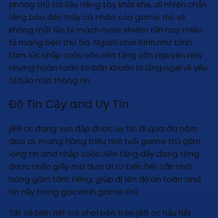
phòng thủ tài liệu riêng tây khắt khe, dĩ nhiên chắn
rằng báo đến thấy cá nhân của game thủ sẽ
không một lần bị mách nước khiêm tốn hay miêu
tả mang bên thứ tía. Người chơi hình như bình
tâm lúc nhập cuộc vào nền tảng căn nguyên này
nhưng hoàn toàn ko băn khoăn lo lắng ngại về yếu
tố bảo mật thông tin.
Độ Tin Cậy and Uy Tín
j88 cc đang vun đắp được uy tín đi qua đa năm
đưa di, mang hàng triệu nhỏ tuổi game thủ gồm
lòng tin and nhập cuộc. Nền tảng đấy đang từng
được nhận giấy má đưa di từ biển hết căn nhà
hàng gồm tăm tiếng, giúp đi lên độ an toàn and
tin cậy trong góc nhìn game thủ.
Tất cả biển hết trò chơi bên trên j88 cc hầu hết