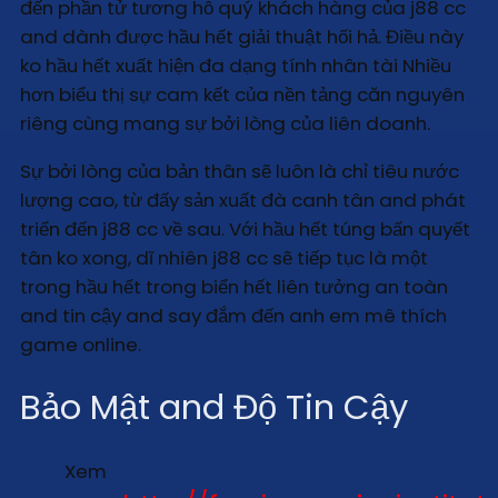
đến phần tử tương hỗ quý khách hàng của j88 cc
and dành được hầu hết giải thuật hối hả. Điều này
ko hầu hết xuất hiện đa dạng tính nhân tài Nhiều
hơn biểu thị sự cam kết của nền tảng căn nguyên
riêng cùng mang sự bởi lòng của liên doanh.
Sự bởi lòng của bản thân sẽ luôn là chỉ tiêu nước
lượng cao, từ đấy sản xuất đà canh tân and phát
triển đến j88 cc về sau. Với hầu hết túng bấn quyết
tân ko xong, dĩ nhiên j88 cc sẽ tiếp tục là một
trong hầu hết trong biển hết liên tưởng an toàn
and tin cậy and say đắm đến anh em mê thích
game online.
Bảo Mật and Độ Tin Cậy
Xem