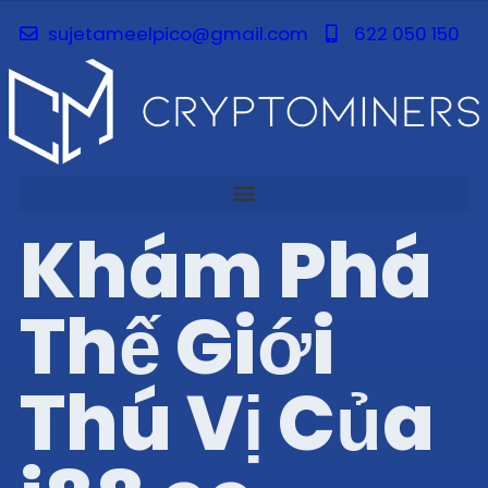
sujetameelpico@gmail.com
622 050 150
Khám Phá
Thế Giới
Thú Vị Của