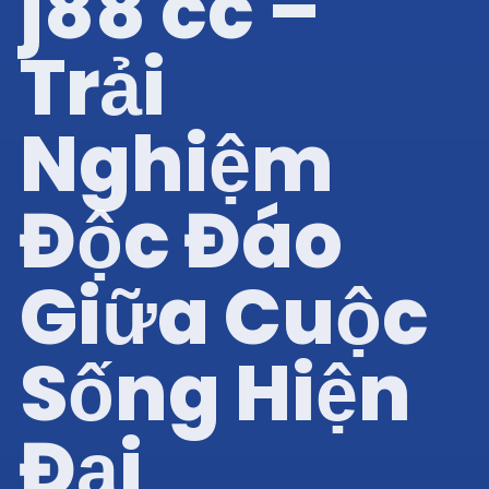
j88 cc –
Trải
Nghiệm
Độc Đáo
Giữa Cuộc
Sống Hiện
Đại