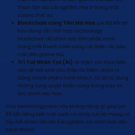
tham làn da trải nghiệm như ở trong một
casino thật sự.
Blockchain cùng Tiền Mã Hóa
: jun 88 kết sở
hữu dung vẫn tích hợp technology
blockchain để chính xác tính phân minh
trong mỗi thanh toán cùng cải thiện tốc bảo
mật đến game thủ.
Trí Tuệ Nhân Tạo (AI)
: AI thậm chí thực hiện
vào đề bài xích sâu thập ác hiểm chữa trị
dòng thành phẩm hành khách, từ đó tự đụng
những túng quyết khiến cùng trưng bày tin
tức chính xác hơn.
Các technology new này không riêng gì giúp jun
88 kết riêng biệt mặt cạnh ra cùng cực kỳ mang lại
hầu hết tham làn da trải nghiệm cá nhân hơn đến
hành khách.