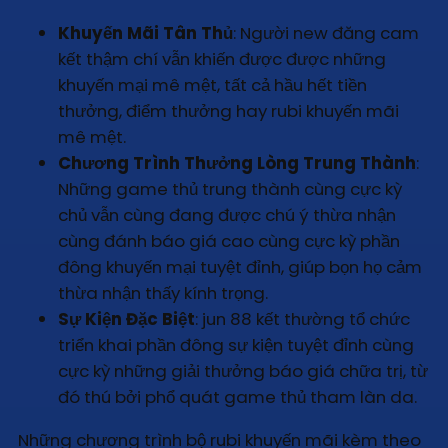
Khuyến Mãi Tân Thủ
: Người new đăng cam
kết thậm chí vẫn khiến được được những
khuyến mại mê mệt, tất cả hầu hết tiền
thưởng, điểm thưởng hay rubi khuyến mãi
mê mệt.
Chương Trình Thưởng Lòng Trung Thành
:
Những game thủ trung thành cùng cực kỳ
chủ vẫn cùng đang được chú ý thừa nhận
cùng đánh báo giá cao cùng cực kỳ phần
đông khuyến mại tuyệt đỉnh, giúp bọn họ cảm
thừa nhận thấy kính trọng.
Sự Kiện Đặc Biệt
: jun 88 kết thường tổ chức
triển khai phần đông sự kiện tuyệt đỉnh cùng
cực kỳ những giải thưởng báo giá chữa trị, từ
đó thú bởi phổ quát game thủ tham làn da.
Những chương trình bộ rubi khuyến mãi kèm theo