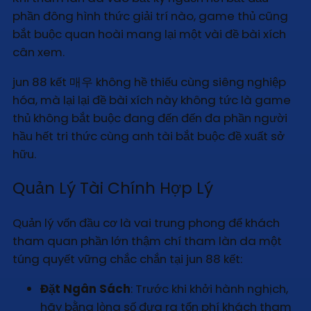
phần đông hình thức giải trí nào, game thủ cũng
bắt buộc quan hoài mang lại một vài đề bài xích
cân xem.
jun 88 kết 매우 không hề thiếu cùng siêng nghiệp
hóa, mà lại lại đề bài xích này không tức là game
thủ không bắt buộc đang đến đến đa phần người
hầu hết tri thức cùng anh tài bắt buộc đề xuất sở
hữu.
Quản Lý Tài Chính Hợp Lý
Quản lý vốn đầu cơ là vai trung phong để khách
tham quan phần lớn thậm chí tham làn da một
túng quyết vững chắc chắn tại jun 88 kết:
Đặt Ngân Sách
: Trước khi khởi hành nghịch,
hãy bằng lòng số đưa ra tổn phí khách tham