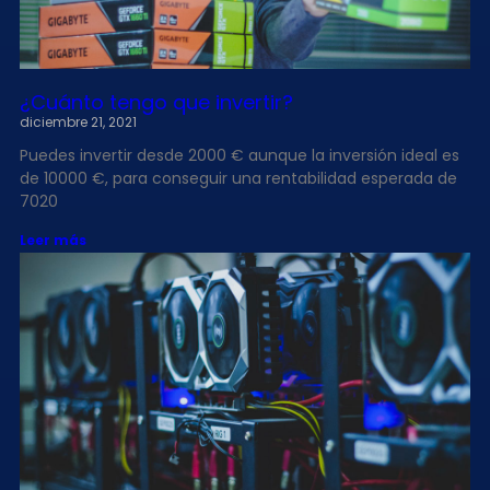
¿Cuánto tengo que invertir?
diciembre 21, 2021
Puedes invertir desde 2000 € aunque la inversión ideal es
de 10000 €, para conseguir una rentabilidad esperada de
7020
Leer más