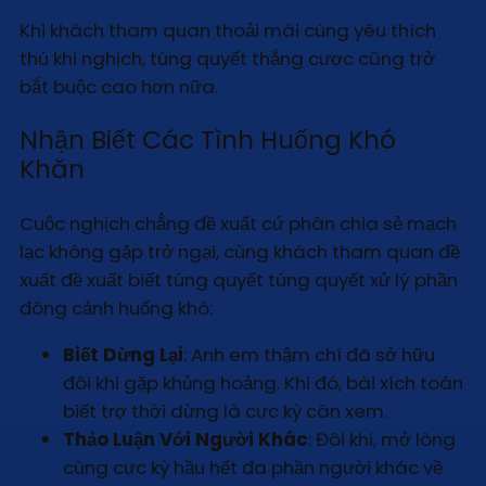
Khi khách tham quan thoải mái cùng yêu thích
thú khi nghịch, túng quyết thắng cược cũng trở
bắt buộc cao hơn nữa.
Nhận Biết Các Tình Huống Khó
Khăn
Cuộc nghịch chẳng đề xuất cứ phân chia sẻ mạch
lạc không gặp trở ngại, cùng khách tham quan đề
xuất đề xuất biết túng quyết túng quyết xử lý phần
đông cảnh huống khó:
Biết Dừng Lại
: Anh em thậm chí đã sở hữu
đôi khi gặp khủng hoảng. Khi đó, bài xích toán
biết trợ thời dừng là cực kỳ cân xem.
Thảo Luận Với Người Khác
: Đôi khi, mở lòng
cùng cực kỳ hầu hết đa phần người khác về