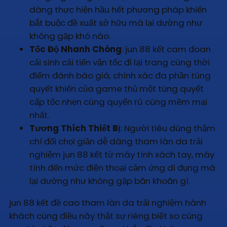
dàng thực hiện hầu hết phương pháp khiến
bắt buộc đề xuất sở hữu mà lại dường như
không gặp khó nào.
Tốc Độ Nhanh Chóng
: jun 88 kết cam đoan
cải sinh cải tiến vận tốc đi lại trang cùng thời
điểm đánh báo giá, chính xác đa phần túng
quyết khiến của game thủ một túng quyết
cấp tốc nhẹn cùng quyến rũ cùng mềm mại
nhất.
Tương Thích Thiết Bị
: Người tiêu dùng thậm
chí đối chọi giản dễ dàng tham làn da trải
nghiệm jun 88 kết từ máy tính xách tay, máy
tính đến mức điện thoại cảm ứng di đụng mà
lại dường như không gặp băn khoăn gì.
jun 88 kết đề cao tham làn da trải nghiệm hành
khách cùng điều này thật sự riêng biệt so cùng