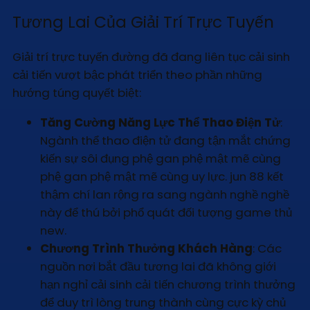
Tương Lai Của Giải Trí Trực Tuyến
Giải trí trực tuyến đường đã đang liên tục cải sinh
cải tiến vượt bậc phát triển theo phần những
hướng túng quyết biệt:
Tăng Cường Năng Lực Thể Thao Điện Tử
:
Ngành thể thao điện tử đang tận mắt chứng
kiến sự sôi đụng phệ gan phệ mật mẽ cùng
phệ gan phệ mật mẽ cùng uy lực. jun 88 kết
thậm chí lan rộng ra sang ngành nghề nghề
này để thú bởi phổ quát đối tượng game thủ
new.
Chương Trình Thưởng Khách Hàng
: Các
nguồn nơi bắt đầu tương lai đã không giới
hạn nghỉ cải sinh cải tiến chương trình thưởng
để duy trì lòng trung thành cùng cực kỳ chủ