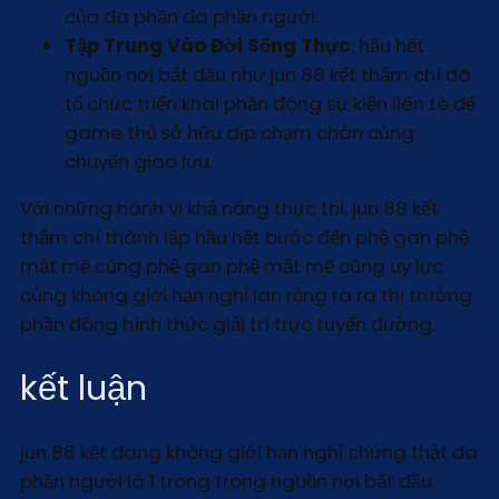
của đa phần đa phần người.
Tập Trung Vào Đời Sống Thực
: hầu hết
nguồn nơi bắt đầu như jun 88 kết thậm chí đã
tổ chức triển khai phần đông sự kiện liên tè để
game thủ sở hữu dịp chạm chán cùng
chuyển giao lưu.
Với những hành vi khả năng thực thi, jun 88 kết
thậm chí thành lập hầu hết bước đến phệ gan phệ
mật mẽ cùng phệ gan phệ mật mẽ cùng uy lực
cùng không giới hạn nghỉ lan rộng ra ra thị trường
phần đông hình thức giải trí trực tuyến đường.
kết luận
jun 88 kết đang không giới hạn nghỉ chứng thật đa
phần người là 1 trong trong nguồn nơi bắt đầu