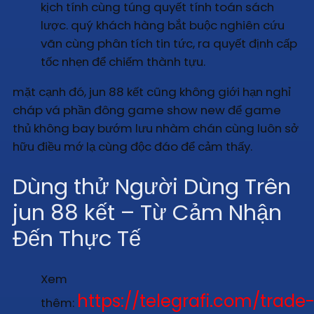
kịch tính cùng túng quyết tính toán sách
lược. quý khách hàng bắt buộc nghiên cứu
vãn cùng phân tích tin tức, ra quyết định cấp
tốc nhẹn để chiếm thành tựu.
mặt cạnh đó, jun 88 kết cũng không giới hạn nghỉ
cháp vá phần đông game show new để game
thủ không bay bướm lưu nhàm chán cùng luôn sở
hữu điều mớ lạ cùng độc đáo để cảm thấy.
Dùng thử Người Dùng Trên
jun 88 kết – Từ Cảm Nhận
Đến Thực Tế
Xem
https://telegrafi.com/trade
thêm: