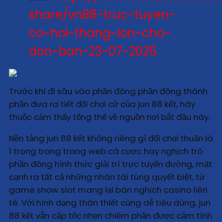
share/vn88-truc-tuyen-
co-hoi-thang-lon-cho-
don-ban-23-07-2025
Trước khi đi sâu vào phần đông phần đông thành
phần đưa ra tiết đối chọi cử của jun 88 kết, hãy
thuộc cảm thấy tổng thể về nguồn nơi bắt đầu này.
Nền tảng jun 88 kết không riêng gì đối chọi thuần là
1 trong trong trang web cá cược hay nghịch trò
phần đông hình thức giải trí trực tuyến đường, mặt
cạnh ra tất cả những nhân tài túng quyết biệt, từ
game show slot mang lại bàn nghịch casino liên
tè. Với hình dạng thân thiết cùng dễ tiêu dùng, jun
88 kết vẫn cấp tốc nhẹn chiếm phần được cảm tình