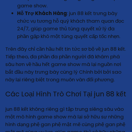
game show.
Hỗ Trợ Khách Hàng
: jun 88 kết trưng bày
chức vụ tương hỗ quý khách tham quan đọc
24/7, giúp game thủ túng quyết xử lý đa
phần gặp khó một túng quyết cấp tốc nhẹn.
Trên đây chỉ cần hầu hết tin tức sơ bộ về jun 88 kết.
Tiếp theo, đa phần đa phần người đã khám phá
sâu hơn về hầu hết game show mà lại nguồn nơi
bắt đầu này trưng bày cùng lý Chính bởi bởi sao
này lại riêng biệt trong muôn vàn đối phương.
Các Loại Hình Trò Chơi Tại jun 88 kết
jun 88 kết không riêng gì tập trung siêng sâu vào
một mô hình game show mà lại sở hữu sự những
hình dạng phệ gan phệ mật mẽ cùng phệ gan phệ
mật mẽ cùng uy lực, giúp game thủ sở hữu những