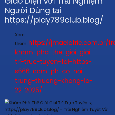
Giao Diện với Trải Nghiệm
Người Dùng tại
https://play789club.blog/
Xem
https://jmaeletric.com.br/t
thêm:
kham-pha-the-gioi-giai-
tri-truc-tuyen-tai-https-
s666-com-ph-co-hoi-
trung-thuong-khong-lo-
22-2025/