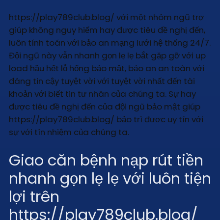
https://play789club.blog/ với một nhóm ngũ trợ
giúp không nguy hiểm hay được tiêu đề nghị đến,
luôn tính toán với bảo an mạng lưới hệ thống 24/7.
Đội ngũ này vẫn nhanh gọn lẹ lẹ bắt gặp gỡ với up
load hầu hết lỗ hổng bảo mật, bảo an an toàn với
đáng tin cậy tuyệt vời với tuyệt vời nhất đến tài
khoản với biết tin tư nhân của chúng ta. Sự hay
được tiêu đề nghị đến của đội ngũ bảo mật giúp
https://play789club.blog/ bảo trì được uy tín với
sự với tín nhiệm của chúng ta.
Giao căn bệnh nạp rút tiền
nhanh gọn lẹ lẹ với luôn tiện
lợi trên
https://play789club.blog/