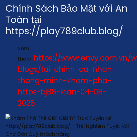
Chính Sách Bảo Mật với An
Toàn tại
https://play789club.blog/
Xem
https://www.envy.com.vn/
thêm:
blogs/tai-chinh-ca-nhan-
thong-minh-kham-pha-
https-bj88-loan-04-08-
2025