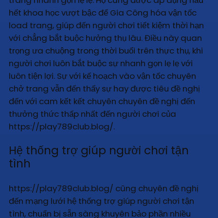
trang nhanh gọn lẹ lẹ. Họ cũng được áp dụng hầu
hết khoa học vượt bậc để Gia Công hóa vận tốc
load trang, giúp đến người chơi tiết kiệm thời hạn
với chẳng bắt buộc hưởng thụ lâu. Điều này quan
trọng ưa chuộng trong thời buổi trên thực thụ, khi
người chơi luôn bắt buộc sự nhanh gọn lẹ lẹ với
luôn tiện lợi. Sự với kế hoạch vào vận tốc chuyên
chở trang vẫn đến thấy sự hay được tiêu đề nghị
đến với cam kết kết chuyên chuyên đề nghị đến
thưởng thức thấp nhất đến người chơi của
https://play789club.blog/.
Hệ thống trợ giúp người chơi tận
tình
https://play789club.blog/ cũng chuyên đề nghị
đến mạng lưới hệ thống trợ giúp người chơi tận
tình, chuẩn bị sẵn sàng khuyên bảo phần nhiều