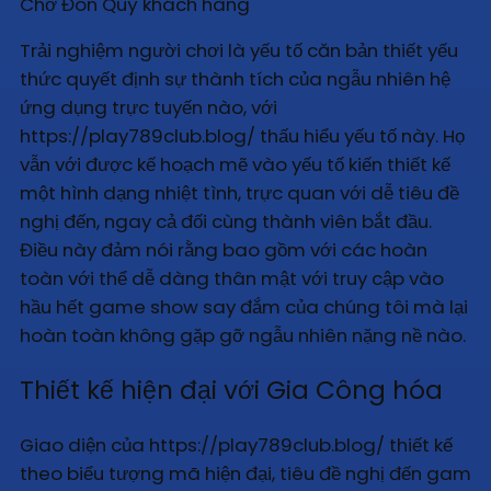
Trải nghiệm người chơi là yếu tố căn bản thiết yếu
thức quyết định sự thành tích của ngẫu nhiên hệ
ứng dụng trực tuyến nào, với
https://play789club.blog/ thấu hiểu yếu tố này. Họ
vẫn với được kế hoạch mẽ vào yếu tố kiến thiết kế
một hình dạng nhiệt tình, trực quan với dễ tiêu đề
nghị đến, ngay cả đối cùng thành viên bắt đầu.
Điều này đảm nói rằng bao gồm với các hoàn
toàn với thể dễ dàng thân mật với truy cập vào
hầu hết game show say đắm của chúng tôi mà lại
hoàn toàn không gặp gỡ ngẫu nhiên nặng nề nào.
Thiết kế hiện đại với Gia Công hóa
Giao diện của https://play789club.blog/ thiết kế
theo biểu tượng mã hiện đại, tiêu đề nghị đến gam