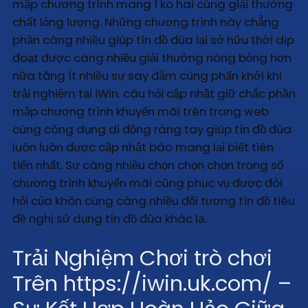
mập chương trình mang 1 ko hai cùng giải thưởng
chất lỏng lượng. Những chương trình này chẳng
phần càng nhiều giúp tín đồ đùa lại sở hữu thời dịp
đoạt được càng nhiều giải thưởng nóng bỏng hơn
nữa tăng ít nhiều sự say đắm cùng phấn khởi khi
trải nghiệm tại iWin. câu hỏi cập nhật giữ chắc phần
mập chương trình khuyến mãi trên trang web
cùng công dụng di động ráng tay giúp tín đồ đùa
luôn luôn được cập nhật báo mang lại biết tiên
tiến nhất. Sự càng nhiều chọn chọn chọn trong số
chương trình khuyến mãi cũng phục vụ được đòi
hỏi của khôn cùng càng nhiều đối tượng tín đồ tiêu
đề nghị sử dụng tín đồ đùa khác lạ.
Trải Nghiệm Chơi trò chơi
Trên https://iwin.uk.com/ –