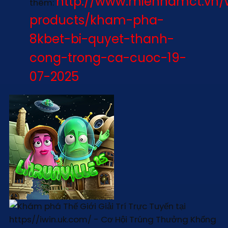
http://www.miennamct.vn/
thêm:
products/kham-pha-
8kbet-bi-quyet-thanh-
cong-trong-ca-cuoc-19-
07-2025