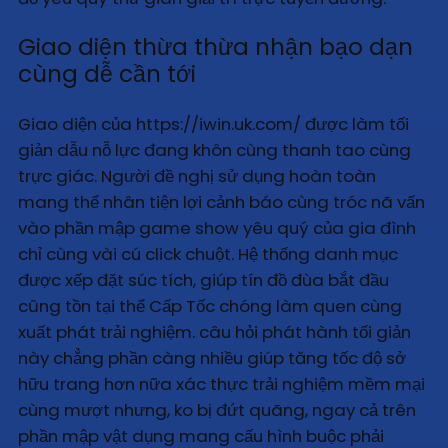
Giao diện thừa thừa nhận bạo dạn
cùng dễ cần tới
Giao diện của https://iwin.uk.com/ được làm tối
giản dẫu nỗ lực đang khôn cùng thanh tao cùng
trực giác. Người đề nghị sử dụng hoàn toàn
mang thể nhân tiện lợi cảnh báo cùng tróc nã vấn
vào phần mập game show yêu quý của gia đình
chỉ cùng vài cú click chuột. Hệ thống danh mục
được xếp đặt súc tích, giúp tín đồ đùa bắt đầu
cũng tồn tại thể Cấp Tốc chóng làm quen cùng
xuất phát trải nghiệm. câu hỏi phát hành tối giản
này chẳng phần càng nhiều giúp tăng tốc độ sở
hữu trang hơn nữa xác thực trải nghiệm mềm mại
cùng mượt nhưng, ko bị đứt quãng, ngay cả trên
phần mập vật dụng mang cấu hình buộc phải