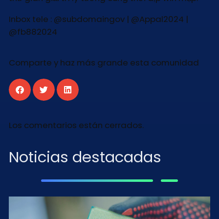
Inbox tele : @subdomaingov | @Appal2024 |
@fb882024
Comparte y haz más grande esta comunidad
Los comentarios están cerrados.
Noticias destacadas