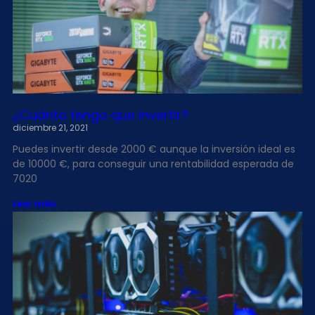
¿Cuánto tengo que invertir?
diciembre 21, 2021
Puedes invertir desde 2000 € aunque la inversión ideal es
de 10000 €, para conseguir una rentabilidad esperada de
7020
Leer más