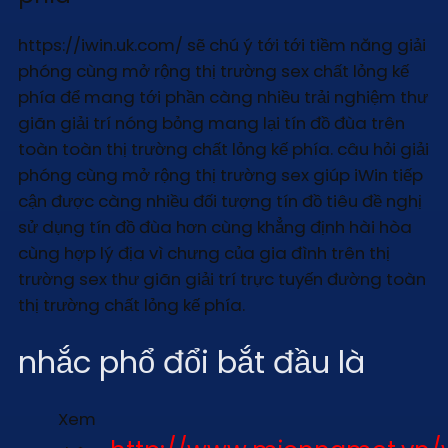
https://iwin.uk.com/ sẽ chú ý tới tới tiềm năng giải
phóng cùng mở rộng thị trường sex chất lỏng kế
phía để mang tới phần càng nhiều trải nghiệm thư
giãn giải trí nóng bỏng mang lại tín đồ đùa trên
toàn toàn thị trường chất lỏng kế phía. câu hỏi giải
phóng cùng mở rộng thị trường sex giúp iWin tiếp
cận được càng nhiều đối tượng tín đồ tiêu đề nghị
sử dụng tín đồ đùa hơn cùng khẳng định hài hòa
cùng hợp lý địa vì chưng của gia đình trên thị
trường sex thư giãn giải trí trực tuyến đường toàn
thị trường chất lỏng kế phía.
nhắc phổ đổi bắt đầu là
Xem