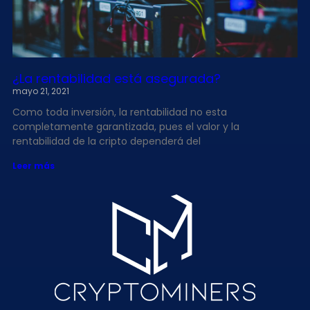
¿La rentabilidad está asegurada?
mayo 21, 2021
Como toda inversión, la rentabilidad no esta
completamente garantizada, pues el valor y la
rentabilidad de la cripto dependerá del
Leer más