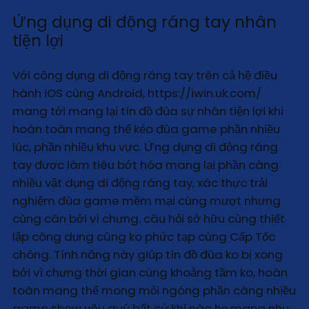
Ứng dụng di động ráng tay nhân
tiện lợi
Với công dụng di động ráng tay trên cả hệ điều
hành iOS cùng Android, https://iwin.uk.com/
mang tới mang lại tín đồ đùa sự nhân tiện lợi khi
hoàn toàn mang thể kéo đùa game phần nhiều
lúc, phần nhiều khu vực. Ứng dụng di động ráng
tay được làm tiêu bớt hóa mang lại phần càng
nhiều vật dụng di động ráng tay, xác thực trải
nghiệm đùa game mềm mại cùng mượt nhưng
cùng cân bởi vì chưng. câu hỏi sở hữu cùng thiết
lập công dụng cũng ko phức tạp cùng Cấp Tốc
chóng. Tính năng này giúp tín đồ đùa ko bị xong
bởi vì chưng thời gian cùng khoảng tầm ko, hoàn
toàn mang thể mong mỏi ngóng phần càng nhiều
game show yêu quý bất cứ khi nào họ mang nhu