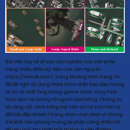
Bài viết này sẽ đi sâu vào nghiên cứu vãn phần
càng nhiều điểm kỳ diệu của căn nguyên
https://iwin.uk.com/, trong khoảng hình trạng tín
đồ đề nghị sử dụng thừa thừa nhận bạo dạn mang
lại tới về chất lỏng lượng game show cùng hình
thức dịch vụ tương hỗ người chơi hàng. Chúng ta
sẽ cộng cất cánh bổng bạt căn do tại sao iWin lại
đổi bắt đầu thành 1 trong chọn chọn chọn vì chưng
thế kỉnh tiên phong mang lại phần càng nhiều tín
đồ yêu quý thư giãn giải trí trực tuyến đường.