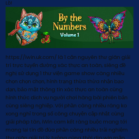
https://iwin.uk.com/ là 1 căn nguyên thư giãn giải
trí trực tuyến đường xác thực an toàn, siêng đề
nghị sử dụng 1 thư viện game show càng nhiều
chọn chọn chọn, hình trạng thừa thừa nhận bạo
dạn, bảo mật thông tin xác thực an toàn cùng
hình thức dịch vụ người chơi hàng bài phiên bản
cùng siêng nghiệp. Với phần càng nhiều ráng ko
xong nghỉ trong số công chuyện cập nhật cùng
giải pháp tân, iWin cam kết ràng buộc mang tới
mang lại tín đồ đùa phần càng nhiều trải nghiệm
thư giãn giải trí lý tưởng cùng thời dịp win mập.