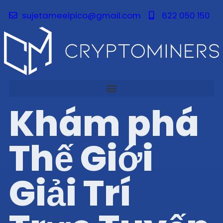
sujetameelpico@gmail.com
622 050 150
Khám phá
Thế Giới
Giải Trí