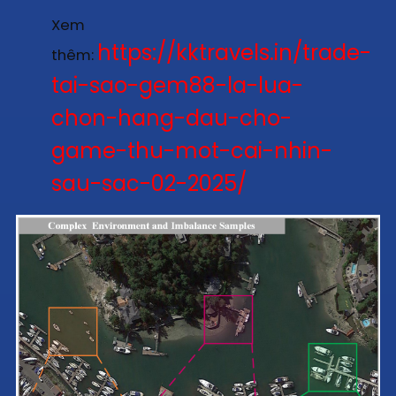
Xem
https://kktravels.in/trade-
thêm:
tai-sao-gem88-la-lua-
chon-hang-dau-cho-
game-thu-mot-cai-nhin-
sau-sac-02-2025/