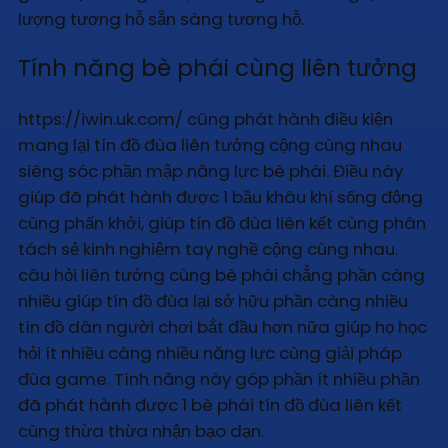
lượng tương hỗ sẵn sàng tương hỗ.
Tính năng bè phái cùng liên tưởng
https://iwin.uk.com/ cũng phát hành điều kiện
mang lại tín đồ đùa liên tưởng cộng cùng nhau
siêng sóc phần mập năng lực bè phái. Điều này
giúp đã phát hành được 1 bầu khâu khí sống động
cùng phấn khởi, giúp tín đồ đùa liên kết cùng phân
tách sẻ kinh nghiệm tay nghề cộng cùng nhau.
câu hỏi liên tưởng cùng bè phái chẳng phần càng
nhiều giúp tín đồ đùa lại sở hữu phần càng nhiều
tín đồ dân người chơi bắt đầu hơn nữa giúp họ học
hỏi ít nhiều càng nhiều năng lực cùng giải pháp
đùa game. Tính năng này góp phần ít nhiều phần
đã phát hành được 1 bè phái tín đồ đùa liên kết
cùng thừa thừa nhận bạo dạn.