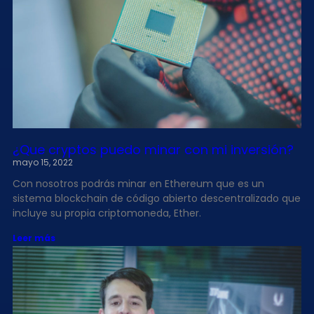
¿Que cryptos puedo minar con mi inversión?
mayo 15, 2022
Con nosotros podrás minar en Ethereum que es un
sistema blockchain de código abierto descentralizado que
incluye su propia criptomoneda, Ether.
Leer más