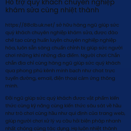
Hỗ trợ quý khách chuyên nghiệp
khám sửa cùng nhiệt thành
https://88clb.uk.net/ sở hữu hàng ngũ giúp sức
quý khách chuyên nghiệp khám sửa, được đào
chế tạo cùng huấn luyện chuyên nghiệp nghiệp
hóa, luôn sẵn sàng chuẩn chỉnh bị giúp sức người
chơi những khi những địa điểm. Người chơi Chắn
chắn địa chỉ cùng hàng ngũ giúp sức quý khách
qua phong phú kênh minh bạch như chat trực
tuyến đường, email, điện thoại cảm ứng thông
minh.
Đội ngũ giúp sức quý khách được vật phẩm kiến
thức cùng kỹ năng cùng kiến thức sâu sát về hầu
như trò chơi cùng hầu như qui định của trang web,
giúp người chơi xử lý vụ câu hỏi biện pháp nhanh
nhất chóng cùng tác dụng. Họ luôn nhiệt thành