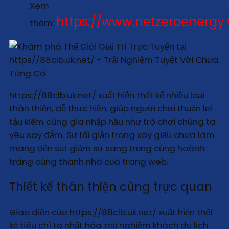
Xem
https://www.netzeroenergy.
thêm:
https://88clb.uk.net/ xuất hiện thết kế nhiều loại
thân thiện, dễ thực hiện, giúp người chơi thuận lợi
tậu kiếm cùng gia nhập hầu như trò chơi chúng ta
yêu say đắm. Sự tối giản trong xây giấu chưa làm
mang đến sụt giảm sự sang trọng cùng hoành
tráng cùng thanh nhã của trang web.
Thiết kế thân thiện cùng trực quan
Giao diện của https://88clb.uk.net/ xuất hiện thết
kế tiêu chí to nhất hóa trải nghiệm khách du lịch.