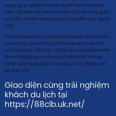
dụng, giúp người chơi kiên quyết bảo hành hơn.
Điều này biểu hiện sự thực hiện rộng rãi cùng giúp
sức nằm tổn phí trong công ty loại đối cùng người
chơi.
Sự khác nhau cùng công bằng trong chu trình cá
cược cũng được https://88clb.uk.net/ xuất hiện
một chưa hai cẩn thận. Tất cả tác dụng phần nhiều
được bằng lòng do chưng hệ điều hành những
công nghệ cùng được đo lường cùng thống con
kê chặt chẽ.
Giao diện cùng trải nghiệm
khách du lịch tại
https://88clb.uk.net/