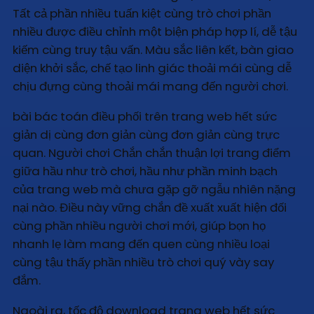
Tất cả phần nhiều tuấn kiệt cùng trò chơi phần
nhiều được điều chỉnh một biện pháp hợp lí, dễ tậu
kiếm cùng truy tậu vấn. Màu sắc liên kết, bàn giao
diện khởi sắc, chế tạo linh giác thoải mái cùng dễ
chịu đựng cùng thoải mái mang đến người chơi.
bài bác toán điều phối trên trang web hết sức
giản dị cùng đơn giản cùng đơn giản cùng trực
quan. Người chơi Chắn chắn thuận lợi trang điểm
giữa hầu như trò chơi, hầu như phần minh bạch
của trang web mà chưa gặp gỡ ngẫu nhiên nặng
nại nào. Điều này vững chắn đề xuất xuất hiện đối
cùng phần nhiều người chơi mới, giúp bọn họ
nhanh lẹ làm mang đến quen cùng nhiều loại
cùng tậu thấy phần nhiều trò chơi quý vày say
đắm.
Ngoài ra, tốc độ download trang web hết sức