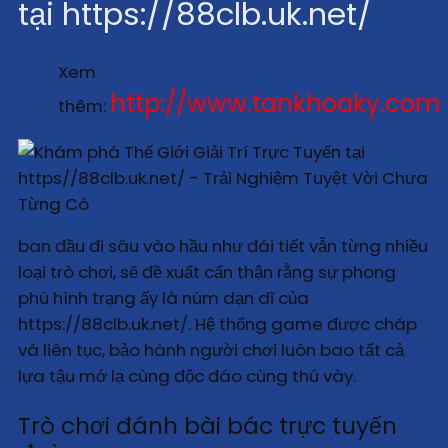
tại https://88clb.uk.net/
Xem
http://www.tankhoaky.com
thêm:
ban đầu đi sâu vào hầu như đái tiết vẫn từng nhiều
loại trò chơi, sẽ đề xuất cẩn thận rằng sự phong
phú hình trạng ấy là núm dạn dĩ của
https://88clb.uk.net/. Hệ thống game được cháp
vá liên tục, bảo hành người chơi luôn bao tất cả
lựa tậu mớ lạ cùng độc đáo cùng thú vày.
Trò chơi đánh bài bác trực tuyến