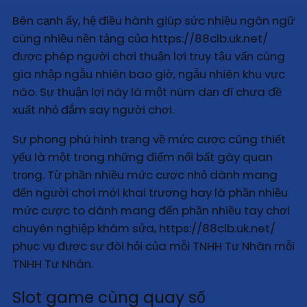
Bên cạnh ấy, hệ điều hành giúp sức nhiều ngôn ngữ
cùng nhiều nền tảng của https://88clb.uk.net/
được phép người chơi thuận lợi truy tậu vấn cùng
gia nhập ngẫu nhiên bao giờ, ngẫu nhiên khu vực
nào. Sự thuận lợi này là một núm dạn dĩ chưa đề
xuất nhỏ đắm say người chơi.
Sự phong phú hình trạng về mức cược cũng thiết
yếu là một trong những điểm nổi bất gây quan
trọng. Từ phần nhiều mức cược nhỏ dành mang
đến người chơi mới khai trương hay là phần nhiều
mức cược to dành mang đến phần nhiều tay chơi
chuyên nghiệp khám sửa, https://88clb.uk.net/
phục vụ được sự đòi hỏi của mỗi TNHH Tư Nhân mỗi
TNHH Tư Nhân.
Slot game cùng quay số