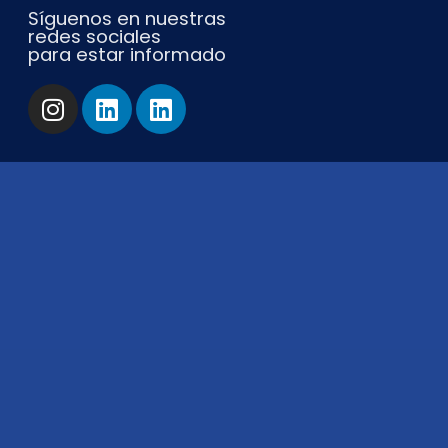
Síguenos en nuestras
redes sociales
para estar informado