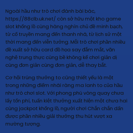
Ngoài hầu như trò chơi đánh bài bác,
https://88clb.uk.net/ còn sở hữu một kho game
slot khổng lồ cùng hàng nghìn chủ đề minh bạch,
từ cổ truyền mang đến thanh nhã, từ lịch sử một
thời mang đến viễn tưởng. Mỗi trò chơi phần nhiều
đề xuất sở hữu card đồ họa say đắm mắt, văn
nghệ trung thực cùng bề không kể chơi giản dị
cùng đơn giản cùng đơn giản, dễ thay bắt.
Cơ hội trúng thưởng to cũng thiết yếu là một
trong những điểm nhãi ràng ma lanh to của hầu
như trò chơi slot. Với phong phú vòng quay chưa
lấy tổn phí, tuấn kiệt thưởng xuất hiện một chưa hai
cùng jackpot khổng lồ, người chơi Chắn chắn dấn
được phần nhiều giải thưởng thu hút vượt xa
mường tượng.