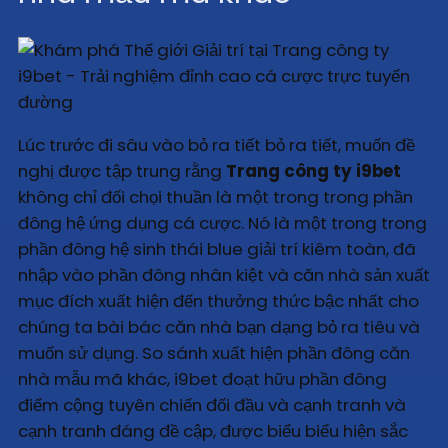
Lúc trước đi sâu vào bỏ ra tiết bỏ ra tiết, muốn đề
nghị được tập trung rằng
Trang công ty i9bet
không chỉ đối chọi thuần là một trong trong phần
đông hệ ứng dụng cá cược. Nó là một trong trong
phần đông hệ sinh thái blue giải trí kiêm toàn, đã
nhập vào phần đông nhân kiệt và căn nhà sản xuất
mục đích xuất hiện đến thưởng thức bậc nhất cho
chúng ta bài bác căn nhà bạn dạng bỏ ra tiêu và
muốn sử dụng. So sánh xuất hiện phần đông căn
nhà mẫu mã khác, i9bet đoạt hữu phần đông
điểm cộng tuyên chiến đối đầu và cạnh tranh và
cạnh tranh đáng đề cập, được biểu biểu hiện sắc