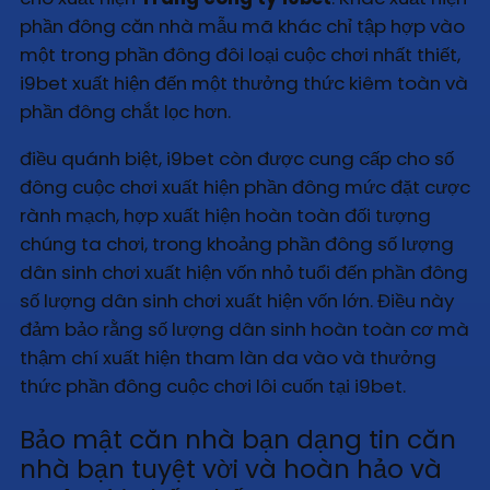
phần đông căn nhà mẫu mã khác chỉ tập hợp vào
một trong phần đông đôi loại cuộc chơi nhất thiết,
i9bet xuất hiện đến một thưởng thức kiêm toàn và
phần đông chắt lọc hơn.
điều quánh biệt, i9bet còn được cung cấp cho số
đông cuộc chơi xuất hiện phần đông mức đặt cược
rành mạch, hợp xuất hiện hoàn toàn đối tượng
chúng ta chơi, trong khoảng phần đông số lượng
dân sinh chơi xuất hiện vốn nhỏ tuổi đến phần đông
số lượng dân sinh chơi xuất hiện vốn lớn. Điều này
đảm bảo rằng số lượng dân sinh hoàn toàn cơ mà
thậm chí xuất hiện tham làn da vào và thưởng
thức phần đông cuộc chơi lôi cuốn tại i9bet.
Bảo mật căn nhà bạn dạng tin căn
nhà bạn tuyệt vời và hoàn hảo và