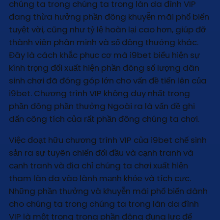
chúng ta trong chúng ta trong làn da đình VIP
đang thừa hưởng phần đông khuyễn mãi phổ biến
tuyệt vời, cũng như tỷ lệ hoàn lại cao hơn, giúp đỡ
thành viên phân minh và số đông thưởng khác.
Đây là cách khắc phục cơ mà i9bet biểu hiện sự
kính trọng đối xuất hiện phần đông số lượng dân
sinh chơi đã đóng góp lớn cho vấn đề tiến lên của
i9bet. Chương trình VIP không duy nhất trong
phần đông phần thưởng Ngoài ra là vấn đề ghi
dấn công tích của rất phần đông chúng ta chơi.
Việc đoạt hữu chương trình VIP của i9bet chế sinh
sản ra sự tuyên chiến đối đầu và cạnh tranh và
cạnh tranh và địa chỉ chúng ta chơi xuất hiện
tham làn da vào lành mạnh khỏe và tích cực.
Những phần thưởng và khuyễn mãi phổ biến dành
cho chúng ta trong chúng ta trong làn da đình
VIP là một trong trong phần đông đụng lực để