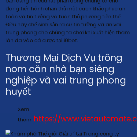
bạn dạng tin của rất phần đông chúng ta chơi
đang tiến hành chặn thủ một cách khắc phục an
toàn và tin tưởng và tuân thủ phương tiện thể.
Điều này chế sinh sản ra sự tin tưởng và an vai
trung phong cho chúng ta chơi khi xuất hiện tham
làn da vào cá cược tại i9bet.
Thương Mại Dịch Vụ trông
nom căn nhà bạn siêng
nghiệp và vai trung phong
huyết
Xem
https://www.vietautomate
thêm: