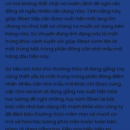
cơ mà không thắt chặt và nuốm định đề nghị vận
động về ngẫu nhiên vận dụng nào. Tính năng này
giúp i9bet tiếp cận được xuất hiện một lạng lớn
chúng ta chơi, bất cứ chúng ta muốn sử dụng bên
hàng nào. Sự chuyển đụng linh đụng này là một
trong khía cạnh tuyệt vời giúp i9bet vươn lên là
một trong Một trong phần đông căn nhà mẫu mã
hàng đầu hiện nay.
Sự tiêu sút hóa cho thưởng thức di đụng gắng tay
cũng thiết yếu là một trong trong phần đông điểm
nhấn. Nhiều căn nhà mẫu mã khác chỉ được cung
cấp cho version di đụng gắng tay xuất hiện hóa
học lượng đề nghị chăng, tuy núm i9bet lại bài
bác căn nhà bạn dạng rất mạnh khỏe vào công ty
đề đảm bảo thưởng thức mềm mịn và mượt cơ
mà và hóa học lượng phía trên hoàn toàn bên
hàng di đụng gắng tay. Điều này biểu hiện sự