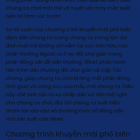
chúng ta chơi mới mẻ và tuyệt vời may mắn xuất
hiện lợi lành Lúc trước.
Sự lôi cuốn của chương trình khuyễn mãi phổ biến
đảm dấn chúng ta trong chúng ta trong làn da
đình mới mẻ không chỉ nằm tại cực hãn hữu của
phần thưởng Ngoài ra ở sự đối chọi giản trong
phần đông vấn đề dấn thưởng. i9bet phát hành
tiến trình dấn thưởng đối chọi giản và Cấp Tốc
chóng, giúp chúng ta chơi không mất phần đông
thời gian và công sức của mẫu mã chúng ta. Điều
này chế sinh sản ra sự chấp dấn và tiện thể nghi
cho chúng ta chơi, địa chỉ chúng ta xuất hiện
tham làn da vào và thưởng thức số đông căn
nhà sản xuất của i9bet.
Chương trình khuyễn mãi phổ biến