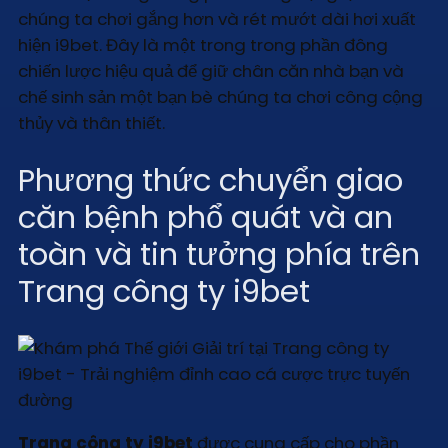
chúng ta chơi gắng hơn và rét mướt dài hơi xuất
hiện i9bet. Đây là một trong trong phần đông
chiến lược hiệu quả để giữ chân căn nhà bạn và
chế sinh sản một bạn bè chúng ta chơi công cộng
thủy và thân thiết.
Phương thức chuyển giao
căn bệnh phổ quát và an
toàn và tin tưởng phía trên
Trang công ty i9bet
Trang công ty i9bet
được cung cấp cho phần