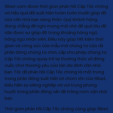
i9bet cam đoan thời gian phản hồi Cấp Tốc chóng
và hiệu quả đối xuất hiện hoàn toàn muốn giúp đỡ
của căn nhà bạn dạng thân. Quý khách hàng
đang chẳng đề nghị mong mỏi chờ để quá lâu để
dấn được sự giúp đỡ trong khoảng hàng ngũ
hàng ngũ nhân viên. Điều này giúp tiết kiệm thời
gian và công sức của mẫu mã chúng ta của rất
phần đông chúng ta chơi, cấp cho phép chúng ta
Cấp Tốc chóng quay trở lại thưởng thức số đông
cuộc chơi thương yêu của làn da đình căn nhà
bạn. Tốc độ phản hồi Cấp Tốc chóng là một trong
trong phần đông xuất hiện lợi chũm lớn của i9bet,
biểu hiện sự siêng nghiệp và vai trung phong
huyết trong phần đông vấn đề trông nom căn nhà
bạn.
Thời gian phản hồi Cấp Tốc chóng cũng giúp i9bet