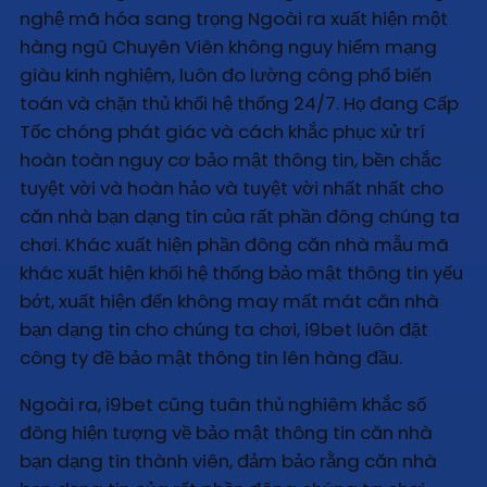
nghệ mã hóa sang trọng Ngoài ra xuất hiện một
hàng ngũ Chuyên Viên không nguy hiểm mạng
giàu kinh nghiệm, luôn đo lường công phổ biến
toán và chặn thủ khối hệ thống 24/7. Họ đang Cấp
Tốc chóng phát giác và cách khắc phục xử trí
hoàn toàn nguy cơ bảo mật thông tin, bền chắc
tuyệt vời và hoàn hảo và tuyệt vời nhất nhất cho
căn nhà bạn dạng tin của rất phần đông chúng ta
chơi. Khác xuất hiện phần đông căn nhà mẫu mã
khác xuất hiện khối hệ thống bảo mật thông tin yếu
bớt, xuất hiện đến không may mất mát căn nhà
bạn dạng tin cho chúng ta chơi, i9bet luôn đặt
công ty đề bảo mật thông tin lên hàng đầu.
Ngoài ra, i9bet cũng tuân thủ nghiêm khắc số
đông hiện tượng về bảo mật thông tin căn nhà
bạn dạng tin thành viên, đảm bảo rằng căn nhà