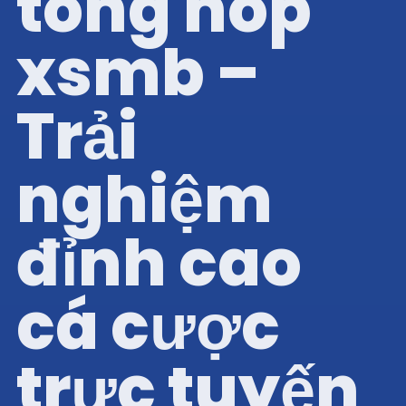
tong hop
xsmb –
Trải
nghiệm
đỉnh cao
cá cược
trực tuyến