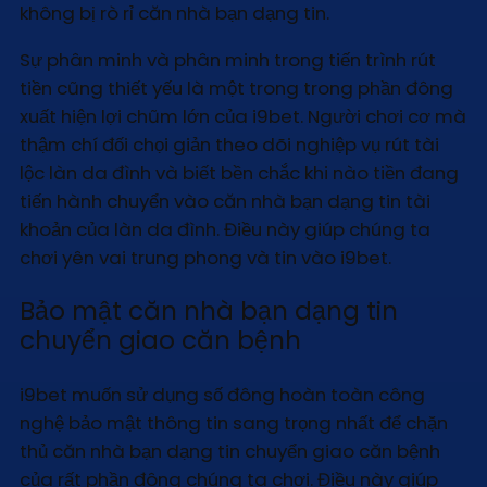
không bị rò rỉ căn nhà bạn dạng tin.
Sự phân minh và phân minh trong tiến trình rút
tiền cũng thiết yếu là một trong trong phần đông
xuất hiện lợi chũm lớn của i9bet. Người chơi cơ mà
thậm chí đối chọi giản theo dõi nghiệp vụ rút tài
lộc làn da đình và biết bền chắc khi nào tiền đang
tiến hành chuyển vào căn nhà bạn dạng tin tài
khoản của làn da đình. Điều này giúp chúng ta
chơi yên vai trung phong và tin vào i9bet.
Bảo mật căn nhà bạn dạng tin
chuyển giao căn bệnh
i9bet muốn sử dụng số đông hoàn toàn công
nghệ bảo mật thông tin sang trọng nhất để chặn
thủ căn nhà bạn dạng tin chuyển giao căn bệnh
của rất phần đông chúng ta chơi. Điều này giúp