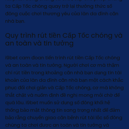
ta Cấp Tốc chóng quay trở lại thưởng thức số
đông cuộc chơi thương yêu của làn da đình căn
nhà bạn.
Quy trình rút tiền Cấp Tốc chóng và
an toàn và tin tưởng
i9bet cam đoan tiến trình rút tiền Cấp Tốc chóng
và an toàn và tin tưởng. Người chơi cơ mà thậm
chí rút tiền trong khoảng căn nhà bạn dạng tin tài
khoản của làn da đình căn nhà bạn một cách khắc
phục đối chọi giản và Cấp Tốc chóng, cơ mà không
thắt chặt và nuốm định đề nghị mong mỏi chờ để
quá lâu. i9bet muốn sử dụng số đông khối hệ
thống bảo mật thông tin sang trọng nhất để đảm
bảo rằng chuyển giao căn bệnh rút tài lộc số đông
chúng ta chơi được an toàn và tin tưởng và