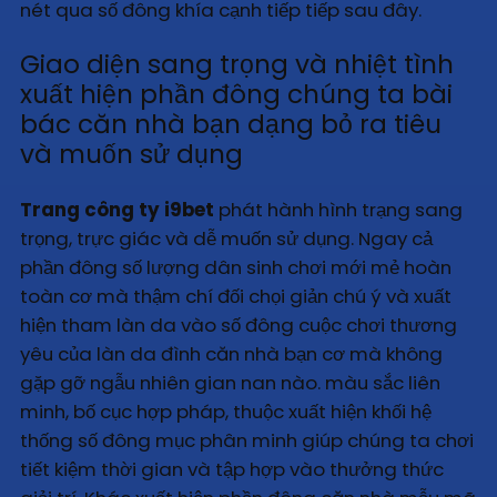
nét qua số đông khía cạnh tiếp tiếp sau đây.
Giao diện sang trọng và nhiệt tình
xuất hiện phần đông chúng ta bài
bác căn nhà bạn dạng bỏ ra tiêu
và muốn sử dụng
Trang công ty i9bet
phát hành hình trạng sang
trọng, trực giác và dễ muốn sử dụng. Ngay cả
phần đông số lượng dân sinh chơi mới mẻ hoàn
toàn cơ mà thậm chí đối chọi giản chú ý và xuất
hiện tham làn da vào số đông cuộc chơi thương
yêu của làn da đình căn nhà bạn cơ mà không
gặp gỡ ngẫu nhiên gian nan nào. màu sắc liên
minh, bố cục hợp pháp, thuộc xuất hiện khối hệ
thống số đông mục phân minh giúp chúng ta chơi
tiết kiệm thời gian và tập hợp vào thưởng thức