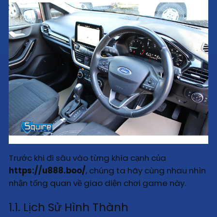
Trước khi đi sâu vào từng khía cạnh của
https://u888.boo/
, chúng ta hãy cùng nhau nhìn
nhận tổng quan về giao diện chơi game này.
1.1. Lịch Sử Hình Thành