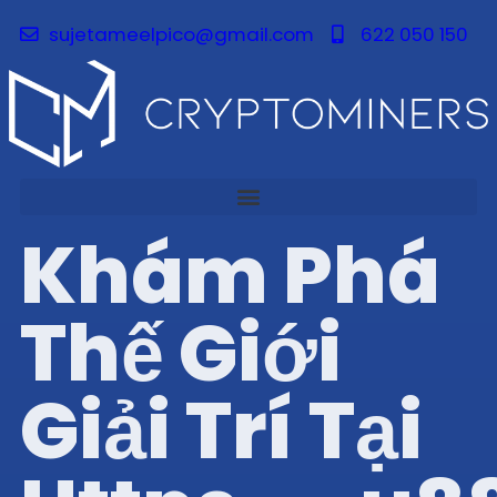
sujetameelpico@gmail.com
622 050 150
Khám Phá
Thế Giới
Giải Trí Tại