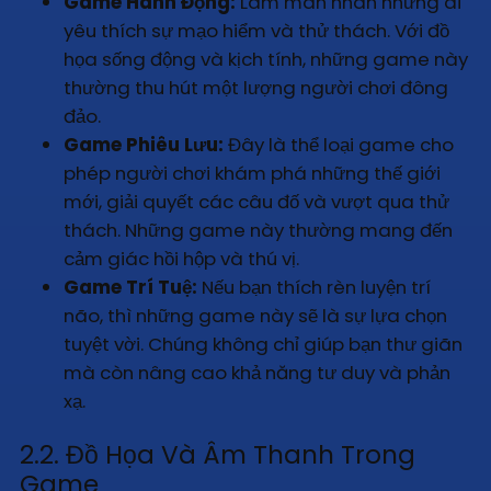
Game Hành Động:
Làm mãn nhãn những ai
yêu thích sự mạo hiểm và thử thách. Với đồ
họa sống động và kịch tính, những game này
thường thu hút một lượng người chơi đông
đảo.
Game Phiêu Lưu:
Đây là thể loại game cho
phép người chơi khám phá những thế giới
mới, giải quyết các câu đố và vượt qua thử
thách. Những game này thường mang đến
cảm giác hồi hộp và thú vị.
Game Trí Tuệ:
Nếu bạn thích rèn luyện trí
não, thì những game này sẽ là sự lựa chọn
tuyệt vời. Chúng không chỉ giúp bạn thư giãn
mà còn nâng cao khả năng tư duy và phản
xạ.
2.2. Đồ Họa Và Âm Thanh Trong
Game