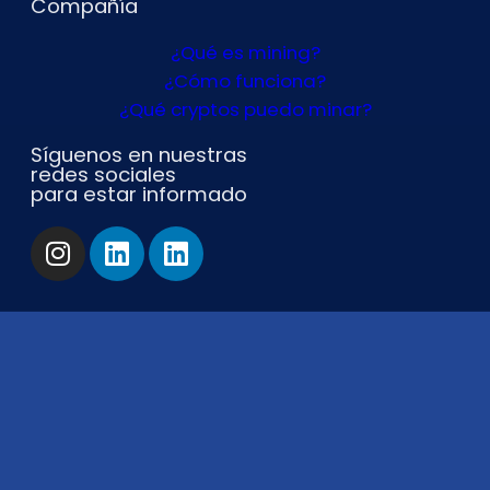
Compañía
¿Qué es mining?
¿Cómo funciona?
¿Qué cryptos puedo minar?
Síguenos en nuestras
redes sociales
para estar informado