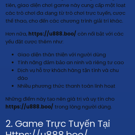
tiên, giao diện chơi game này cung cấp một loạt
các trò chơi đa dạng từ trò chơi trực tuyến, cược
thể thao, cho đến các chương trình giải trí khác.
Hơn nữa,
https://u888.boo/
còn nổi bật với các
yếu đặt cược thêm như:
Giao diện thân thiện với người dùng
Tính năng đảm bảo an ninh và riêng tư cao
Dịch vụ hỗ trợ khách hàng tận tình và chu
đáo
Nhiều phương thức thanh toán linh hoạt
Những điểm này tạo nên giá trị và uy tín cho
https://u888.boo/
trong lòng người dùng.
2. Game Trực Tuyến Tại
Https://u888.boo/