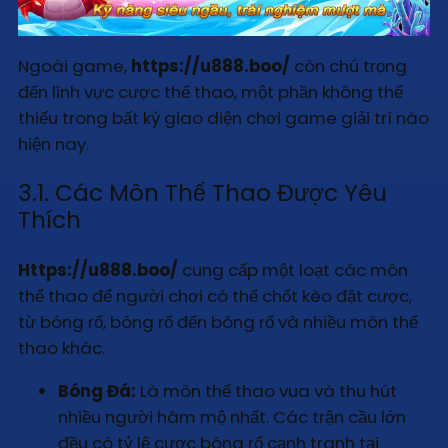
Ngoài game,
https://u888.boo/
còn chú trọng
đến lĩnh vực cược thể thao, một phần không thể
thiếu trong bất kỳ giao diện chơi game giải trí nào
hiện nay.
3.1. Các Môn Thể Thao Được Yêu
Thích
Https://u888.boo/
cung cấp một loạt các môn
thể thao để người chơi có thể chốt kèo đặt cược,
từ bóng rổ, bóng rổ đến bóng rổ và nhiều môn thể
thao khác.
Bóng Đá:
Là môn thể thao vua và thu hút
nhiều người hâm mộ nhất. Các trận cầu lớn
đều có tỷ lệ cược bóng rổ cạnh tranh tại