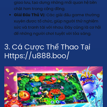
giao lưu, tạo dựng những mối quan hệ bền
chặt hơn trong cộng đồng.
Giải Đấu Thú Vị:
Các giải đấu game thường
xuyên được tổ chức, giúp người thử nghiệm
sức và tranh tài với nhau. Đây cũng là cơ hội
để những người chơi tuyệt vời tỏa sáng.
3. Cá Cược Thể Thao Tại
Https://u888.boo/