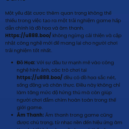
Một yếu đặt cược thêm quan trọng không thể
thiếu trong việc tạo ra một trải nghiệm game hấp
dẫn chính là đồ họa và âm thanh.
Https://u888.boo/
không ngừng cải thiện và cập
nhật công nghệ mới để mang lại cho người chơi
trải nghiệm tốt nhất.
Đồ Họa:
Với sự đầu tư mạnh mẽ vào công
nghệ hình ảnh, các trò chơi tại
https://u888.boo/
đều có đồ họa sắc nét,
sống động và chân thực. Điều này không chỉ
làm tăng mức độ hứng thú mà còn giúp
người chơi đắm chìm hoàn toàn trong thế
giới game.
Âm Thanh:
Âm thanh trong game cũng
được chú trọng, từ nhạc nền đến hiệu ứng âm