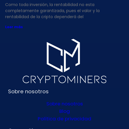
Como toda inversión, la rentabilidad no esta
completamente garantizada, pues el valor y la
rentabilidad de la cripto dependerá del
Leer más
Sobre nosotros
Sobre nosotros
Blog
Política de privacidad