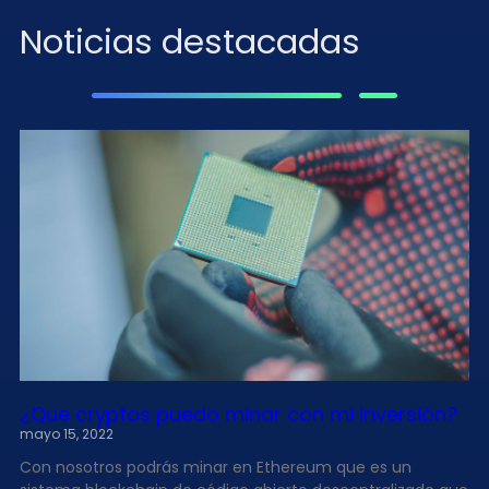
Noticias destacadas
¿Que cryptos puedo minar con mi inversión?
mayo 15, 2022
Con nosotros podrás minar en Ethereum que es un