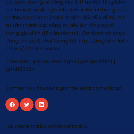
cá cược, mang lại công tác & thao tác tặng kèm
mê hoặc & số đông bệnh dịch vụ khách hàng nhiệt
thành, đa phần thứ tại địa điểm đấy đầy đủ tò mò
sự tán thành của công ty. Nếu lan rộng người
trong gia đình đã săn sóc một địa danh cá cược
đáng tin cậy & chất lượng tốt, hãy trải nghiệm luôn
https://77bet.sa.com/.
Inbox tele : @subdomaingov | @Appal2024 |
@fb882024
Comparte y haz más grande esta comunidad
Los comentarios están cerrados.