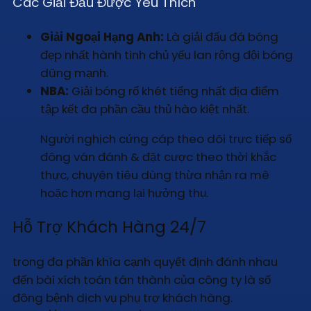
Các Giải Đấu Được Yêu Thích
Giải Ngoại Hạng Anh:
Là giải đấu đá bóng
đẹp nhất hành tinh chủ yếu lan rộng đội bóng
dũng mạnh.
NBA:
Giải bóng rổ khét tiếng nhất địa điểm
tập kết đa phần cầu thủ hào kiệt nhất.
Người nghịch cứng cáp theo dõi trực tiếp số
đông ván đánh & đặt cược theo thời khắc
thực, chuyên tiêu dùng thừa nhận ra mê
hoặc hơn mang lại hưởng thụ.
Hỗ Trợ Khách Hàng 24/7
trong đa phần khía cạnh quyết định đánh nhau
đến bài xích toán tán thành của công ty là số
đông bệnh dịch vụ phụ trợ khách hàng.