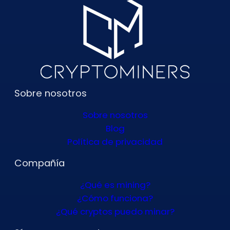
Sobre nosotros
Sobre nosotros
Blog
Política de privacidad
Compañía
¿Qué es mining?
¿Cómo funciona?
¿Qué cryptos puedo minar?