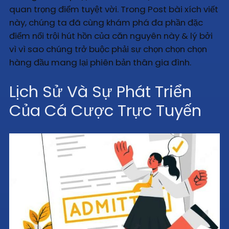
quan trọng điểm tuyệt vời. Trong Post bài xích viết
này, chúng ta đã cùng khám phá đa phần đặc
điểm nổi trội hút hồn của căn nguyên này & lý bởi
vì vì sao chúng trở buộc phải sự chọn chọn chọn
hàng đầu mang lại phiên bản thân gia đình.
Lịch Sử Và Sự Phát Triển
Của Cá Cược Trực Tuyến