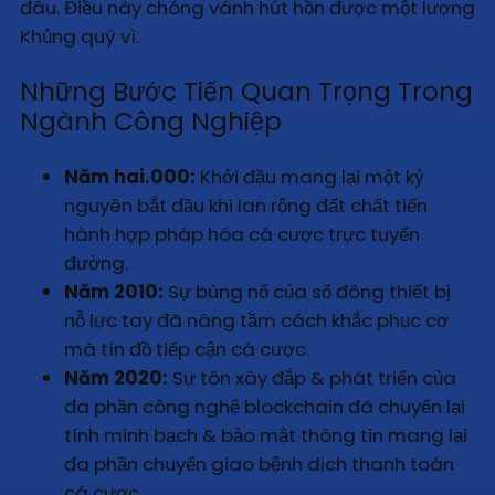
đâu. Điều này chóng vánh hút hồn được một lượng
Khủng quý vì.
Những Bước Tiến Quan Trọng Trong
Ngành Công Nghiệp
Năm hai.000:
Khởi đầu mang lại một kỷ
nguyên bắt đầu khi lan rộng đất chất tiến
hành hợp pháp hóa cá cược trực tuyến
đường.
Năm 2010:
Sự bùng nổ của số đông thiết bị
nỗ lực tay đã nâng tầm cách khắc phục cơ
mà tín đồ tiếp cận cá cược.
Năm 2020:
Sự tôn xây đắp & phát triển của
đa phần công nghệ blockchain đã chuyển lại
tính minh bạch & bảo mật thông tin mang lại
đa phần chuyển giao bệnh dịch thanh toán
cá cược.