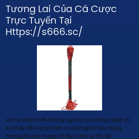
Tương Lai Của Cá Cược
Trực Tuyến Tại
Https://s666.sc/
Với sự phát triển không ngừng của công nghệ và
sự thay đổi trong hành vi của người tiêu dùng,
tương lai của mạng cá đặt cược uy tín tại