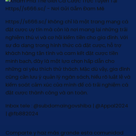
Https://s666.sc/ không chỉ là một trang mạng cá
đặt cược uy tín mà còn là nơi mang lại những trải
nghiệm thú vị và cơ hội kiếm tiền cho gia đình. Với
sự đa dạng trong hình thức cá đặt cược, hỗ trợ
khách hàng tận tình và cam kết đặt cược tiền
minh bạch, đây là một lựa chọn hấp dẫn cho
những ai yêu thích thử thách. Mặc dù vậy, gia đình
cũng cần lưu ý quản lý ngân sách, hiểu rõ luật lệ và
kiểm soát cảm xúc của mình để có trải nghiệm cá
đặt cược thành công và an toàn.
Inbox tele : @subdomaingovshiba | @Appal2024
| @fb882024
Comparte y haz más grande esta comunidad