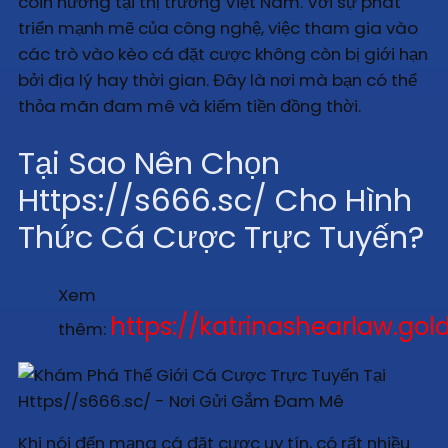
coin hướng tại thị trường Việt Nam. Với sự phát
triển mạnh mẽ của công nghệ, việc tham gia vào
các trò vào kèo cá đặt cược không còn bị giới hạn
bởi địa lý hay thời gian. Đây là nơi mà bạn có thể
thỏa mãn đam mê và kiếm tiền đồng thời.
Tại Sao Nên Chọn
Https://s666.sc/ Cho Hình
Thức Cá Cược Trực Tuyến?
Xem
https://katrinashearlaw.gold
thêm:
Khi nói đến mạng cá đặt cược uy tín, có rất nhiều