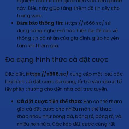
nghiệm của họ trên giao diện vào kèo game
này. Điều này giúp tăng thêm độ tin cậy cho
trang web.
Đảm bảo thông tin:
Https://s666.sc/ sử
dụng công nghệ mã hóa hiện đại để bảo vệ
thông tin cá nhân của gia đình, giúp họ yên
tâm khi tham gia.
Đa dạng hình thức cá đặt cược
Đặc biệt,
Https://s666.sc/
cung cấp một loạt các
loại hình cá đặt cược đa dạng, từ trò vào kèo xì tố
lấy phần thưởng cho đến nhà cái trực tuyến.
Cá đặt cược tiền thể thao:
Bạn có thể tham
gia cá đặt cược cho nhiều môn thể thao
khác nhau như bóng đá, bóng rổ, bóng rổ, và
nhiều hơn nữa. Các kèo đặt cược cũng rất