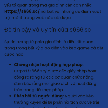
yếu tố quan trọng mà gia đình cần cân nhắc.
Https://s666.sc/
nổi bật với những ưu điểm vượt
trội mà ít trang web nào có được.
Độ tin cậy và uy tín của s666.sc
Sự tin tưởng từ phía gia đình là điều rất quan
trọng trong bất kỳ giao diện vào kèo game cá đặt
cược nào.
Chứng nhận hoạt động hợp pháp:
Https://s666.sc/ được cấp giấy phép hoạt
động rõ ràng từ các cơ quan chức năng,
đảm bảo rằng mọi giao dịch và hoạt động
trên trang đều hợp pháp.
Phản hồi từ người dùng:
Người vào kèo
thường xuyên để lại phản hồi tích cực về trải