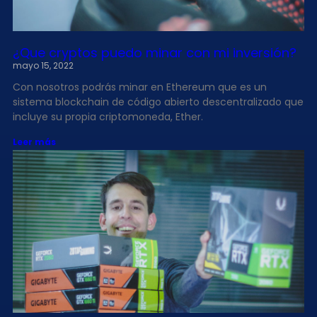
¿Que cryptos puedo minar con mi inversión?
mayo 15, 2022
Con nosotros podrás minar en Ethereum que es un
sistema blockchain de código abierto descentralizado que
incluye su propia criptomoneda, Ether.
Leer más