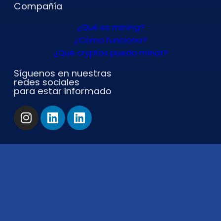
Compañía
¿Qué es mining?
¿Cómo funciona?
¿Qué cryptos puedo minar?
Síguenos en nuestras
redes sociales
para estar informado