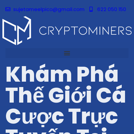
sujetameelpico@gmail.com
622 050 150
Khám Phá
Thế Giới Cá
Cược Trực