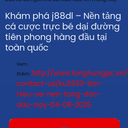
Khám phá j88dl – Nền tảng
cá cược trực bé dại đường
tiên phong hàng đầu tại
toàn quốc
Xem
http://www.longhungpc.vn
thêm:
contact-us/ku3933-tim-
hieu-ve-nen-tang-doc-
dao-nay-04-08-2025