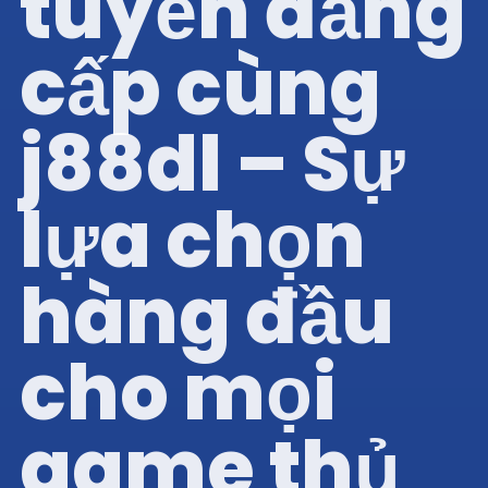
tuyến đẳng
cấp cùng
j88dl – Sự
lựa chọn
hàng đầu
cho mọi
game thủ