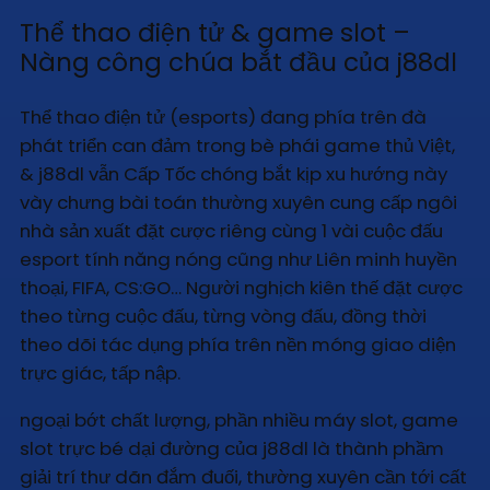
Thể thao điện tử & game slot –
Nàng công chúa bắt đầu của j88dl
Thể thao điện tử (esports) đang phía trên đà
phát triển can đảm trong bè phái game thủ Việt,
& j88dl vẫn Cấp Tốc chóng bắt kịp xu hướng này
vày chưng bài toán thường xuyên cung cấp ngôi
nhà sản xuất đặt cược riêng cùng 1 vài cuộc đấu
esport tính năng nóng cũng như Liên minh huyền
thoại, FIFA, CS:GO… Người nghịch kiên thế đặt cược
theo từng cuộc đấu, từng vòng đấu, đồng thời
theo dõi tác dụng phía trên nền móng giao diện
trực giác, tấp nập.
ngoại bớt chất lượng, phần nhiều máy slot, game
slot trực bé dại đường của j88dl là thành phầm
giải trí thư dãn đắm đuối, thường xuyên cần tới cất