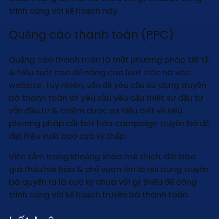
trình cùng với kế hoạch này.
Quảng cáo thanh toán (PPC)
Quảng cáo thanh toán là một phương pháp tất tả
& hiệu suất cao để nâng cao lượt tróc nã vào
website. Tuy nhiên, vấn đề yêu cầu sử dụng truyền
bá thanh toán lời yêu cầu yêu cầu thiết sự đầu tư
vốn đầu tư & chiếm được sự hiểu biết về kiểu
phương pháp cắt bớt hóa campaign truyền bá để
đạt hiệu suất cao cực kỳ thấp.
Việc sắm trong khoảng khóa mê thích, đặt báo
giá thầu hài hòa & chế vươn lên là nội dung truyền
bá quyến rũ là cực kỳ chưa với gì thiếu để công
trình cùng với kế hoạch truyền bá thanh toán.