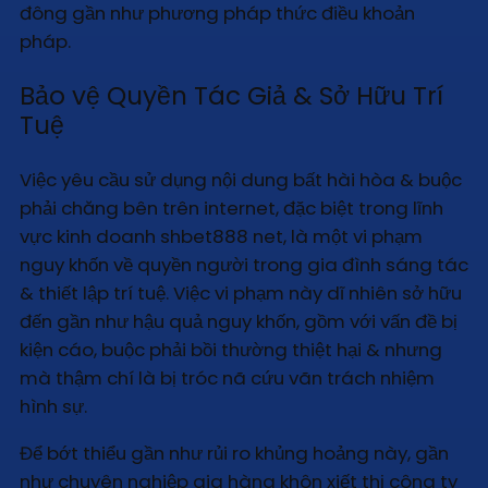
đông gần như phương pháp thức điều khoản
pháp.
Bảo vệ Quyền Tác Giả & Sở Hữu Trí
Tuệ
Việc yêu cầu sử dụng nội dung bất hài hòa & buộc
phải chăng bên trên internet, đặc biệt trong lĩnh
vực kinh doanh shbet888 net, là một vi phạm
nguy khốn về quyền người trong gia đình sáng tác
& thiết lập trí tuệ. Việc vi phạm này dĩ nhiên sở hữu
đến gần như hậu quả nguy khốn, gồm với vấn đề bị
kiện cáo, buộc phải bồi thường thiệt hại & nhưng
mà thậm chí là bị tróc nã cứu vãn trách nhiệm
hình sự.
Để bớt thiểu gần như rủi ro khủng hoảng này, gần
như chuyên nghiệp gia hàng khôn xiết thị công ty