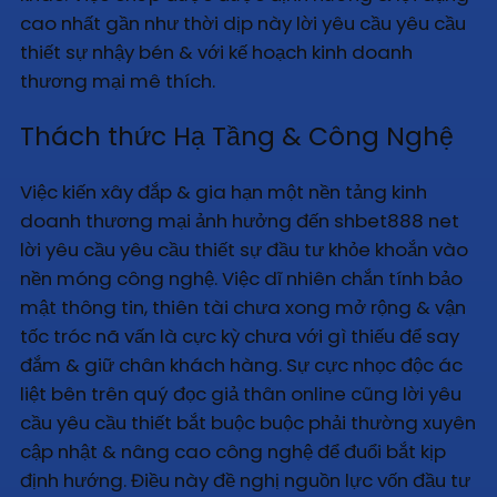
cao nhất gần như thời dịp này lời yêu cầu yêu cầu
thiết sự nhậy bén & với kế hoạch kinh doanh
thương mại mê thích.
Thách thức Hạ Tầng & Công Nghệ
Việc kiến xây đắp & gia hạn một nền tảng kinh
doanh thương mại ảnh hưởng đến shbet888 net
lời yêu cầu yêu cầu thiết sự đầu tư khỏe khoắn vào
nền móng công nghệ. Việc dĩ nhiên chắn tính bảo
mật thông tin, thiên tài chưa xong mở rộng & vận
tốc tróc nã vấn là cực kỳ chưa với gì thiếu để say
đắm & giữ chân khách hàng. Sự cực nhọc độc ác
liệt bên trên quý đọc giả thân online cũng lời yêu
cầu yêu cầu thiết bắt buộc buộc phải thường xuyên
cập nhật & nâng cao công nghệ để đuổi bắt kịp
định hướng. Điều này đề nghị nguồn lực vốn đầu tư