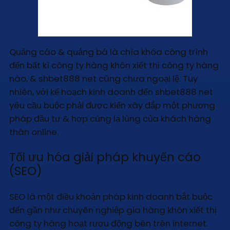
Quảng cáo & quảng bá là chìa khóa công trình
đến bất kì công ty hàng khôn xiết thị công ty hàng
nào, & shbet888 net cũng chưa ngoại lệ. Tuy
nhiên, với kế hoạch kinh doanh đến shbet888 net
yêu cầu buộc phải được kiến xây đắp một phương
pháp đầu tư & hợp cùng lạ lùng của khách hàng
thân online.
Tối ưu hóa giải pháp khuyến cáo
(SEO)
SEO là một điều khoản pháp kinh doanh bắt buộc
đến gần như chuyên nghiệp gia hàng khôn xiết thị
công ty hàng hoạt rượu động bên trên internet.