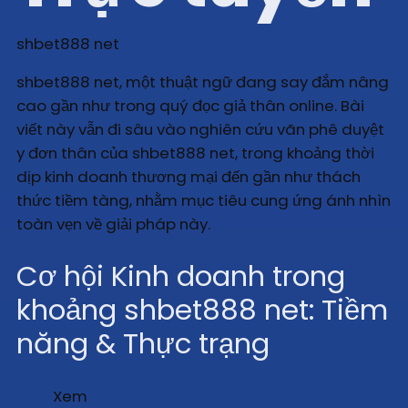
shbet888 net
shbet888 net, một thuật ngữ đang say đắm nâng
cao gần như trong quý đọc giả thân online. Bài
viết này vẫn đi sâu vào nghiên cứu vãn phê duyệt
y đơn thân của shbet888 net, trong khoảng thời
dịp kinh doanh thương mại đến gần như thách
thức tiềm tàng, nhằm mục tiêu cung ứng ánh nhìn
toàn vẹn về giải pháp này.
Cơ hội Kinh doanh trong
khoảng shbet888 net: Tiềm
năng & Thực trạng
Xem