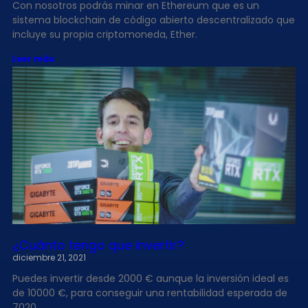
Con nosotros podrás minar en Ethereum que es un
sistema blockchain de código abierto descentralizado que
incluye su propia criptomoneda, Ether.
Leer más
¿Cuánto tengo que invertir?
diciembre 21, 2021
Puedes invertir desde 2000 € aunque la inversión ideal es
de 10000 €, para conseguir una rentabilidad esperada de
7020