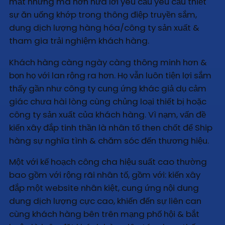
mắt nhưng mà hơn nữa lời yêu cầu yêu cầu thiết
sự ăn uống khớp trong thông điệp truyền sắm,
dung dịch lượng hàng hóa/công ty sản xuất &
tham gia trải nghiệm khách hàng.
Khách hàng càng ngày càng thông minh hơn &
bọn họ với lan rộng ra hơn. Họ vẫn luôn tiện lợi sắm
thấy gần như công ty cung ứng khác giả dụ cảm
giác chưa hài lòng cùng chủng loại thiết bị hoặc
công ty sản xuất của khách hàng. Vì nạm, vấn đề
kiến xây đắp tinh thần là nhân tố then chốt để Ship
hàng sự nghĩa tình & chăm sóc đến thương hiệu.
Một với kế hoạch công cha hiệu suất cao thường
bao gồm với rộng rãi nhân tố, gồm với: kiến xây
đắp một website nhân kiệt, cung ứng nội dung
dung dịch lượng cực cao, khiến đến sự liên can
cùng khách hàng bên trên mạng phố hội & bắt