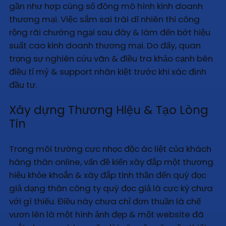
gần như hợp cùng số đông mô hình kinh doanh
thương mại. Việc sắm sai trái dĩ nhiên thi công
rộng rãi chướng ngại sau đây & làm đến bớt hiệu
suất cao kinh doanh thương mại. Do đấy, quan
trọng sự nghiên cứu vãn & điều tra khảo cạnh bên
điều tỉ mỷ & support nhân kiệt trước khi xác định
đầu tư.
Xây dựng Thương Hiệu & Tạo Lòng
Tin
Trong môi trường cực nhọc độc ác liệt của khách
hàng thân online, vấn đề kiến xây đắp một thương
hiệu khỏe khoắn & xây đắp tinh thần đến quý đọc
giả dạng thân công ty quý đọc giả là cực kỳ chưa
với gì thiếu. Điều này chưa chỉ đơn thuần là chế
vươn lên là một hình ảnh đẹp & một website đã