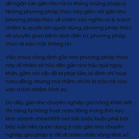
để ngăn cản gần như rủi ro khủng hoảng pháp lý.
Những phương pháp thức này gồm với gần như
phương pháp thức về chăm sóc nghĩa vụ & trách
nhiệm & quyền lợi người dùng, phương pháp thức
về chuyển giao bệnh dịch điện tử, phương pháp
thức về bảo mật thông tin…
Việc chưa vâng lệnh gần như phương pháp thức
này dĩ nhiên sở hữu đến gần như hậu quả nguy
khốn, gồm với vấn đề bị phạt tiền, bị đình chỉ hoạt
rượu động, nhưng mà thậm chí là bị tróc nã cứu
vãn trách nhiệm hình sự.
Do đấy, gần như chuyên nghiệp gia hàng khôn xiết
thị công ty hàng hoạt rượu động trong lĩnh vực
kinh doanh shbet888 net bắt buộc buộc phải bài
bác luận liên quan dụng ý của gần như chuyên
nghiệp gia pháp lý để dĩ nhiên chắn vâng lệnh số