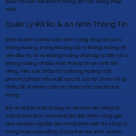
buộc là luôn đặt khách hàng lên tác dụng thấp
nhất.
Quản Lý Rủi Ro & An Ninh Thông Tin
Kinh doanh online luôn tiềm tàng rộng rãi rủi ro
khủng hoảng, trong khoảng rủi ro khủng hoảng về
vốn đầu tư, rủi ro khủng hoảng về pháp lý đến rủi ro
khủng hoảng về bảo mật thông tin an ninh lên
tiếng. Việc cai chữa rủi ro khủng hoảng một
phương pháp hiệu suất cao là cực kỳ chưa với gì
thiếu để dĩ nhiên chắn sự chăm sóc của khách
hàng.
Rủi ro về bảo mật thông tin an ninh lên tiếng là
một thách thức cao nhất khi đối chiếu cùng gần
như chuyên nghiệp gia hàng khôn xiết thị công ty
hàng hoạt rượu động trong lĩnh vực kinh doanh