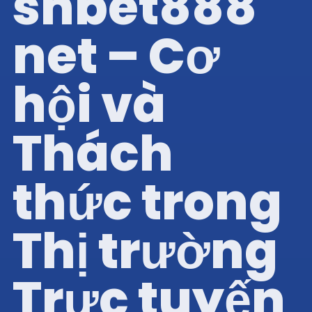
shbet888
net – Cơ
hội và
Thách
thức trong
Thị trường
Trực tuyến