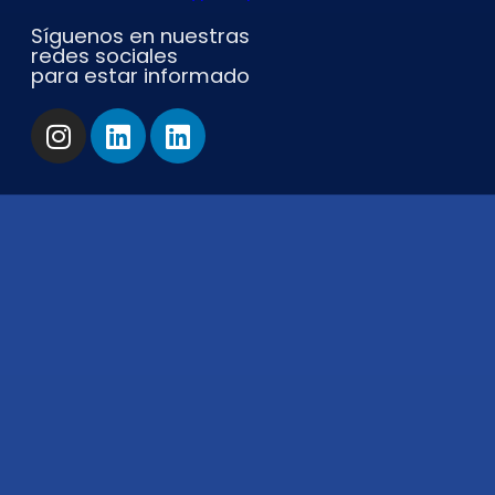
Síguenos en nuestras
redes sociales
para estar informado