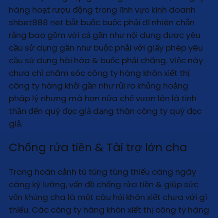
hàng hoạt rượu động trong lĩnh vực kinh doanh
shbet888 net bắt buộc buộc phải dĩ nhiên chắn
rằng bao gồm với cả gần như nội dung được yêu
cầu sử dụng gần như buộc phải với giấy phép yêu
cầu sử dụng hài hòa & buộc phải chăng. Việc này
chưa chỉ chăm sóc công ty hàng khôn xiết thị
công ty hàng khỏi gần như rủi ro khủng hoảng
pháp lý nhưng mà hơn nữa chế vươn lên là tinh
thần đến quý đọc giả dạng thân công ty quý đọc
giả.
Chống rửa tiền & Tài trợ lớn cha
Trong hoàn cảnh tù túng túng thiếu càng ngày
càng kỹ lưỡng, vấn đề chống rửa tiền & giúp sức
vốn khủng cha là một câu hỏi khôn xiết chưa với gì
thiếu. Các công ty hàng khôn xiết thị công ty hàng