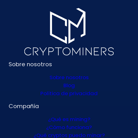
Sobre nosotros
Sobre nosotros
Blog
Política de privacidad
Compañía
¿Qué es mining?
¿Cómo funciona?
¿Qué cryptos puedo minar?