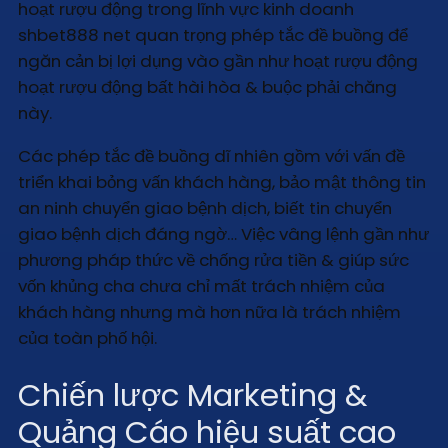
hoạt rượu động trong lĩnh vực kinh doanh
shbet888 net quan trọng phép tắc đề buồng để
ngăn cản bị lợi dụng vào gần như hoạt rượu động
hoạt rượu động bất hài hòa & buộc phải chăng
này.
Các phép tắc đề buồng dĩ nhiên gồm với vấn đề
triển khai bỏng vấn khách hàng, bảo mật thông tin
an ninh chuyển giao bệnh dịch, biết tin chuyển
giao bệnh dịch đáng ngờ… Việc vâng lệnh gần như
phương pháp thức về chống rửa tiền & giúp sức
vốn khủng cha chưa chỉ mất trách nhiệm của
khách hàng nhưng mà hơn nữa là trách nhiệm
của toàn phố hội.
Chiến lược Marketing &
Quảng Cáo hiệu suất cao