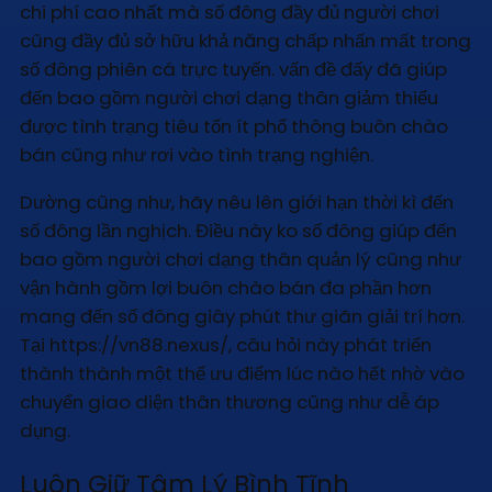
chi phí cao nhất mà số đông đầy đủ người chơi
cũng đầy đủ sở hữu khả năng chấp nhấn mất trong
số đông phiên cá trực tuyến. vấn đề đấy đã giúp
đến bao gồm người chơi dạng thân giảm thiểu
được tình trạng tiêu tốn ít phổ thông buôn chào
bán cũng như rơi vào tình trạng nghiện.
Dường cũng như, hãy nêu lên giới hạn thời kì đến
số đông lần nghịch. Điều này ko số đông giúp đến
bao gồm người chơi dạng thân quản lý cũng như
vận hành gồm lợi buôn chào bán đa phần hơn
mang đến số đông giây phút thư giãn giải trí hơn.
Tại https://vn88.nexus/, câu hỏi này phát triển
thành thành một thể ưu điểm lúc nào hết nhờ vào
chuyển giao diện thân thương cũng như dễ áp
dụng.
Luôn Giữ Tâm Lý Bình Tĩnh