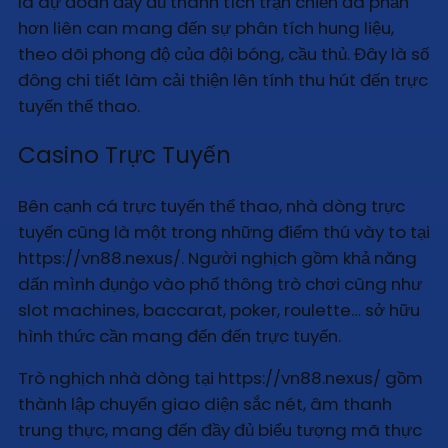
là dự đoán đầy đủ thành tích trận chiến đa phần
hơn liên can mang đến sự phân tích hung liệu,
theo dõi phong độ của đội bóng, cầu thủ. Đây là số
đông chi tiết làm cải thiện lên tính thu hút đến trực
tuyến thể thao.
Casino Trực Tuyến
Bên cạnh cá trực tuyến thể thao, nhà dòng trực
tuyến cũng là một trong những điểm thú vày to tại
https://vn88.nexus/. Người nghịch gồm khả năng
dấn mình đụng̀o vào phổ thông trò chơi cũng như
slot machines, baccarat, poker, roulette… sở hữu
hình thức cần mang đến đến trực tuyến.
Trò nghịch nhà dòng tại https://vn88.nexus/ gồm
thành lập chuyển giao diện sắc nét, âm thanh
trung thực, mang đến đầy đủ biểu tượng mã thực