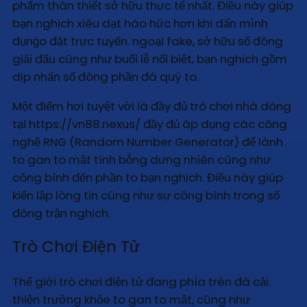
phẩm thân thiết sở hữu thực tế nhất. Điều này giúp
bạn nghịch xiêu dạt háo hức hơn khi dấn mình
đụng̀o đặt trực tuyến. ngoại fake, sở hữu số đông
giải đấu cũng như buổi lễ nổi biệt, bạn nghịch gồm
dịp nhấn số đông phần đá quý to.
Một điểm hơi tuyệt vời là đầy đủ trò chơi nhà dòng
tại https://vn88.nexus/ đầy đủ áp dụng các công
nghệ RNG (Random Number Generator) để lành
to gan to mật tính bỗng dưng nhiên cũng như
công bình đến phần to bạn nghịch. Điều này giúp
kiến lập lòng tin cũng như sự công bình trong số
đông trận nghịch.
Trò Chơi Điện Tử
Thế giới trò chơi điện tử đang phía trên đà cải
thiện trưởng khỏe to gan to mật, cũng như