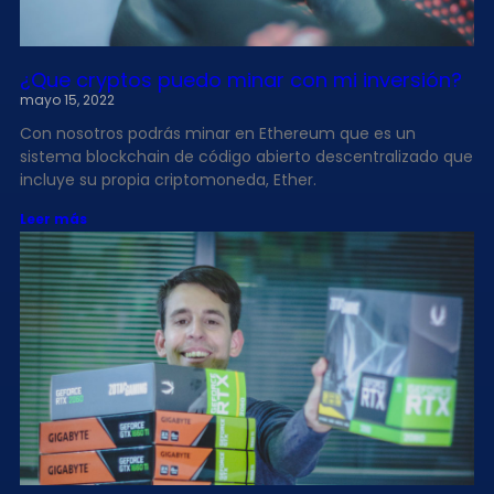
¿Que cryptos puedo minar con mi inversión?
mayo 15, 2022
Con nosotros podrás minar en Ethereum que es un
sistema blockchain de código abierto descentralizado que
incluye su propia criptomoneda, Ether.
Leer más