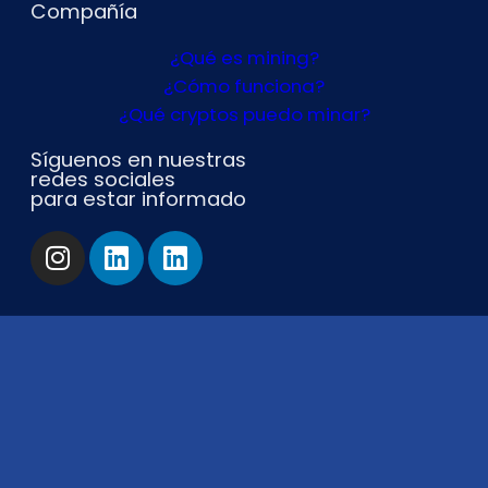
Compañía
¿Qué es mining?
¿Cómo funciona?
¿Qué cryptos puedo minar?
Síguenos en nuestras
redes sociales
para estar informado