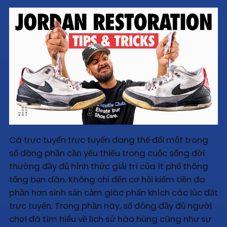
Cá trực tuyến trực tuyến đang thế đổi một trong
số đông phần cần yếu thiếu trong cuộc sống đời
thường đầy đủ hình thức giải trí của ít phổ thông
tổng bạn dân. Không chỉ đến cơ hội kiếm tiền đa
phần hơn sinh sản cảm giác phấn khích các lúc đặt
trực tuyến. Trong phần này, số đông đầy đủ người
chơi đã tìm hiểu về lịch sử hào hùng cũng như sự