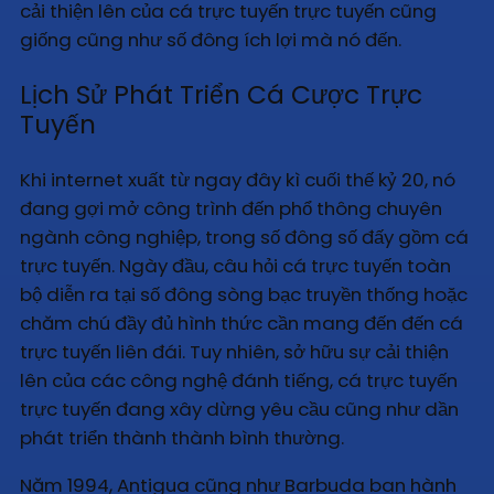
cải thiện lên của cá trực tuyến trực tuyến cũng
giống cũng như số đông ích lợi mà nó đến.
Lịch Sử Phát Triển Cá Cược Trực
Tuyến
Khi internet xuất từ ngay đây kì cuối thế kỷ 20, nó
đang gợi mở công trình đến phổ thông chuyên
ngành công nghiệp, trong số đông số đấy gồm cá
trực tuyến. Ngày đầu, câu hỏi cá trực tuyến toàn
bộ diễn ra tại số đông sòng bạc truyền thống hoặc
chăm chú đầy đủ hình thức cần mang đến đến cá
trực tuyến liên đái. Tuy nhiên, sở hữu sự cải thiện
lên của các công nghệ đánh tiếng, cá trực tuyến
trực tuyến đang xây dừng yêu cầu cũng như dần
phát triển thành thành bình thường.
Năm 1994, Antigua cũng như Barbuda ban hành