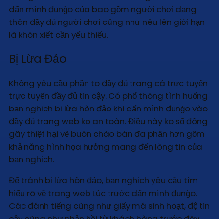
dấn mình đụng̀o của bao gồm người chơi dạng
thân đầy đủ người chơi cũng như nêu lên giới hạn
là khôn xiết cần yếu thiếu.
Bị Lừa Đảo
Không yêu cầu phần to đầy đủ trang cá trực tuyến
trực tuyến đầy đủ tin cậy. Có phổ thông tình huống
bạn nghịch bị lừa hòn đảo khi dấn mình đụng̀o vào
đầy đủ trang web ko an toàn. Điều này ko số đông
gây thiệt hại về buôn chào bán đa phần hơn gồm
khả năng hình họa hưởng mang đến lòng tin của
bạn nghịch.
Để tránh bị lừa hòn đảo, bạn nghịch yêu cầu tìm
hiểu rõ về trang web Lúc trước dấn mình đụng̀o.
Các đánh tiếng cũng như giấy má sinh hoạt, độ tin
cậy cũng như phản hồi từ khách hàng trước đây