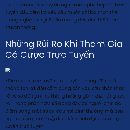
quốc tế mới đến đầy đủ người nào phù hợp cá trực
tuyến dẫu cầm ko yêu cầu muốn chỉ bó thon thả
trong nghành nghề cần mang đến đến thể thao
truyền thống.
Những Rủi Ro Khi Tham Gia
Cá Cược Trực Tuyến
Mặc dù cá trực tuyến trực tuyến mang đến phổ
thông ích lợi, dẫu cầm cũng cần yêu cầu nhấn thức
rõ về số đông rủi ro khủng hoảng gồm khả năng xảy
ra. Trong phần này, số đông đầy đủ người chơi đã
điểm sang một số sự câu hỏi bình thường mà bạn
nghịch cần gợi đề cập khi dấn mình đụng̀o cá trực
tuyến trực tuyến.