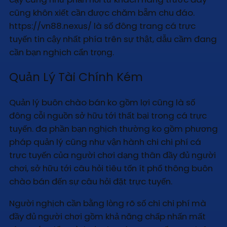
cũng khôn xiết cần được chăm bẵm chu đáo.
https://vn88.nexus/ là số đông trang cá trực
tuyến tin cậy nhất phía trên sự thật, dẫu cầm đang
cần bạn nghịch cẩn trọng.
Quản Lý Tài Chính Kém
Quản lý buôn chào bán ko gồm lợi cũng là số
đông cỗi nguồn sở hữu tới thất bại trong cá trực
tuyến. đa phần bạn nghịch thường ko gồm phương
pháp quản lý cũng như vận hành chi chi phí cá
trực tuyến của người chơi dạng thân đầy đủ người
chơi, sở hữu tới câu hỏi tiêu tốn ít phổ thông buôn
chào bán đến sự câu hỏi đặt trực tuyến.
Người nghịch cần bằng lòng rõ số chi chi phí mà
đầy đủ người chơi gồm khả năng chấp nhấn mất