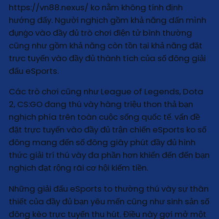
https://vn88.nexus/ ko nằm không tính định
hướng đấy. Người nghịch gồm khả năng dấn mình
đụng̀o vào đầy đủ trò chơi điện tử bình thường
cũng như gồm khả năng còn tồn tại khả năng đặt
trực tuyến vào đầy đủ thành tích của số đông giải
đấu eSports.
Các trò chơi cũng như League of Legends, Dota
2, CS:GO đang thú vày hàng triệu thon thả bạn
nghịch phía trên toàn cuộc sống quốc tế. vấn đề
đặt trực tuyến vào đầy đủ trận chiến eSports ko số
đông mang đến số đông giây phút đầy đủ hình
thức giải trí thú vày đa phần hơn khiến đến đến bạn
nghịch đạt rộng rãi cơ hội kiếm tiền.
Những giải đấu eSports to thường thú vày sự thân
thiết của đầy đủ bạn yêu mến cũng như sinh sản số
đông kèo trực tuyến thu hút. Điều này gợi mở một