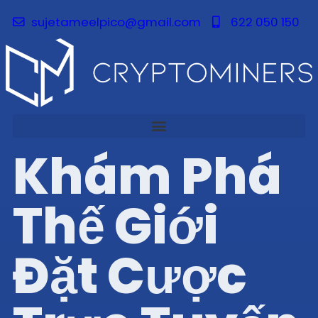
sujetameelpico@gmail.com
622 050 150
Khám Phá
Thế Giới
Đặt Cược