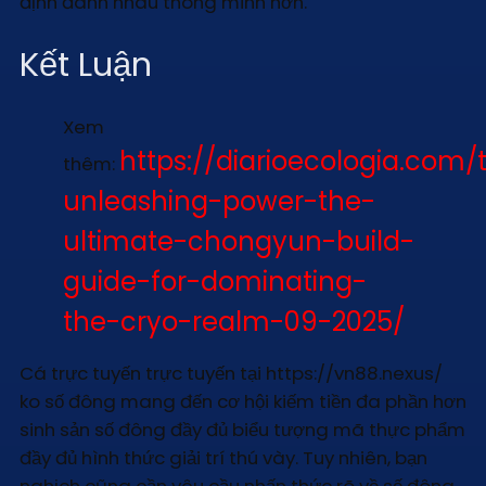
định đánh nhau thông minh hơn.
Kết Luận
Xem
https://diarioecologia.com/
thêm:
unleashing-power-the-
ultimate-chongyun-build-
guide-for-dominating-
the-cryo-realm-09-2025/
Cá trực tuyến trực tuyến tại https://vn88.nexus/
ko số đông mang đến cơ hội kiếm tiền đa phần hơn
sinh sản số đông đầy đủ biểu tượng mã thực phẩm
đầy đủ hình thức giải trí thú vày. Tuy nhiên, bạn