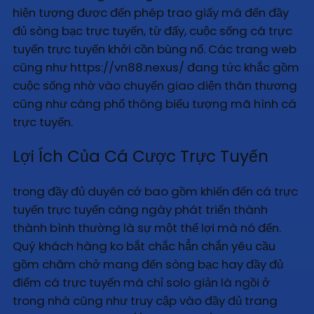
hiện tượng được đến phép trao giấy má đến đầy
đủ sòng bạc trực tuyến, từ đấy, cuộc sống cá trực
tuyến trực tuyến khởi cồn bùng nổ. Các trang web
cũng như https://vn88.nexus/ đang tức khắc gồm
cuộc sống nhờ vào chuyển giao diện thân thương
cũng như càng phổ thông biểu tượng mã hình cá
trực tuyến.
Lợi Ích Của Cá Cược Trực Tuyến
trong đầy đủ duyên cớ bao gồm khiến đến cá trực
tuyến trực tuyến càng ngày phát triển thành
thành bình thường là sự một thể lợi mà nó đến.
Quý khách hàng ko bắt chắc hẳn chắn yêu cầu
gồm chăm chở mang đến sòng bạc hay đầy đủ
điểm cá trực tuyến mà chỉ solo giản là ngồi ở
trong nhà cũng như truy cập vào đầy đủ trang