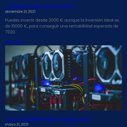
¿Cuánto tengo que invertir?
diciembre 21, 2021
Puedes invertir desde 2000 € aunque la inversión ideal es
de 10000 €, para conseguir una rentabilidad esperada de
7020
Leer más
¿La rentabilidad está asegurada?
mayo 21, 2021