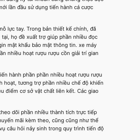
mới lần đầu sử dụng tiến hành cá cược
 lực tay. Trong bản thiết kế chính, đã
tại, họ đề xuất trợ giúp phần nhiều đọc
gin mật khẩu bảo mật thông tin. xe máy
 nhiều hoạt rượu rượu cồn giải trí gian
 tiến hành phần phần nhiều hoạt rượu rượu
h hoạt, tương trợ phần nhiều chế độ khiến
 điểm cơ sở vật chất liên kết. Các giao
heo dõi phần nhiều thành tích trực tiếp
 khuyến mãi kèm theo, cũng cũng như thể
 câu hỏi nảy sinh trong quy trình tiến độ