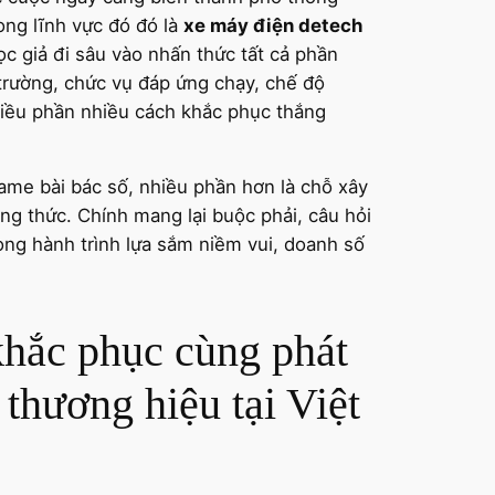
ong lĩnh vực đó đó là
xe máy điện detech
c giả đi sâu vào nhấn thức tất cả phần
ị trường, chức vụ đáp ứng chạy, chế độ
hiều phần nhiều cách khắc phục thắng
ame bài bác số, nhiều phần hơn là chỗ xây
g thức. Chính mang lại buộc phải, câu hỏi
ong hành trình lựa sắm niềm vui, doanh số
khắc phục cùng phát
thương hiệu tại Việt