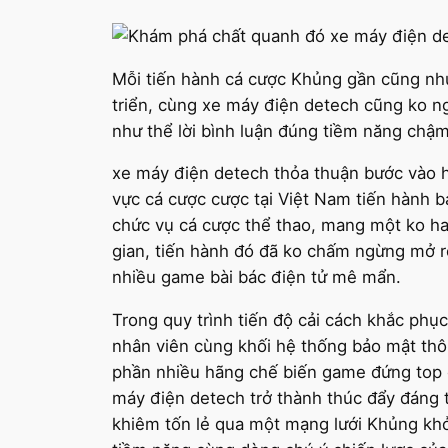
Mỗi tiến hành cá cược Khủng gần cũng như
triển, cùng xe máy điện detech cũng ko ng
như thể lời bình luận đúng tiềm năng chậ
xe máy điện detech thỏa thuận bước vào ho
vực cá cược cược tại Việt Nam tiến hành b
chức vụ cá cược thể thao, mang một ko hai
gian, tiến hành đó đã ko chấm ngừng mở 
nhiều game bài bác điện tử mê mẩn.
Trong quy trình tiến độ cải cách khắc phụ
nhân viên cùng khối hệ thống bảo mật thô
phần nhiều hãng chế biến game đứng top c
máy điện detech trở thành thúc đẩy đáng t
khiêm tốn lẻ qua một mạng lưới Khủng khỏ