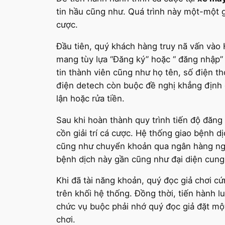
tin hầu cũng như. Quá trình này một-một 
cược.
Đầu tiên, quý khách hàng truy nã vấn vào 
mang tùy lựa “Đăng ký” hoặc “ đăng nhập” 
tin thành viên cũng như họ tên, số điện t
điện detech còn buộc đề nghị khẳng định d
lận hoặc rửa tiền.
Sau khi hoàn thành quy trình tiến độ đăng
cồn giải trí cá cược. Hệ thống giao bệnh 
cũng như chuyển khoản qua ngân hàng ngân 
bệnh dịch này gần cũng như đại diện cung
Khi đã tài năng khoản, quý đọc giả chơi cứ
trên khối hệ thống. Đồng thời, tiến hành
chức vụ buộc phải nhớ quý đọc giả đặt một
chơi.