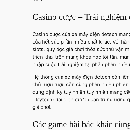
Casino cược – Trải nghiệm 
Casino cược của xe máy điện detech mang 
của hết sức phần nhiều chất khác. Với hàn
slots, quý đọc giả chơi thỏa sức thử vận 
triển khai trên mang khoa học tối tân, m
nhập cuộc trải nghiệm tại phần phần nhiều
Hệ thống của xe máy điện detech còn liên
chủ rượu rượu cồn cùng phần nhiều phiên 
dụng định kỳ tuy nhiên tuy nhiên mang c
Playtech) đại diện được quan trung ương 
giả chơi.
Các game bài bác khác cùn