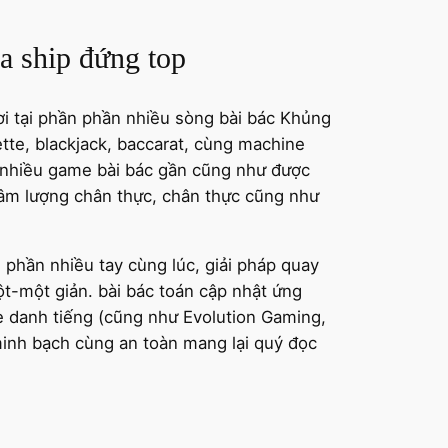
a ship đứng top
i tại phần phần nhiều sòng bài bác Khủng
tte, blackjack, baccarat, cùng machine
n nhiều game bài bác gần cũng như được
 âm lượng chân thực, chân thực cũng như
phần nhiều tay cùng lúc, giải pháp quay
t-một giản. bài bác toán cập nhật ứng
 danh tiếng (cũng như Evolution Gaming,
minh bạch cùng an toàn mang lại quý đọc