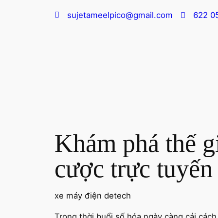
sujetameelpico@gmail.com
622 0
Khám phá thế gi
cược trực tuyến
xe máy điện detech
Trong thời buổi số hóa ngày càng cải các