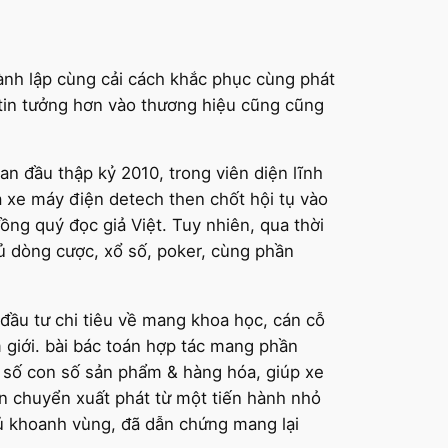
ành lập cùng cải cách khắc phục cùng phát
ả tin tưởng hơn vào thương hiệu cũng cũng
an đầu thập kỷ 2010, trong viên diện lĩnh
a xe máy điện detech then chốt hội tụ vào
ng quý đọc giả Việt. Tuy nhiên, qua thời
 dòng cược, xổ số, poker, cùng phần
đầu tư chi tiêu về mang khoa học, cán cỗ
 giới. bài bác toán hợp tác mang phần
 số con số sản phẩm & hàng hóa, giúp xe
ến chuyển xuất phát từ một tiến hành nhỏ
ủ khoanh vùng, đã dẫn chứng mang lại