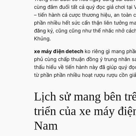
cùng đắm đuối tất cả quý đọc giả chơi tại 
– tiến hành cá cược thương hiệu, an toàn 
phần nhiều hết sức cẩn thận liên tưởng ma
đăng ký, cũng cũng như thể nhắc nhở cách
Khủng.
xe máy điện detech
ko riêng gì mang phầ
phủ cùng chấp thuận đồng ý trung nhân sa
thấu hiểu về tiến hành này đã giúp quý đọ
từ phần phần nhiều hoạt rượu rượu cồn giải
Lịch sử mang bên trê
triển của xe máy điệ
Nam