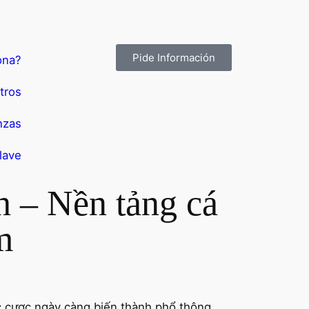
Pide Información
ona?
tros
nzas
lave
h – Nền tảng cá
m
ợc cược ngày càng biến thành phổ thông