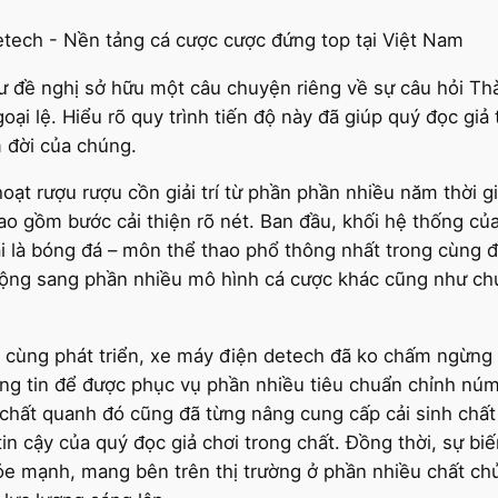
 đề nghị sở hữu một câu chuyện riêng về sự câu hỏi Th
oại lệ. Hiểu rõ quy trình tiến độ này đã giúp quý đọc gi
m đời của chúng.
ạt rượu rượu cồn giải trí từ phần phần nhiều năm thời gi
ao gồm bước cải thiện rõ nét. Ban đầu, khối hệ thống củ
 là bóng đá – môn thể thao phổ thông nhất trong cùng đồ
rộng sang phần nhiều mô hình cá cược khác cũng như chủ
c cùng phát triển, xe máy điện detech đã ko chấm ngừng 
ng tin để được phục vụ phần nhiều tiêu chuẩn chỉnh núm
hất quanh đó cũng đã từng nâng cung cấp cải sinh chất
in cậy của quý đọc giả chơi trong chất. Đồng thời, sự bi
e mạnh, mang bên trên thị trường ở phần nhiều chất ch