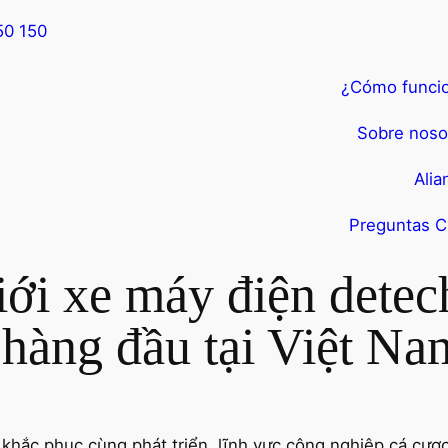
50 150
¿Cómo funci
Sobre noso
Alia
Preguntas C
ới xe máy điện detec
 hàng đầu tại Việt Na
h khắc phục cùng phát triển, lĩnh vực công nghiệp cá cư