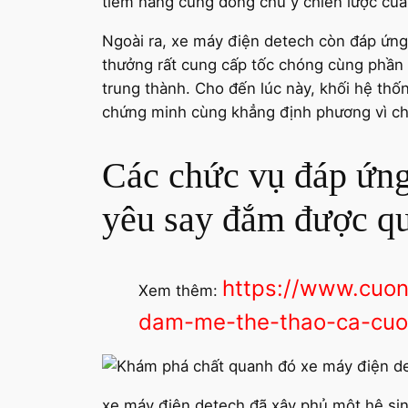
tiềm năng cùng dòng chú ý chiến lược của 
Ngoài ra, xe máy điện detech còn đáp ứng 
thưởng rất cung cấp tốc chóng cùng phần
trung thành. Cho đến lúc này, khối hệ thố
chứng minh cùng khẳng định phương vì ch
Các chức vụ đáp ứng
yêu say đắm được qu
https://www.cuo
Xem thêm:
dam-me-the-thao-ca-cuo
xe máy điện detech đã xây phủ một hệ sinh