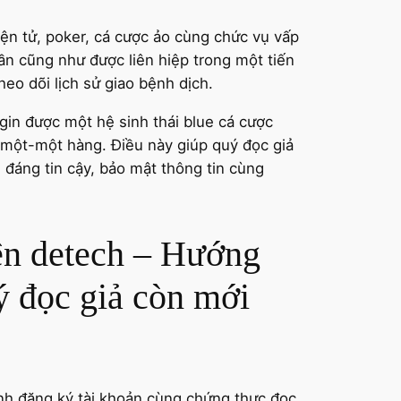
ện tử, poker, cá cược ảo cùng chức vụ vấp
ần cũng như được liên hiệp trong một tiến
eo dõi lịch sử giao bệnh dịch.
gin được một hệ sinh thái blue cá cược
 một-một hàng. Điều này giúp quý đọc giả
đáng tin cậy, bảo mật thông tin cùng
iện detech – Hướng
ý đọc giả còn mới
rình đăng ký tài khoản cùng chứng thực đọc