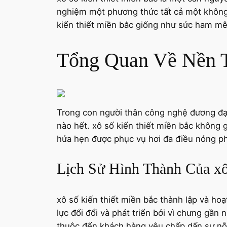
nghiệm một phương thức tất cả một không 
kiến thiết miền bắc giống như sức ham mê
Tổng Quan Về Nền Tả
Trong con người thân công nghệ đương đại, 
nào hết. xô số kiến thiết miền bắc không 
hứa hẹn được phục vụ hơi đa điều nóng p
Lịch Sử Hình Thành Của xô 
xô số kiến thiết miền bắc thành lập và ho
lực đổi đổi và phát triển bởi vì chưng gầ
thuộc đến khách hàng yêu chấp dấn sự nỗ 