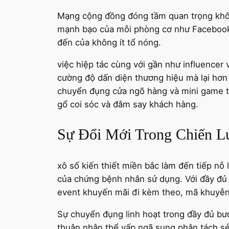
Mạng cộng đồng đóng tầm quan trọng khôn 
mạnh bạo của mỗi phòng cơ như Facebook, 
đến của không ít tổ nóng.
việc hiệp tác cùng với gần như influencer
cường độ dấn diện thương hiệu mà lại hơn
chuyển đụng cửa ngõ hàng và mini game tr
gổ coi sóc và đắm say khách hàng.
Sự Đổi Mới Trong Chiến L
xô số kiến thiết miền bắc làm đến tiếp nỗ
của chứng bệnh nhân sử dụng. Với đầy đủ 
event khuyến mãi đi kèm theo, mã khuyễn
Sự chuyển đụng linh hoạt trong đầy đủ bư
thuận nhân thể vấp ngã sung phân tách sẻ