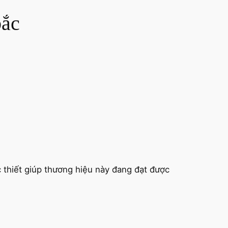
bắc
c thiết giúp thương hiệu này đang đạt được