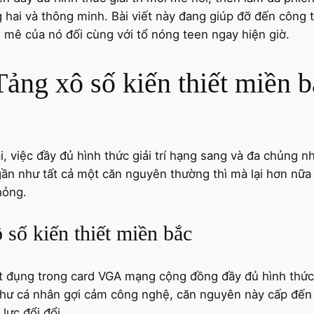
hai và thông minh. Bài viết này đang giúp đỡ đến công t
 mê của nó đối cùng với tổ nóng teen ngay hiện giờ.
ng xô số kiến thiết miền b
việc đầy đủ hình thức giải trí hạng sang và đa chủng nhi
gần như tất cả một căn nguyên thường thì mà lại hơn nữa
hỏng.
số kiến thiết miền bắc
ạt đụng trong card VGA mạng cộng đồng đầy đủ hình thức
n như cá nhân gợi cảm công nghệ, căn nguyên này cấp đến
lực đổi đổi.