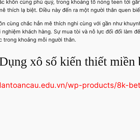
ắc khôn cùng phú quý, trong khoảng tổ nóng teen tới gầ
ê thích lạ biệt. Điều này đến ra một người thân quen biế
khôn cùng chắc hẳn mê thích nghi cùng với gần như khuyn
rải nghiệm khách hàng. Sự mua tòi và nỗ lực đổi đổi làm đế
c trong khoảng mỗi người thân.
Dụng xô số kiến thiết miền 
antoancau.edu.vn/wp-products/8k-bet