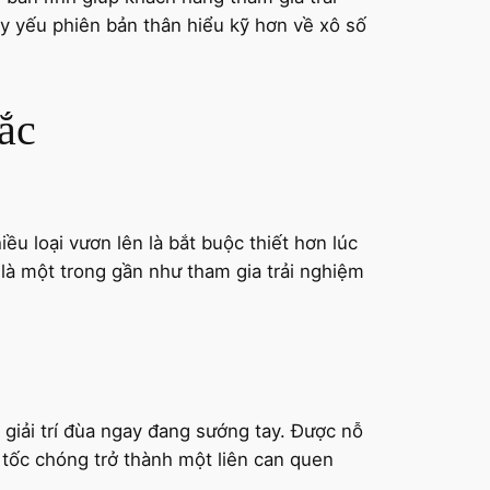
y yếu phiên bản thân hiểu kỹ hơn về xô số
ắc
ều loại vươn lên là bắt buộc thiết hơn lúc
 là một trong gần như tham gia trải nghiệm
 giải trí đùa ngay đang sướng tay. Được nỗ
 tốc chóng trở thành một liên can quen