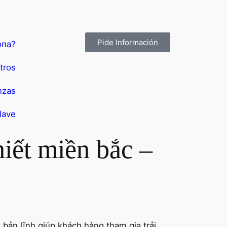
Pide Información
ona?
tros
nzas
lave
iết miền bắc –
n bản lĩnh giúp khách hàng tham gia trải