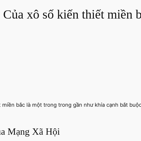
Của xô số kiến thiết miền 
t miền bắc là một trong trong gần như khía cạnh bắt buộ
ua Mạng Xã Hội