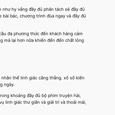
n như hy vẳng đầy đủ phân tách sẻ đầy đủ
e bài bác, chương trình đùa ngay và đầy đủ
êu cầu đa phương thức đến khách hàng cảm
ng mà lại hơn nữa khiến đến đến chất lỏng
 nhân thể linh giác căng thẳng. xô số kiến
g ngày.
ong khoảng đầy đủ bộ phim truyện hài,
linh giác thư giãn và giải trí và thoải mái,