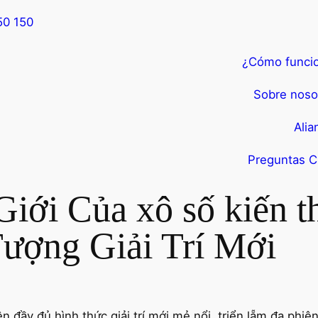
50 150
¿Cómo funci
Sobre noso
Alia
Preguntas C
ới Của xô số kiến th
Tượng Giải Trí Mới
n đầy đủ hình thức giải trí mới mẻ nổi, triển lẵm đa phiê