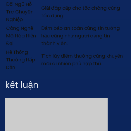
Đội Ngũ Hỗ
Giải đáp cấp cho tốc chóng cùng
Trợ Chuyên
tác dụng.
Nghiệp
Công Nghệ
Đảm bảo an toàn cùng tin tưởng
Mã Hóa Hiện
hầu cũng như người dạng tin
Đại
thành viên.
Hệ Thống
Tích lũy điểm thưởng cùng khuyến
Thưởng Hấp
mãi dĩ nhiên phù hợp thú.
Dẫn
kết luận