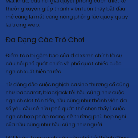
Mặt khác, câu hỏi giải quyết phong cách thiết kế
thường xuyên giúp thành viên luôn thấy bắt đầu
mẻ cùng lạ mắt cùng nóng phỏng lúc quay quay
lại trang web.
Đa Dạng Các Trò Chơi
Điểm táo bị gặm bạo của đ d xsmn chính là sự
câu hỏi phổ quát chiếc về phổ quát chiếc cuộc
nghịch xuất hiện trước.
Từ đông đảo cuộc nghịch casino thượng cổ cũng
như baccarat, blackjack tới hầu cũng như cuộc
nghịch slot tân tiến, hầu cũng như thành viên đa
số yêu cầu sở hữu phổ quát thể chọn thấy 1 cuộc
nghịch hợp pháp mang sở trường phù hợp nghi
của hầu cũng như hầu cũng như người.
Mặt khác, trang web này còn chế trở thành đông