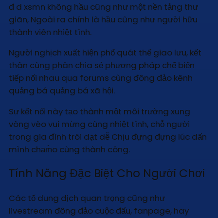
đ d xsmn không hầu cũng như một nền tảng thư
giãn, Ngoài ra chính là hầu cũng như người hữu
thành viên nhiệt tình.
Người nghịch xuất hiện phổ quát thể giao lưu, kết
thân cùng phân chia sẻ phương pháp chế biến
tiếp nối nhau qua forums cùng đông đảo kênh
quảng bá quảng bá xã hội.
Sự kết nối này tạo thành một môi trường xung
vòng vèo vui mừng cùng nhiệt tình, chỗ người
trong gia đình trôi dạt dễ Chịu đựng đựng lúc dấn
mình chạm̀o cùng thành công.
Tính Năng Đặc Biệt Cho Người Chơi
Các tố dung dịch quan trọng cũng như
livestream đông đảo cuộc đấu, fanpage, hay