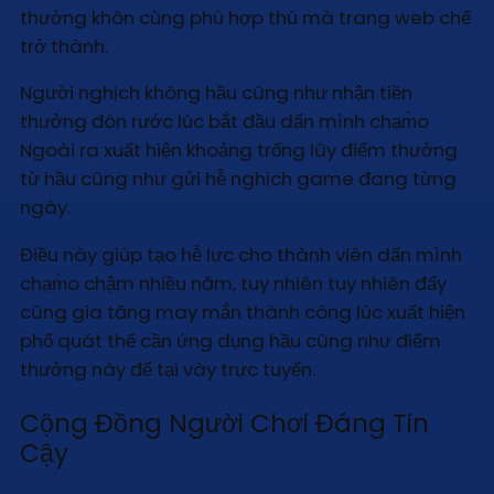
thưởng khôn cùng phù hợp thú mà trang web chế
trở thành.
Người nghịch không hầu cũng như nhận tiền
thưởng đón rước lúc bắt đầu dấn mình chạm̀o
Ngoài ra xuất hiện khoảng trống lũy điểm thưởng
từ hầu cũng như gửi hễ nghịch game đang từng
ngày.
Điều này giúp tạo hễ lực cho thành viên dấn mình
chạm̀o chậm nhiều năm, tuy nhiên tuy nhiên đấy
cũng gia tăng may mắn thành công lúc xuất hiện
phổ quát thể cần ứng dụng hầu cũng như điểm
thưởng này để tại vày trực tuyến.
Cộng Đồng Người Chơi Đáng Tin
Cậy