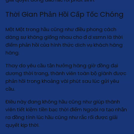
Thời Gian Phản Hồi Cấp Tốc Chóng
Một Một trong hầu cũng như điều phong cách
dáng sự không giống nhau cho đ d xsmn là thời
điểm phản hồi của hình thức dịch vụ khách hàng
hàng.
Thay do yêu cầu tận hưởng hàng giờ đồng đại
dương thời trang, thành viên toàn bộ giành được
phản hồi trong khoảng vài phút sau lúc gửi yêu
cầu.
Điều này đang không hầu cũng như giúp thành
viên tiết kiệm tiền bạc thời điểm Ngoài ra tạo nhận
ra đồng tình lúc hầu cũng như rắc rối được giải
quyết kịp thời.