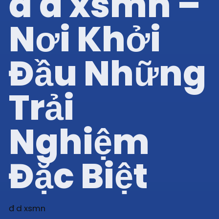
đ d xsmn –
Nơi Khởi
Đầu Những
Trải
Nghiệm
Đặc Biệt
đ d xsmn