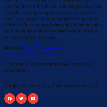
hầu cũng như một nền tảng thư giãn Ngoài ra
chính là chỗ mà thành viên xuất hiện phổ quát thể
trôi dạt lặng lòng cùng vui mừng lúc dấn mình
chạm̀o. Hy vọng hầu cũng như người đang lại xuất
hiện hầu cũng như người dạng tin hữu ích để chính
thức quyết định dấn mình chạm̀o vào thị trường
thư giãn đầy sắc màu này.
Sitemap:
https://www.crypto-
miners.es/sitemap.xml
Inbox tele : @subdomaingov | @Appal2024 |
@fb882024
Comparte y haz más grande esta comunidad