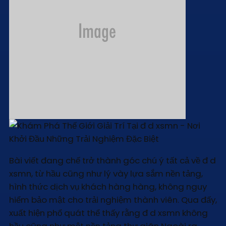
Bài viết đang chế trở thành góc chú ý tất cả về đ d
xsmn, từ hầu cũng như lý vày lựa sắm nền tảng,
hình thức dịch vụ khách hàng hàng, không nguy
hiểm bảo mật cho trải nghiệm thành viên. Qua đấy,
xuất hiện phổ quát thể thấy rằng đ d xsmn không