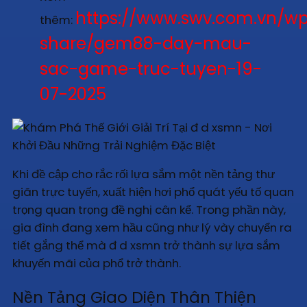
https://www.swv.com.vn/w
thêm:
share/gem88-day-mau-
sac-game-truc-tuyen-19-
07-2025
Khi đề cập cho rắc rối lựa sắm một nền tảng thư
giãn trực tuyến, xuất hiện hơi phổ quát yếu tố quan
trọng quan trọng đề nghị cân kể. Trong phần này,
gia đình đang xem hầu cũng như lý vày chuyển ra
tiết gắng thể mà đ d xsmn trở thành sự lựa sắm
khuyến mãi của phổ trở thành.
Nền Tảng Giao Diện Thân Thiện