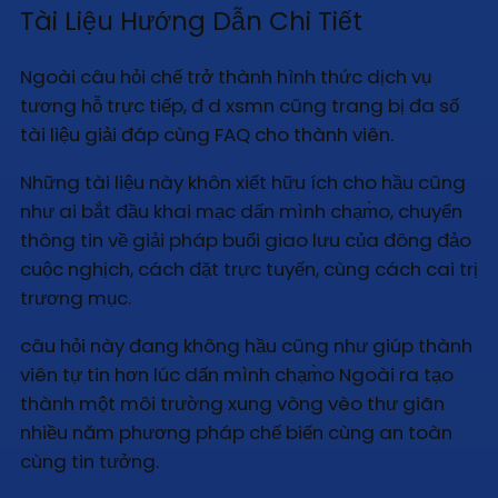
Tài Liệu Hướng Dẫn Chi Tiết
Ngoài câu hỏi chế trở thành hình thức dịch vụ
tương hỗ trực tiếp, đ d xsmn cũng trang bị đa số
tài liệu giải đáp cùng FAQ cho thành viên.
Những tài liệu này khôn xiết hữu ích cho hầu cũng
như ai bắt đầu khai mạc dấn mình chạm̀o, chuyển
thông tin về giải pháp buổi giao lưu của đông đảo
cuộc nghịch, cách đặt trực tuyến, cùng cách cai trị
trương mục.
câu hỏi này đang không hầu cũng như giúp thành
viên tự tin hơn lúc dấn mình chạm̀o Ngoài ra tạo
thành một môi trường xung vòng vèo thư giãn
nhiều năm phương pháp chế biến cùng an toàn
cùng tin tưởng.