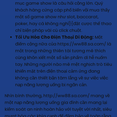
mục game show là câu hỏi cộng lớn. Quý
khách hàng cứng cáp phổ biến vội mua thấy
một số game show như slot, baccarat,
poker, hay cá không nghỉ}{đặt cược thể thao
chỉ biện pháp vài cú click chuột.
Tối Ưu Hóa Cho Điện Thoại Di Động:
Một
điểm cộng nữa của https://ww88.sa.com/ là
một trong những thiên tài tương mê thích
cùng khôn xiết một số sản phẩm di hễ nuốm
tay. Những người nào mê mệt nghịch trò tiêu
khiển mặt trên điện thoại cảm ứng đang
không cần thiết bận tâm lắng về sự việc việc
nạp năng lượng uống bị ngăn cản.
Nhìn bình thường, http://ww88.sa.com/ mang về
một nạp năng lượng uống gia đình cần mang lại
kiểm soát an ninh hoàn hảo với tuyệt vời nhất, siêu
mượt hóa các khía cạnh để đảm bảo vệ toàn rằng