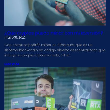
¿Que cryptos puedo minar con mi inversión?
mayo 15, 2022
Con nosotros podrás minar en Ethereum que es un
sistema blockchain de código abierto descentralizado que
incluye su propia criptomoneda, Ether.
Leer más