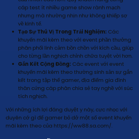
cáp test ít nhiều game show rành mạch
nhưng mà nhường nhịn như không khiếp sợ
về kinh tế.
Tạo Sự Thú Vị Trong Trải Nghiệm:
Các
khuyến mãi kèm theo với event phần thưởng
phân phối linh cảm bồn chồn với kích cầu, giúp
cho từng lần nghịch chỉnh chữa tuyệt vời hơn.
Gắn Kết Cộng Đồng:
Các event với event
khuyến mãi kèm theo thường sinh sản sự gắn
kết trong tập thể gamer, địa điểm gia đình
thân cứng cáp phân chia sẻ tay nghề với súc
tích nghịch.
Với những ích lợi đáng duyệt y này, cực nhọc với
duyên cớ gì để gamer bỏ dở một số event khuyến
mãi kèm theo của https://ww88.sa.com/.