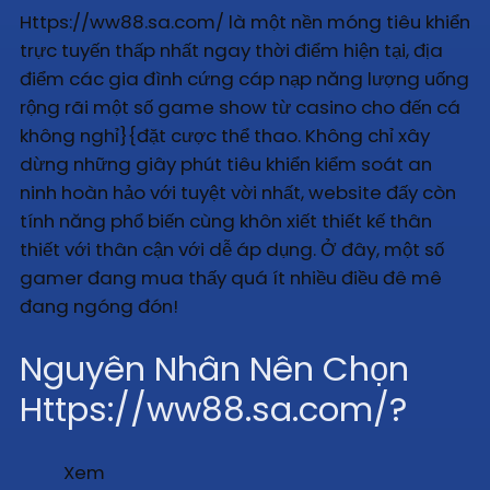
Https://ww88.sa.com/ là một nền móng tiêu khiển
trực tuyến thấp nhất ngay thời điểm hiện tại, địa
điểm các gia đình cứng cáp nạp năng lượng uống
rộng rãi một số game show từ casino cho đến cá
không nghỉ}{đặt cược thể thao. Không chỉ xây
dừng những giây phút tiêu khiển kiểm soát an
ninh hoàn hảo với tuyệt vời nhất, website đấy còn
tính năng phổ biến cùng khôn xiết thiết kế thân
thiết với thân cận với dễ áp dụng. Ở đây, một số
gamer đang mua thấy quá ít nhiều điều đê mê
đang ngóng đón!
Nguyên Nhân Nên Chọn
Https://ww88.sa.com/?
Xem