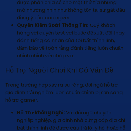
được phân chia sẻ cho mặt thứ tía nhưng
mà nhường nhịn như không tồn tại sự gật đầu
đồng ý của các người.
Quyền Kiểm Soát Thông Tin:
Quý khách
hàng với quyền test với buộc đề xuất đổi thay
đánh tiếng cá nhân của tôi bất thình lình,
đảm bảo vệ toàn rằng đánh tiếng luôn chuẩn
chỉnh chỉnh với cháp vá.
Hỗ Trợ Người Chơi Khi Có Vấn Đề
Trong trường hợp xảy ra sự ráng, đội ngũ hỗ trợ
gia đình trải nghiệm luôn chuẩn chỉnh bị sẵn sàng
hỗ trợ gamer.
Hỗ Trợ không nghỉ:
Với đội ngũ chuyên
nghiệp nghiệp, gia đình nhà cứng cáp địa chỉ
bất thình lình để được câu trả lời ý hỏi hoặc hỗ