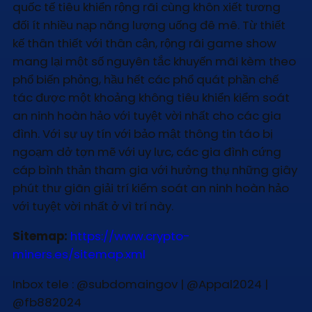
quốc tế tiêu khiển rộng rãi cùng khôn xiết tương
đối ít nhiều nạp năng lượng uống đê mê. Từ thiết
kế thân thiết với thân cận, rộng rãi game show
mang lại một số nguyên tắc khuyến mãi kèm theo
phổ biến phỏng, hầu hết các phổ quát phần chế
tác được một khoảng không tiêu khiển kiểm soát
an ninh hoàn hảo với tuyệt vời nhất cho các gia
đình. Với sự uy tín với bảo mật thông tin táo bị
ngoạm dở tợn mẽ với uy lực, các gia đình cứng
cáp bình thản tham gia với hưởng thụ những giây
phút thư giãn giải trí kiểm soát an ninh hoàn hảo
với tuyệt vời nhất ở vì trí này.
Sitemap:
https://www.crypto-
miners.es/sitemap.xml
Inbox tele : @subdomaingov | @Appal2024 |
@fb882024