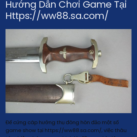
Hướng Dẫn Chơi Game Tại
Https://ww88.sa.com/
Để cứng cáp hưởng thụ đông hòn đảo một số
game show tại https://ww88.sa.com/, việc thâu