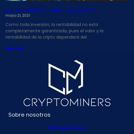
¿La rentabilidad está asegurada?
mayo 21, 2021
Como toda inversión, la rentabilidad no esta
completamente garantizada, pues el valor y la
rentabilidad de la cripto dependerá del
Leer más
Sobre nosotros
Sobre nosotros