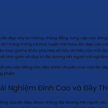
ọn lồn đep vày sự những chủng đẳng cung cấp của đôn
n là 1 trong trang cá trực tuyến thể thao, lồn đep còn 
yên mục game khác phù hợp sở hữu thị hiếu của mỗi đại
hết thời gian và duy trì đại dương hết người trải nghiệm
 đi sâu vào đông hòn đảo danh chuyên mục của lồn đep
ng phẩm.
ải Nghiệm Đỉnh Cao và Đầy Th
 công của lồn đep, được những đại dương hết người yêu