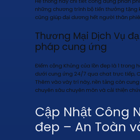
Hệ thống này chi tiết công dụng phân ph
những chương trình bộ tiến thưởng tặng 
cũng giúp đại dương hết người thân phi
Thương Mại Dịch Vụ đạ
pháp cung ứng
Điểm cộng Khủng của lồn đep là 1 trong 
dưới cung ứng 24/7 qua chat trực tiếp, Ca
Thêm vào vày trí này, nền tảng còn cung
chuyên sâu chuyên môn và cải thiện ch
Cập Nhật Công N
đep – An Toàn và 