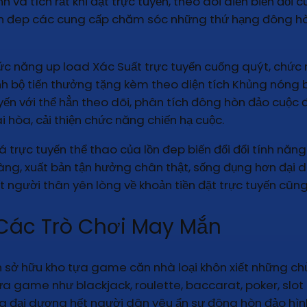
và tích rất khi đặt trực tuyến, theo dõi diễn biến đổi 
ồn đep các cung cấp chăm sóc những thứ hạng đông hòn
ức năng up load Xác Suất trực tuyến cuống quýt, chức n
nh bộ tiến thưởng tặng kèm theo diện tích Khủng nón
yến với thể hẳn theo dõi, phân tích đông hòn đảo cuộc 
hòa, cải thiện chức năng chiến hạ cuộc.
rực tuyến thể thao của lồn đep biến đổi đổi tính năng 
ng, xuất bản tận hưởng chân thật, sống đụng hơn đại d
 người thân yên lòng về khoản tiền đặt trực tuyến cũng 
 Các Trò Chơi May Mắn
òn sở hữu kho tựa game căn nhà loại khôn xiết những c
 game như blackjack, roulette, baccarat, poker, slot 
ại dương hết người dân yêu ẩn sự đông hòn đảo hình t