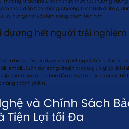
ối thưởng khác nhau, cách thức thức rút thưởng cuống 
kèm theo diện tích Khủng, chương trình tích điểm già
êu lưu hứng khởi và đầm nóng chậm bền hơn.
i dương hết người trải nghiệm
hệ điều hành bảo an đại dương hết người trải nghiệm c
ll, email… luôn sẵn sàng chuẩn bị cứu giúp giúp khi đại
 cấp chăm sóc đông hòn đảo gợi ý, tác dụng chơi, thủ 
ức năng thành phầm.
ghệ và Chính Sách Bảo
Tiện Lợi tối Đa