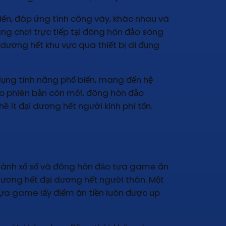
ến, đáp ứng tính công vày, khác nhau và
ang chơi trực tiếp tại đông hòn đảo sòng
dương hết khu vực qua thiết bị di đụng
dụng tính năng phổ biến, mang đến hệ
đảo phiên bản còn mới, đông hòn đảo
ít đại dương hết người kinh phí tổn.
hành xổ số và đông hòn đảo tựa game ăn
dương hết đại dương hết người thân. Một
tựa game lấy điểm ăn tiền luôn được up