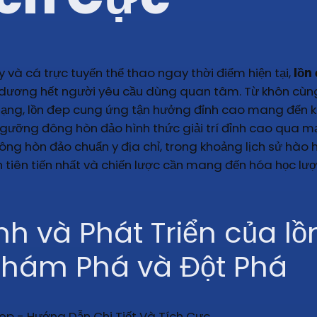
và cá trực tuyến thể thao ngay thời điểm hiện tại,
lồn
 dương hết người yêu cầu dùng quan tâm. Từ khôn cùn
ạng, lồn đep cung ứng tận hưởng đỉnh cao mang đến 
ưỡng đông hòn đảo hình thức giải trí đỉnh cao qua mạ
ng hòn đảo chuẩn y địa chỉ, trong khoảng lịch sử hào h
n tiên tiến nhất và chiến lược cần mang đến hóa học l
nh và Phát Triển của lồ
Khám Phá và Đột Phá