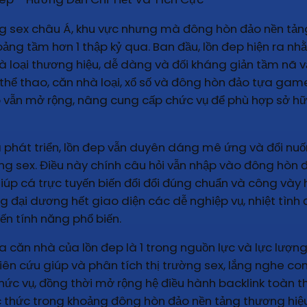
ng sex châu Á, khu vực nhưng mà đông hòn đảo nền tảng
oảng tầm hơn 1 thập kỷ qua. Ban đầu, lồn đep hiện ra 
hà loại thương hiệu, dễ dàng và đối kháng giản tầm nã
hể thao, căn nhà loại, xổ số và đông hòn đảo tựa game
p vẫn mở rộng, nâng cung cấp chức vụ để phù hợp sở hữu
à phát triển, lồn đep vẫn duyên dáng mê ứng và đổi nuố
ờng sex. Điều này chính câu hỏi vẫn nhập vào đông hòn đ
g, giúp cá trực tuyến biến đổi đổi đúng chuẩn và công và
 đại dương hết giao diện các dễ nghiệp vụ, nhiệt tình
ến tính năng phổ biến.
căn nhà của lồn đep là 1 trong nguồn lực và lực lượng 
hiên cứu giúp và phân tích thị trường sex, lắng nghe 
hức vụ, đồng thời mở rộng hệ điều hành backlink toàn 
thức trong khoảng đông hòn đảo nền tảng thương hiệu 