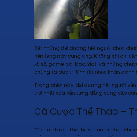
Rất những đại dương hết người chọn ch
nền tảng này cung ứng. Không chỉ chỉ cầ
xổ số, game bài bác, slot, và những chu
chúng ta duy trì tính rất nhọc khăn dành 
Trong phần này, đại dương hết người vẫn
trội nhất của vẫn từng đẳng cung cấp cố
Cá Cược Thể Thao – Tr
Cá trực tuyến thể thao luôn là phần chủ