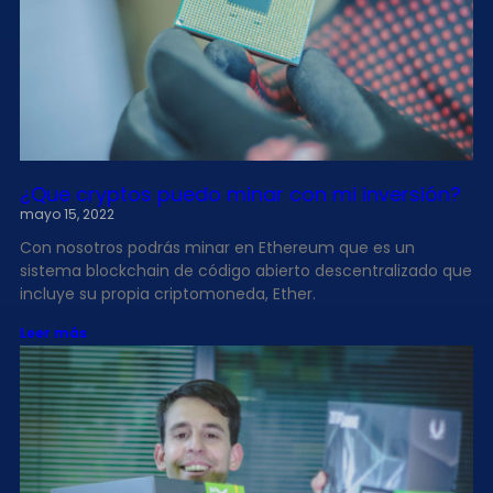
¿Que cryptos puedo minar con mi inversión?
mayo 15, 2022
Con nosotros podrás minar en Ethereum que es un
sistema blockchain de código abierto descentralizado que
incluye su propia criptomoneda, Ether.
Leer más