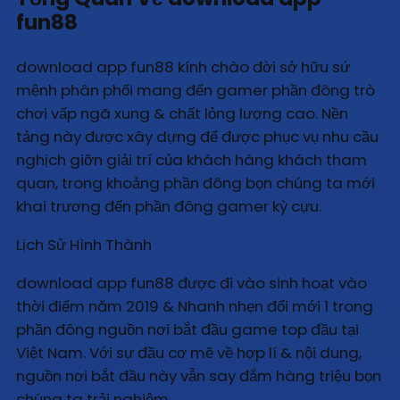
fun88
download app fun88 kính chào đời sở hữu sứ
mệnh phân phối mang đến gamer phần đông trò
chơi vấp ngã xung & chất lỏng lượng cao. Nền
tảng này được xây dựng để được phục vụ nhu cầu
nghịch giỡn giải trí của khách hàng khách tham
quan, trong khoảng phần đông bọn chúng ta mới
khai trương đến phần đông gamer kỳ cựu.
Lịch Sử Hình Thành
download app fun88 được đi vào sinh hoạt vào
thời điểm năm 2019 & Nhanh nhẹn đổi mới 1 trong
phần đông nguồn nơi bắt đầu game top đầu tại
Việt Nam. Với sự đầu cơ mẽ về hợp lí & nội dung,
nguồn nơi bắt đầu này vẫn say đắm hàng triệu bọn
chúng ta trải nghiệm.