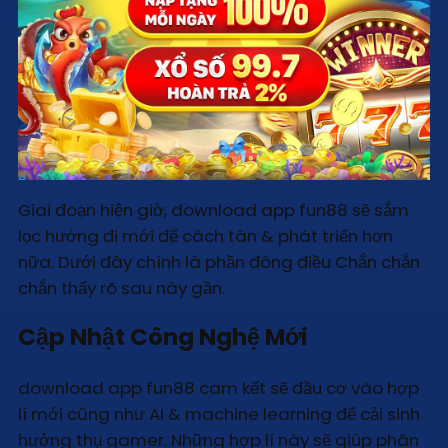
Giai đoạn hiện giờ, download app fun88 sẽ sắm
lọc hướng đi mới để cách tân & phát triển hơn
nữa. Dưới đây chính là phần đông điều Chắn chắn
chắn thấy rõ sau này gần.
Cập Nhật Công Nghệ Mới
download app fun88 cam kết sẽ đầu cơ vào hợp
lí mới cũng như AI & machine learning để cải sinh
hưởng thụ gamer. Những hợp lí này sẽ giúp phân