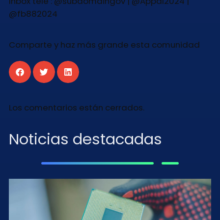
Inbox tele : @subdomaingov | @Appal2024 |
@fb882024
Comparte y haz más grande esta comunidad
Los comentarios están cerrados.
Noticias destacadas