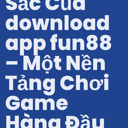
Sắc Của
download
app fun88
– Một Nền
Tảng Chơi
Game
Hàng Đầu