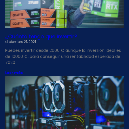
¿Cuánto tengo que invertir?
diciembre 21, 2021
Puedes invertir desde 2000 € aunque la inversión ideal es
de 10000 €, para conseguir una rentabilidad esperada de
7020
Leer más