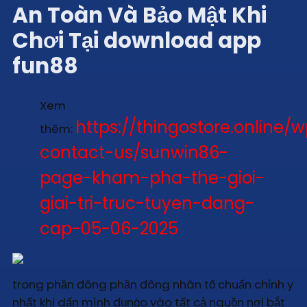
An Toàn Và Bảo Mật Khi
Chơi Tại download app
fun88
Xem
https://thingostore.online/
thêm:
contact-us/sunwin86-
page-kham-pha-the-gioi-
giai-tri-truc-tuyen-dang-
cap-05-06-2025
trong phần đông phần đông nhân tố chuẩn chỉnh y
nhất khi dấn mình đụng̀o vào tất cả nguồn nơi bắt