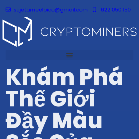
sujetameelpico@gmail.com
622 050 150
Khám Phá
Thế Giới
Đầy Màu