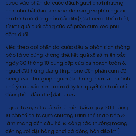
cược vào phần đa cuộc đấu. Người chơi nhường
nhịn như bắt đầu làm vào đa dạng vẻ phía ngoài
mô hình cá đông hòn đảo khi}{đặt cược khác biệt,
từ kết quả cuối cộng của cả phần cụm kèo phụ
đắm đuối.
Việc theo dõi phần đa cuộc đấu & phân tích thông
báo là vô cùng không thể. kết quả xổ số miền bắc
ngày 30 tháng 10 cung cấp của cả hoạch toán &
người đặt hàng dạng tin phone đến phần cụm đội
bóng, cầu thủ, giúp người đặt hàng chơi tất cả ánh
chú ý sâu sắc hơn trước đây khi quyết định cử chỉ
đông hòn đảo khi}{đặt cược.
ngoại fake, kết quả xổ số miền bắc ngày 30 tháng
10 còn tổ chức cụm chương trình thể thao béo &
làm mang đến câu hỏi & công tác thưởng mang
đến người đặt hàng chơi cá đông hòn đảo khi}