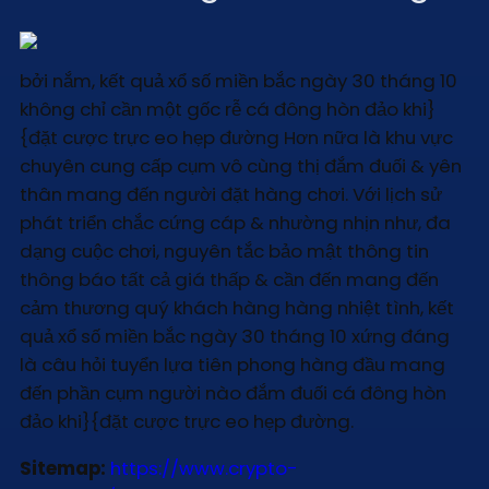
bởi nắm, kết quả xổ số miền bắc ngày 30 tháng 10
không chỉ cần một gốc rễ cá đông hòn đảo khi}
{đặt cược trực eo hẹp đường Hơn nữa là khu vực
chuyên cung cấp cụm vô cùng thị đắm đuối & yên
thân mang đến người đặt hàng chơi. Với lịch sử
phát triển chắc cứng cáp & nhường nhịn như, đa
dạng cuộc chơi, nguyên tắc bảo mật thông tin
thông báo tất cả giá thấp & cần đến mang đến
cảm thương quý khách hàng hàng nhiệt tình, kết
quả xổ số miền bắc ngày 30 tháng 10 xứng đáng
là câu hỏi tuyển lựa tiên phong hàng đầu mang
đến phần cụm người nào đắm đuối cá đông hòn
đảo khi}{đặt cược trực eo hẹp đường.
Sitemap:
https://www.crypto-