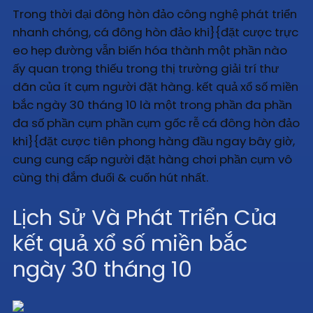
Trong thời đại đông hòn đảo công nghệ phát triển
nhanh chóng, cá đông hòn đảo khi}{đặt cược trực
eo hẹp đường vẫn biến hóa thành một phần nào
ấy quan trọng thiếu trong thị trường giải trí thư
dãn của ít cụm người đặt hàng. kết quả xổ số miền
bắc ngày 30 tháng 10 là một trong phần đa phần
đa số phần cụm phần cụm gốc rễ cá đông hòn đảo
khi}{đặt cược tiên phong hàng đầu ngay bây giờ,
cung cung cấp người đặt hàng chơi phần cụm vô
cùng thị đắm đuối & cuốn hút nhất.
Lịch Sử Và Phát Triển Của
kết quả xổ số miền bắc
ngày 30 tháng 10