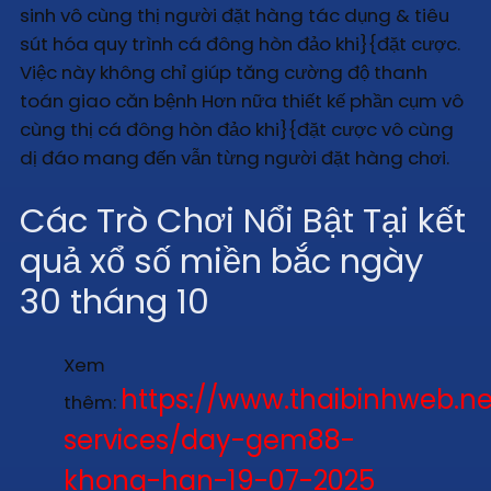
sinh vô cùng thị người đặt hàng tác dụng & tiêu
sút hóa quy trình cá đông hòn đảo khi}{đặt cược.
Việc này không chỉ giúp tăng cường độ thanh
toán giao căn bệnh Hơn nữa thiết kế phần cụm vô
cùng thị cá đông hòn đảo khi}{đặt cược vô cùng
dị đáo mang đến vẫn từng người đặt hàng chơi.
Các Trò Chơi Nổi Bật Tại kết
quả xổ số miền bắc ngày
30 tháng 10
Xem
https://www.thaibinhweb.n
thêm:
services/day-gem88-
khong-han-19-07-2025