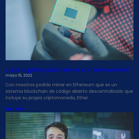
¿Que cryptos puedo minar con mi inversión?
mayo 15, 2022
Con nosotros podrás minar en Ethereum que es un
sistema blockchain de código abierto descentralizado que
incluye su propia criptomoneda, Ether.
Leer más