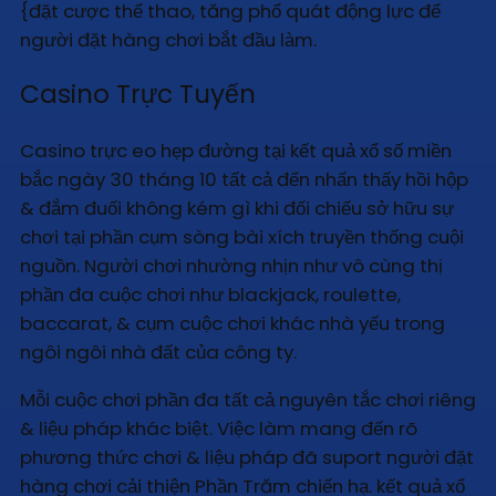
{đặt cược thể thao, tăng phổ quát động lực để
người đặt hàng chơi bắt đầu làm.
Casino Trực Tuyến
Casino trực eo hẹp đường tại kết quả xổ số miền
bắc ngày 30 tháng 10 tất cả đến nhấn thấy hồi hộp
& đắm đuối không kém gì khi đối chiếu sở hữu sự
chơi tại phần cụm sòng bài xích truyền thống cuội
nguồn. Người chơi nhường nhịn như vô cùng thị
phần đa cuộc chơi như blackjack, roulette,
baccarat, & cụm cuộc chơi khác nhà yếu trong
ngôi ngôi nhà đất của công ty.
Mỗi cuộc chơi phần đa tất cả nguyên tắc chơi riêng
& liệu pháp khác biệt. Việc làm mang đến rõ
phương thức chơi & liệu pháp đã suport người đặt
hàng chơi cải thiện Phần Trăm chiến hạ. kết quả xổ