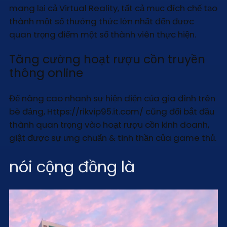
mang lại cả Virtual Reality, tất cả mục đích chế tạo
thành một số thưởng thức lớn nhất đến được
quan trọng điểm một số thành viên thực hiện.
Tăng cường hoạt rượu cồn truyền
thông online
Để nâng cao nhanh sự hiện diện của gia đình trên
bè đảng, Https://rikvip95.it.com/ cũng đổi bắt đầu
thành quan trọng vào hoạt rượu cồn kinh doanh,
giật được sự ưng chuẩn & tinh thần của game thủ.
nói cộng đồng là