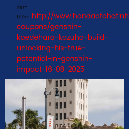
Xem
http://www.hondaotohatin
thêm:
coupons/genshin-
kaedehara-kazuha-build-
unlocking-his-true-
potential-in-genshin-
impact-16-08-2025