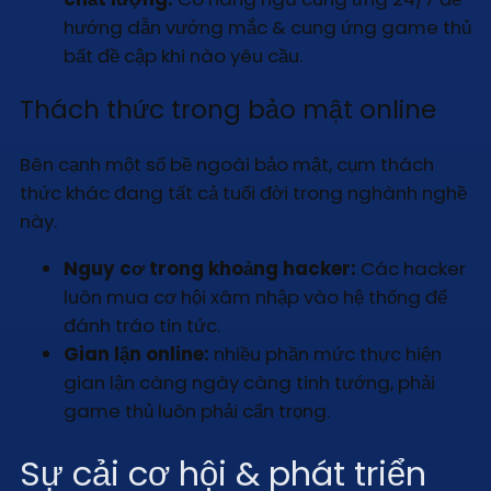
hướng dẫn vướng mắc & cung ứng game thủ
bất đề cập khi nào yêu cầu.
Thách thức trong bảo mật online
Bên cạnh một số bề ngoài bảo mật, cụm thách
thức khác đang tất cả tuổi đời trong nghành nghề
này.
Nguy cơ trong khoảng hacker:
Các hacker
luôn mua cơ hội xâm nhập vào hệ thống để
đánh tráo tin tức.
Gian lận online:
nhiều phần mức thực hiện
gian lận càng ngày càng tinh tướng, phải
game thủ luôn phải cẩn trọng.
Sự cải cơ hội & phát triển