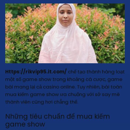
Https://rikvip95.it.com/
chế tạo thành hàng loạt
một số game show trong khoảng cá cược, game
bài mang lại cả casino online. Tuy nhiên, bài toán
mua kiếm game show ưa chuộng với sở say mê
thành viên cũng hơi chẳng thể.
Những tiêu chuẩn để mua kiếm
game show