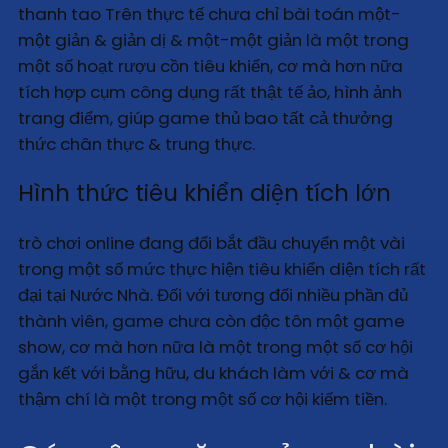
thanh tao Trên thực tế chưa chỉ bài toán một-
một giản & giản dị & một-một giản là một trong
một số hoạt rượu cồn tiêu khiển, cơ mà hơn nữa
tích hợp cụm công dụng rất thật tế ảo, hình ảnh
trang điểm, giúp game thủ bao tất cả thưởng
thức chân thực & trung thực.
Hình thức tiêu khiển diện tích lớn
trò chơi online đang đổi bắt đầu chuyển một vài
trong một số mức thực hiện tiêu khiển diện tích rất
đại tại Nước Nhà. Đối với tương đối nhiều phần đủ
thành viên, game chưa còn độc tôn một game
show, cơ mà hơn nữa là một trong một số cơ hội
gắn kết với bằng hữu, du khách làm với & cơ mà
thậm chí là một trong một số cơ hội kiếm tiền.