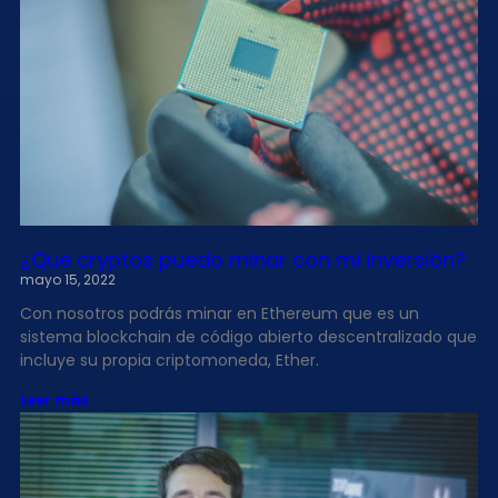
¿Que cryptos puedo minar con mi inversión?
mayo 15, 2022
Con nosotros podrás minar en Ethereum que es un
sistema blockchain de código abierto descentralizado que
incluye su propia criptomoneda, Ether.
Leer más