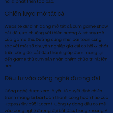
hội & phát triển táo bạo.
Chiến lược mở tất cả
Website dự định đang mở tất cả cụm game show
bắt đầu, ưa chuộng với thiên hướng & sở say mê
của game thủ. Dường cũng như, bài toán cộng
tác với một số chuyên nghiệp gia cải cơ hội & phát
triển cũng đổi bắt đầu thành giúp đem mang lại
đến game thủ cụm sản nhân phẩm chữa trị rất lớn
hơn.
Đầu tư vào công nghệ đương đại
Công nghệ được xem là yếu tố quyết định chiến
tranh mang lại bài toán thành công hoàn hảo của
Https://rikvip95.it.com/. Công ty đang đầu cơ mẽ
vào công nghệ đương đại bắt đầu, trong khoảng AI