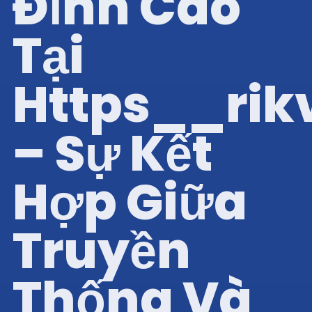
Đỉnh Cao
Tại
Https__rik
– Sự Kết
Hợp Giữa
Truyền
Thống Và