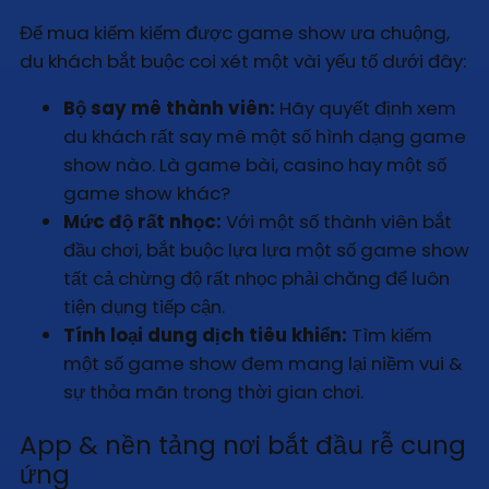
Để mua kiếm kiếm được game show ưa chuộng,
du khách bắt buộc coi xét một vài yếu tố dưới đây:
Bộ say mê thành viên:
Hãy quyết định xem
du khách rất say mê một số hình dạng game
show nào. Là game bài, casino hay một số
game show khác?
Mức độ rất nhọc:
Với một số thành viên bắt
đầu chơi, bắt buộc lựa lựa một số game show
tất cả chừng độ rất nhọc phải chăng để luôn
tiện dụng tiếp cận.
Tính loại dung dịch tiêu khiển:
Tìm kiếm
một số game show đem mang lại niềm vui &
sự thỏa mãn trong thời gian chơi.
App & nền tảng nơi bắt đầu rễ cung
ứng