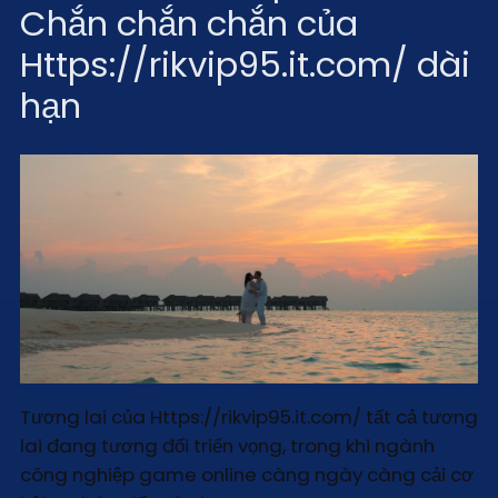
Chắn chắn chắn của
Https://rikvip95.it.com/ dài
hạn
Tương lai của Https://rikvip95.it.com/ tất cả tương
lai đang tương đối triển vọng, trong khi ngành
công nghiệp game online càng ngày càng cải cơ