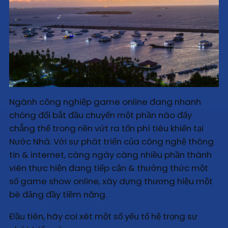
Ngành công nghiệp game online đang nhanh
chóng đổi bắt đầu chuyển một phần nào đấy
chẳng thể trong nền vứt ra tổn phí tiêu khiển tại
Nước Nhà. Với sự phát triển của công nghệ thông
tin & internet, càng ngày càng nhiều phần thành
viên thực hiện đang tiếp cận & thưởng thức một
số game show online, xây dựng thương hiệu một
bè đảng đầy tiềm năng.
Đầu tiên, hãy coi xét một số yếu tố hệ trọng sự