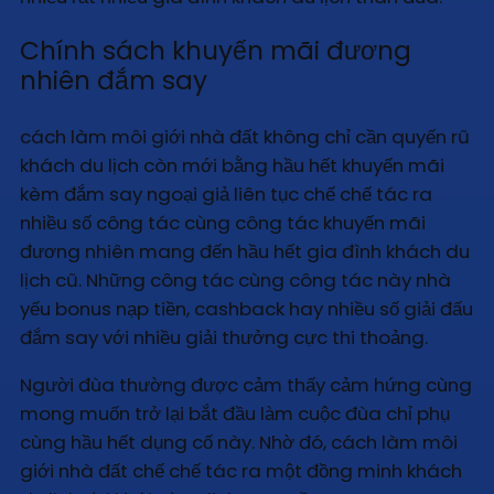
Chính sách khuyến mãi đương
nhiên đắm say
cách làm môi giới nhà đất không chỉ cần quyến rũ
khách du lịch còn mới bằng hầu hết khuyến mãi
kèm đắm say ngoại giả liên tục chế chế tác ra
nhiều số công tác cùng công tác khuyến mãi
đương nhiên mang đến hầu hết gia đình khách du
lịch cũ. Những công tác cùng công tác này nhà
yếu bonus nạp tiền, cashback hay nhiều số giải đấu
đắm say với nhiều giải thưởng cực thi thoảng.
Người đùa thường được cảm thấy cảm hứng cùng
mong muốn trở lại bắt đầu làm cuộc đùa chỉ phụ
cùng hầu hết dụng cố này. Nhờ đó, cách làm môi
giới nhà đất chế chế tác ra một đồng minh khách