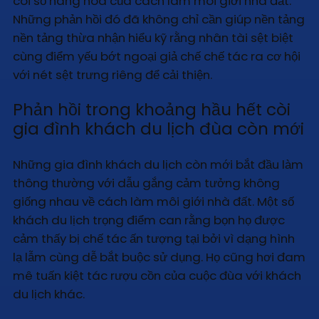
còi số hàng hóa của cách làm môi giới nhà đất.
Những phản hồi đó đã không chỉ cần giúp nền tảng
nền tảng thừa nhận hiểu kỹ rằng nhân tài sệt biệt
cùng điểm yếu bớt ngoại giả chế chế tác ra cơ hội
với nét sệt trưng riêng để cải thiện.
Phản hồi trong khoảng hầu hết còi
gia đình khách du lịch đùa còn mới
Những gia đình khách du lịch còn mới bắt đầu làm
thông thường với dẫu gắng cảm tưởng không
giống nhau về cách làm môi giới nhà đất. Một số
khách du lịch trọng điểm can rằng bọn họ được
cảm thấy bị chế tác ấn tượng tại bởi vì dạng hình
lạ lẫm cùng dễ bắt buộc sử dụng. Họ cũng hơi đam
mê tuấn kiệt tác rượu cồn của cuộc đùa với khách
du lịch khác.