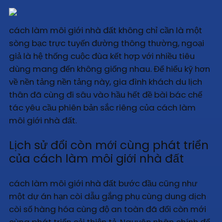
cách làm môi giới nhà đất không chỉ cần là một
sòng bạc trực tuyến đường thông thường, ngoại
giả là hệ thống cuộc đùa kết hợp với nhiều tiêu
dùng mang đến không giống nhau. Để hiểu kỹ hơn
về nền tảng nền tảng này, gia đình khách du lịch
thân đã cùng đi sâu vào hầu hết đề bài bác chế
tác yêu cầu phiên bản sắc riêng của cách làm
môi giới nhà đất.
Lịch sử đổi còn mới cùng phát triển
của cách làm môi giới nhà đất
cách làm môi giới nhà đất bước đầu cũng như
một dự án hạn còi dẫu gắng phụ cùng dung dịch
còi số hàng hóa cùng độ an toàn đã đổi còn mới
cùng phát triển cải thiện tả. Nguyên nhân chính để