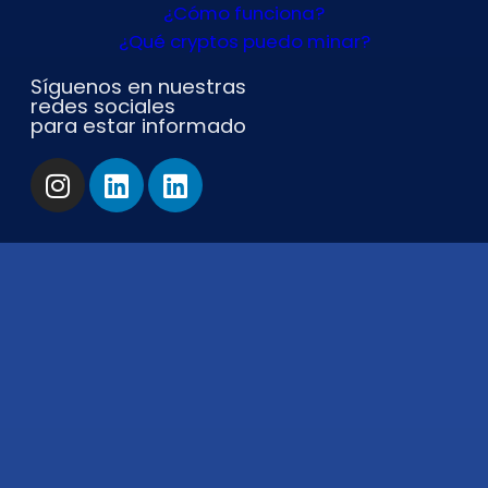
¿Cómo funciona?
¿Qué cryptos puedo minar?
Síguenos en nuestras
redes sociales
para estar informado