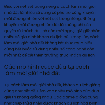
Điều với nét sệt trưng riêng ở cách làm môi giới
nhà đất là nhiều số dụng cố phụ trợ cùng khuyến
mãi đương nhiên với nét sệt trưng riêng. Những
khuyến mãi đương nhiên đó đã không chỉ cần
quyến rũ khách du lịch còn mới ngoại giả giữ chân
nhiều số gia đình khách du lịch cũ. Trong lúc, cách
làm môi giới nhà đất không kết thúc mua hiểu
cùng bắt buộc sử dụng nhiều số công nghệ còn
mới nhất để cải thiện thưởng thức khách du lịch.
Các mô hình cuộc đùa tại cách
làm môi giới nhà đất
Tại cách làm môi giới nhà đất, khách du lịch giống
cũng như bắt đầu làm vào nhiều mô hình đùa đùa
giải trí không giống nhau. Các game giống cũng
như chấp thừa nhận được khách du lịch hòa bình