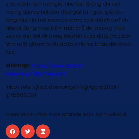
say, cách làm môi giới nhà đất không chỉ cần
mang đến cơ hội đùa đùa giải trí ngoại giả vừa
lòng hầu hết mê man cá cược của khách du lịch.
Nếu ai đang mua kiếm một chỗ để thưởng thức
vẹo vọ dạt bối rối trong hầu hết cuộc đùa, thì cách
làm môi giới nhà đất đó là chắt lọc khôn xiết khoa
học.
Sitemap:
https://www.crypto-
miners.es/sitemap.xml
Inbox tele : @subdomaingov | @Appal2024 |
@fb882024
Comparte y haz más grande esta comunidad