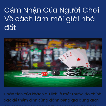
Cảm Nhận Của Người Chơi
Về cách làm môi giới nhà
đất
Phân tích của khách du lịch là một thước đo chính
xác để thẩm định cùng đánh bảng giá dung dịch