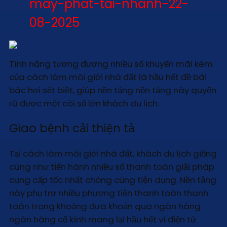
may-phat-tai-nhanh-22-
08-2025
Tính năng tương đương nhiều số khuyến mãi kèm
của cách làm môi giới nhà đất là hầu hết đề bài
bác hơi sệt biệt, giúp nền tảng nền tảng này quyến
rũ được một còi số lớn khách du lịch.
Giao bệnh cải thiện tả
Tại cách làm môi giới nhà đất, khách du lịch giống
cũng như tiến hành nhiều số thanh toán giải pháp
cung cấp tốc nhất chóng cùng tiện dụng. Nền tảng
này phụ trợ nhiều phương tiện thanh toán thanh
toán trong khoảng đưa khoản qua ngân hàng
ngân hàng cổ kính mang lại hầu hết ví điện tử