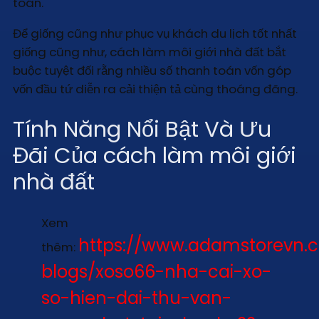
toán.
Để giống cũng như phục vụ khách du lịch tốt nhất
giống cũng như, cách làm môi giới nhà đất bắt
buộc tuyệt đối rằng nhiều số thanh toán vốn góp
vốn đầu tứ diễn ra cải thiện tả cùng thoáng đãng.
Tính Năng Nổi Bật Và Ưu
Đãi Của cách làm môi giới
nhà đất
Xem
https://www.adamstorevn
thêm:
blogs/xoso66-nha-cai-xo-
so-hien-dai-thu-van-