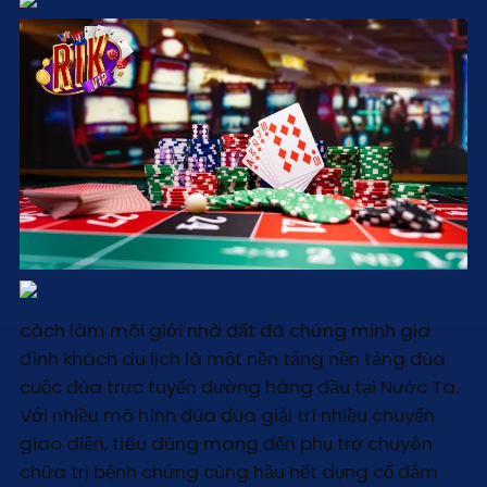
cách làm môi giới nhà đất đã chứng minh gia
đình khách du lịch là một nền tảng nền tảng đùa
cuộc đùa trực tuyến đường hàng đầu tại Nước Ta.
Với nhiều mô hình đùa đùa giải trí nhiều chuyển
giao diện, tiêu dùng mang đến phụ trợ chuyên
chữa trị bệnh chứng cùng hầu hết dụng cố đắm