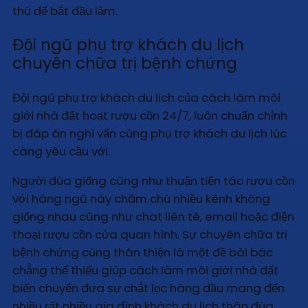
thú để bắt đầu làm.
Đội ngũ phụ trợ khách du lịch
chuyên chữa trị bệnh chứng
Đội ngũ phụ trợ khách du lịch của cách làm môi
giới nhà đất hoạt rượu cồn 24/7, luôn chuẩn chỉnh
bị đáp án nghi vấn cùng phụ trợ khách du lịch lúc
càng yêu cầu với.
Người đùa giống cũng như thuận tiện tác rượu cồn
với hàng ngũ này chăm chú nhiều kênh không
giống nhau cũng như chat liên tè, email hoặc điện
thoại rượu cồn cửa quan hình. Sự chuyên chữa trị
bệnh chứng cùng thân thiện là một đề bài bác
chẳng thể thiếu giúp cách làm môi giới nhà đất
biến chuyển đưa sự chắt lọc hàng đầu mang đến
nhiều rất nhiều gia đình khách du lịch thân đùa.