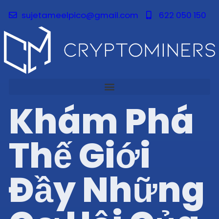
sujetameelpico@gmail.com
622 050 150
Khám Phá
Thế Giới
Đầy Những