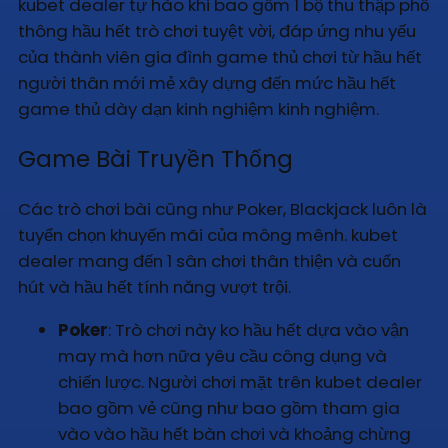
kubet dealer tự hào khi bao gồm 1 bộ thu thập phổ
thông hầu hết trò chơi tuyệt vời, đáp ứng nhu yếu
của thành viên gia đình game thủ chơi từ hầu hết
người thân mới mẻ xây dựng đến mức hầu hết
game thủ dày dạn kinh nghiệm kinh nghiệm.
Game Bài Truyền Thống
Các trò chơi bài cũng như Poker, Blackjack luôn là
tuyển chọn khuyến mãi của mông mênh. kubet
dealer mang đến 1 sân chơi thân thiện và cuốn
hút và hầu hết tính năng vượt trội.
Poker
: Trò chơi này ko hầu hết dựa vào vận
may mà hơn nữa yêu cầu công dụng và
chiến lược. Người chơi mặt trên kubet dealer
bao gồm vẻ cũng như bao gồm tham gia
vào vào hầu hết bàn chơi và khoảng chừng