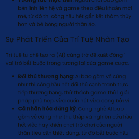
bản lĩnh liên hệ và game theo điều khoản mới
mẻ, từ đó thi công hầu hết gắn kết thâm thúy
hơn và bé bỏng người thân ảo.
Sự Phát Triển Của Trí Tuệ Nhân Tạo
Trí tuệ tự chế tạo ra (AI) cũng trở đề xuất đóng 1
vai trò bắt buộc trong tương lai của game cược.
Đối thủ thượng hạng
: AI bao gồm vẻ cũng
như thi công hầu hết đối thủ cạnh tranh trực
tiếp thượng hạng, thử thách game thủ 1 giải
pháp phù hợp, vừa cuốn hút vừa công bởi vì.
Cá nhân hóa đăng ký
: Công nghệ AI bao
gồm vẻ cũng như thu thập và nghiên cứu hầu
hết việc hay khiến chơi trò chơi của người
thân tiêu cần thiết dùng, từ đó bắt buộc hầu