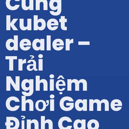
Cùng
kubet
dealer –
Trải
Nghiệm
Chơi Game
Đỉnh Cao