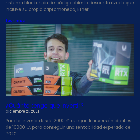
sistema blockchain de código abierto descentralizado que
incluye su propia criptomoneda, Ether.
Leer más
¿Cuánto tengo que invertir?
diciembre 21, 2021
Puedes invertir desde 2000 € aunque la inversión ideal es
de 10000 €, para conseguir una rentabilidad esperada de
7020