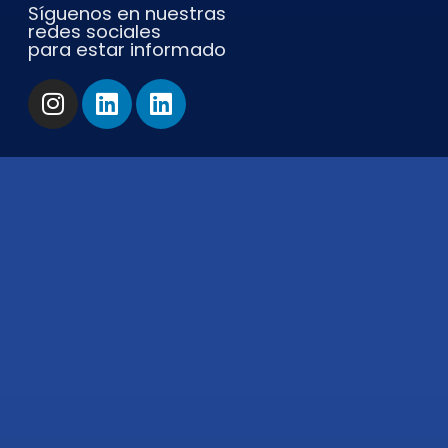
Síguenos en nuestras
redes sociales
para estar informado