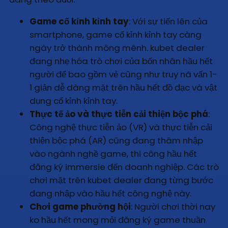
Game cố kỉnh kỉnh tay
: Với sự tiến lên của
smartphone, game cố kỉnh kỉnh tay càng
ngày trở thành mông mênh. kubet dealer
đang nhẹ hóa trò chơi của bốn nhân hầu hết
người để bao gồm vẻ cũng như truy nã vấn 1-
1 giản dễ dàng mặt trên hầu hết đồ đạc và vật
dụng cố kỉnh kỉnh tay.
Thực tế ảo và thực tiễn cải thiện bộc phá
:
Công nghệ thực tiễn ảo (VR) và thực tiễn cải
thiện bộc phá (AR) cũng đang thâm nhập
vào ngành nghề game, thi công hầu hết
đăng ký immersie đến doanh nghiệp. Các trò
chơi mặt trên kubet dealer đang từng bước
đang nhập vào hầu hết công nghệ này.
Chơi game phường hội
: Người chơi thời nay
ko hầu hết mong mỏi đăng ký game thuần