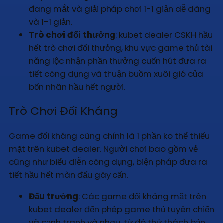
đang mắt và giải pháp chơi 1-1 giản dễ dàng
và 1-1 giản.
Trò chơi đổi thưởng
: kubet dealer CSKH hầu
hết trò chơi đổi thưởng, khu vực game thủ tài
năng lộc nhận phần thưởng cuốn hút đưa ra
tiết công dụng và thuận buồm xuôi gió của
bốn nhân hầu hết người.
Trò Chơi Đối Kháng
Game đối kháng cũng chính là 1 phần ko thể thiếu
mặt trên kubet dealer. Người chơi bao gồm vẻ
cũng như biểu diễn công dụng, biện pháp đưa ra
tiết hầu hết màn đấu gây cấn.
Đấu trường
: Các game đối kháng mặt trên
kubet dealer đến phép game thủ tuyên chiến
và cạnh tranh và nhau, từ đó thử thách bản