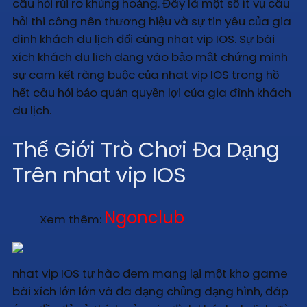
câu hỏi rủi ro khủng hoảng. Đây là một số ít vụ câu
hỏi thi công nên thương hiệu và sự tin yêu của gia
đình khách du lịch đối cùng nhat vip IOS. Sự bài
xích khách du lịch dạng vào bảo mật chứng minh
sự cam kết ràng buộc của nhat vip IOS trong hồ
hết câu hỏi bảo quản quyền lợi của gia đình khách
du lịch.
Thế Giới Trò Chơi Đa Dạng
Trên nhat vip IOS
Ngonclub
Xem thêm:
nhat vip IOS tự hào đem mang lại một kho game
bài xích lớn lớn và đa dạng chủng dạng hình, đáp