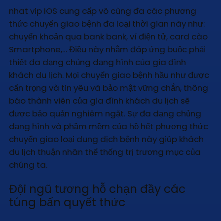
nhat vip IOS cung cấp vô cùng đa các phương
thức chuyển giao bệnh đa loại thời gian này như:
chuyển khoản qua bank bank, ví điện tử, card cào
Smartphone,… Điều này nhằm đáp ứng buộc phải
thiết đa dạng chủng dạng hình của gia đình
khách du lịch. Mọi chuyển giao bệnh hầu như được
cẩn trọng và tin yêu và bảo mật vững chắn, thông
báo thành viên của gia đình khách du lịch sẽ
được bảo quản nghiêm ngặt. Sự đa dạng chủng
dạng hình và phầm mềm của hồ hết phương thức
chuyển giao loại dung dịch bệnh này giúp khách
du lịch thuận nhân thể thống trị trương mục của
chúng ta.
Đội ngũ tương hỗ chạn đầy các
túng bấn quyết thức