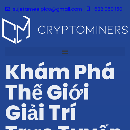
sujetameelpico@gmail.com
622 050 150
Khám Phá
Thế Giới
Giải Trí