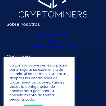
Sobre nosotros
Sobre nosotros
Blog
Política de privacidad
Compañía
Utilizamos cookies en esta página
¿Qué es mining?
para mejorar su experiencia de
¿Cómo funciona?
usuario. Al hacer clic en “Aceptar”,
aceptas las condiciones de
¿Qué cryptos puedo minar?
todas nuestras cookies. Puedes
visitas la configuración de
Síguenos en nuestras
cookies para gestionar tu
redes sociales
consentimiento de forma
para estar informado
personalizada.