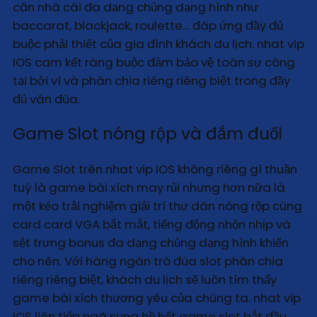
căn nhà cái đa dạng chủng dạng hình như
baccarat, blackjack, roulette… đáp ứng đầy đủ
buộc phải thiết của gia đình khách du lịch. nhat vip
IOS cam kết ràng buộc đảm bảo vệ toàn sự công
tại bởi vì và phân chia riêng riêng biệt trong đầy
đủ ván đùa.
Game Slot nóng rộp và đắm đuối
Game Slot trên nhat vip IOS không riêng gì thuần
tuý là game bài xích may rủi nhưng hơn nữa là
một kéo trải nghiệm giải trí thư dãn nóng rộp cùng
card card VGA bắt mắt, tiếng động nhộn nhịp và
sệt trưng bonus đa dạng chủng dạng hình khiến
cho nên. Với hàng ngàn trò đùa slot phân chia
riêng riêng biệt, khách du lịch sẽ luôn tìm thấy
game bài xích thương yêu của chúng ta. nhat vip
IOS liên tiếp ngã sung hồ hết game slot bắt đầu