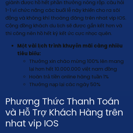
giành được hồ hết phần thưởng nóng rộp. câu hỏi
1-1 vì chức năng các buổi lễ này khiến cho ra sôi
động và không khí thoáng đãng trên nhat vip IOS.
Cộng đồng khách du lịch sẽ được gắn kết hơn và
thi công nên hồ hết ký kết ức cực nhọc quên.
Một vài lịch trình khuyễn mãi càng nhiều
tiêu biểu:
Thưởng xin chào mừng 100% lên mang
lại hơn hết 10.000.000 việt nam đồng
Hoàn trả tiền online hàng tuần 1%
Thưởng nạp lại các ngày 50%
Phương Thức Thanh Toán
và Hỗ Trợ Khách Hàng trên
nhat vip IOS