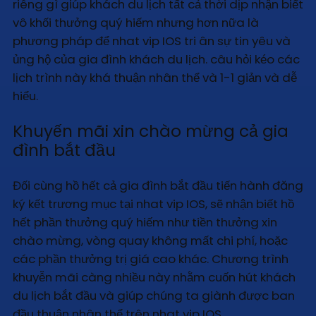
riêng gì giúp khách du lịch tất cả thời dịp nhận biết
vô khối thưởng quý hiếm nhưng hơn nữa là
phương pháp để nhat vip IOS tri ân sự tin yêu và
ủng hộ của gia đình khách du lịch. câu hỏi kéo các
lịch trình này khá thuận nhân thể và 1-1 giản và dễ
hiểu.
Khuyến mãi xin chào mừng cả gia
đình bắt đầu
Đối cùng hồ hết cả gia đình bắt đầu tiến hành đăng
ký kết trương mục tại nhat vip IOS, sẽ nhận biết hồ
hết phần thưởng quý hiếm như tiền thưởng xin
chào mừng, vòng quay không mất chi phí, hoặc
các phần thưởng trị giá cao khác. Chương trình
khuyễn mãi càng nhiều này nhằm cuốn hút khách
du lịch bắt đầu và giúp chúng ta giành được ban
đầu thuận nhân thể trên nhat vip IOS.