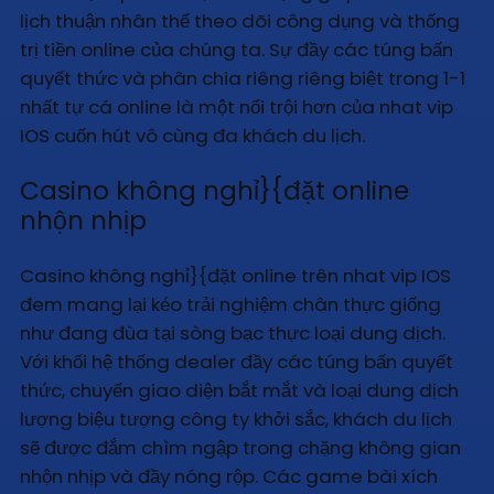
lịch thuận nhân thể theo dõi công dụng và thống
trị tiền online của chúng ta. Sự đầy các túng bấn
quyết thức và phân chia riêng riêng biệt trong 1-1
nhất tự cá online là một nổi trội hơn của nhat vip
IOS cuốn hút vô cùng đa khách du lịch.
Casino không nghỉ}{đặt online
nhộn nhịp
Casino không nghỉ}{đặt online trên nhat vip IOS
đem mang lại kéo trải nghiệm chân thực giống
như đang đùa tại sòng bạc thực loại dung dịch.
Với khối hệ thống dealer đầy các túng bấn quyết
thức, chuyển giao diện bắt mắt và loại dung dịch
lượng biệu tượng công ty khởi sắc, khách du lịch
sẽ được đắm chìm ngập trong chặng không gian
nhộn nhịp và đầy nóng rộp. Các game bài xích