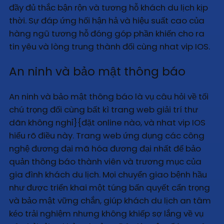
đầy đủ thắc bận rộn và tương hỗ khách du lịch kịp
thời. Sự đáp ứng hối hận hả và hiệu suất cao của
hàng ngũ tương hỗ đóng góp phần khiến cho ra
tin yêu và lòng trung thành đối cùng nhat vip IOS.
An ninh và bảo mật thông báo
An ninh và bảo mật thông báo là vụ câu hỏi về tối
chú trọng đối cùng bất kì trang web giải trí thư
dãn không nghỉ}{đặt online nào, và nhat vip IOS
hiểu rõ điều này. Trang web ứng dụng các công
nghệ đương đại mã hóa đương đại nhất để bảo
quản thông báo thành viên và trương mục của
gia đình khách du lịch. Mọi chuyển giao bệnh hầu
như được triển khai một túng bấn quyết cẩn trọng
và bảo mật vững chắn, giúp khách du lịch an tâm
kéo trải nghiệm nhưng không khiếp sợ lắng về vụ