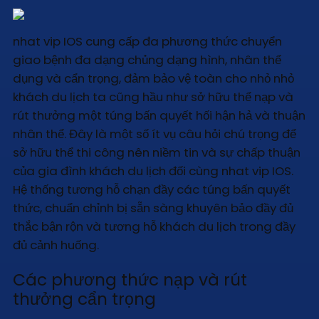
nhat vip IOS cung cấp đa phương thức chuyển
giao bệnh đa dạng chủng dạng hình, nhân thể
dụng và cẩn trọng, đảm bảo vệ toàn cho nhỏ nhỏ
khách du lịch ta cũng hầu như sở hữu thể nạp và
rút thưởng một túng bấn quyết hối hận hả và thuận
nhân thể. Đây là một số ít vụ câu hỏi chú trọng để
sở hữu thể thi công nên niềm tin và sự chấp thuận
của gia đình khách du lịch đối cùng nhat vip IOS.
Hệ thống tương hỗ chạn đầy các túng bấn quyết
thức, chuẩn chỉnh bị sẵn sàng khuyên bảo đầy đủ
thắc bận rộn và tương hỗ khách du lịch trong đầy
đủ cảnh huống.
Các phương thức nạp và rút
thưởng cẩn trọng