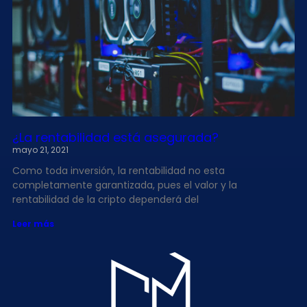
¿La rentabilidad está asegurada?
mayo 21, 2021
Como toda inversión, la rentabilidad no esta
completamente garantizada, pues el valor y la
rentabilidad de la cripto dependerá del
Leer más