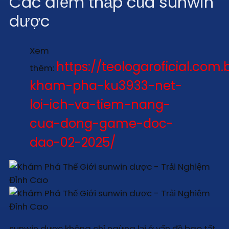
Các điểm thấp của sunwin
dược
Xem
https://teologaroficial.com.
thêm:
kham-pha-ku3933-net-
loi-ich-va-tiem-nang-
cua-dong-game-doc-
dao-02-2025/
sunwin dược không chỉ ngừng lại ở vấn đề bao tất