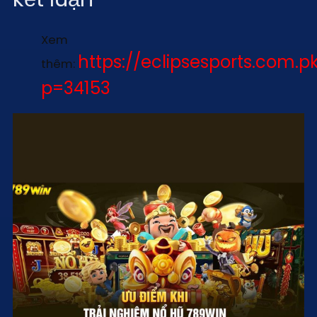
Xem
https://eclipsesports.com.p
thêm:
p=34153