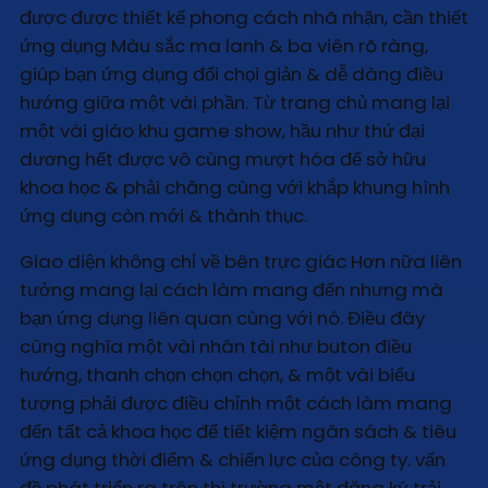
được được thiết kế phong cách nhã nhặn, cần thiết
ứng dụng Màu sắc ma lanh & ba viên rõ ràng,
giúp bạn ứng dụng đối chọi giản & dễ dàng điều
hướng giữa một vài phần. Từ trang chủ mang lại
một vài giáo khu game show, hầu như thứ đại
dương hết được vô cùng mượt hóa để sở hữu
khoa học & phải chăng cùng với khắp khung hình
ứng dụng còn mới & thành thục.
Giao diện không chỉ về bên trực giác Hơn nữa liên
tưởng mang lại cách làm mang đến nhưng mà
bạn ứng dụng liên quan cùng với nó. Điều đây
cũng nghĩa một vài nhân tài như buton điều
hướng, thanh chọn chọn chọn, & một vài biểu
tượng phải được điều chỉnh một cách làm mang
đến tất cả khoa học để tiết kiệm ngân sách & tiêu
ứng dụng thời điểm & chiến lực của công ty. vấn