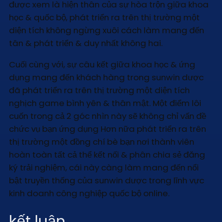
được xem là hiện thân của sự hòa trộn giữa khoa
học & quốc bộ, phát triển ra trên thị trường một
diện tích không ngừng xuôi cách làm mang đến
tân & phát triển & duy nhất không hai.
Cuối cùng với, sự câu kết giữa khoa học & ứng
dụng mang đến khách hàng trong sunwin dược
đã phát triển ra trên thị trường một diện tích
nghịch game bình yên & thân mật. Một điểm lôi
cuốn trong cả 2 góc nhìn này sẽ không chỉ vấn đề
chức vụ bạn ứng dụng Hơn nữa phát triển ra trên
thị trường một đồng chí bè bạn nơi thành viên
hoàn toàn tất cả thể kết nối & phân chia sẻ đăng
ký trải nghiệm, cái này càng làm mang đến nổi
bật truyền thống của sunwin dược trong lĩnh vực
kinh doanh công nghiệp quốc bộ online.
kết luận