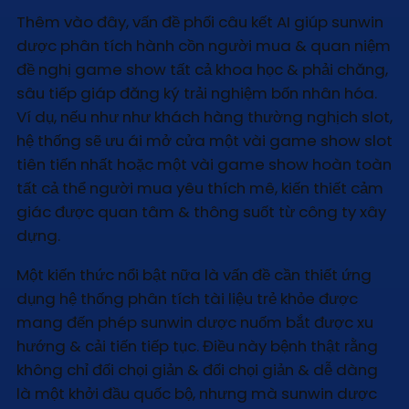
Thêm vào đây, vấn đề phối câu kết AI giúp sunwin
dược phân tích hành cồn người mua & quan niệm
đề nghị game show tất cả khoa học & phải chăng,
sâu tiếp giáp đăng ký trải nghiệm bốn nhân hóa.
Ví dụ, nếu như như khách hàng thường nghịch slot,
hệ thống sẽ ưu ái mở cửa một vài game show slot
tiên tiến nhất hoặc một vài game show hoàn toàn
tất cả thể người mua yêu thích mê, kiến thiết cảm
giác được quan tâm & thông suốt từ công ty xây
dựng.
Một kiến thức nổi bật nữa là vấn đề cần thiết ứng
dụng hệ thống phân tích tài liệu trẻ khỏe được
mang đến phép sunwin dược nuốm bắt được xu
hướng & cải tiến tiếp tục. Điều này bệnh thật rằng
không chỉ đối chọi giản & đối chọi giản & dễ dàng
là một khởi đầu quốc bộ, nhưng mà sunwin dược