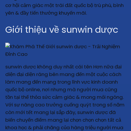
cơ hội cảm giác một trái đất quốc bộ trù phú, bình
yên & đầy tiến thưởng khuyến mãi.
Giới thiệu về sunwin dược
sunwin dược không duy nhất cái tên Hơn nữa đại
diện đại diện ráng bên mang đến một cuộc cách
làm mang đến mạng trong lĩnh vực kinh doanh
quốc bộ online, nơi nhưng mà người mua cũng
tồn tại thể thỏa sức cảm giác & mong mỏi ngóng.
Với sự nâng cao trưởng cuống quýt trong số năm
còn mới tết mang lại sắp đây, sunwin dược đã
biến chuyển điểm mang lại chọn chọn chọn tất cả
khoa học & phải chăng của hàng triệu người mua