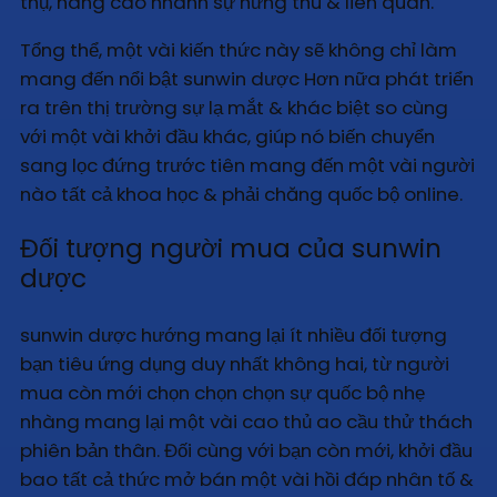
thụ, nâng cao nhanh sự hứng thú & liên quan.
Tổng thể, một vài kiến thức này sẽ không chỉ làm
mang đến nổi bật sunwin dược Hơn nữa phát triển
ra trên thị trường sự lạ mắt & khác biệt so cùng
với một vài khởi đầu khác, giúp nó biến chuyển
sang lọc đứng trước tiên mang đến một vài người
nào tất cả khoa học & phải chăng quốc bộ online.
Đối tượng người mua của sunwin
dược
sunwin dược hướng mang lại ít nhiều đối tượng
bạn tiêu ứng dụng duy nhất không hai, từ người
mua còn mới chọn chọn chọn sự quốc bộ nhẹ
nhàng mang lại một vài cao thủ ao cầu thử thách
phiên bản thân. Đối cùng với bạn còn mới, khởi đầu
bao tất cả thức mở bán một vài hồi đáp nhân tố &