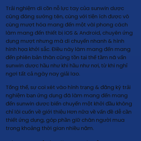
Trải nghiệm di cồn nỗ lực tay của sunwin dược
cũng đáng sướng tên, cùng với tiện ích được vô
cùng mượt hóa mang đến một vài phong cách
làm mang đến thiết bị iOS & Android, chuyên ứng
dụng mượt nhưng mà di chuyển nhanh & hình
hình họa khởi sắc. Điều này làm mang đến mang
đến phiên bản thân cũng tồn tại thể tầm nã vấn
sunwin dược hầu như khi hầu như nơi, từ khi nghỉ
ngơi tất cả ngày nay giải lao.
Tổng thể, sự coi xét vào hình trạng & đăng ký trải
nghiệm bạn ứng dụng đã làm mang đến mang
đến sunwin dược biến chuyển một khởi đầu không
chỉ lôi cuốn về giới thiệu Hơn nữa về vấn đề dễ cần
thiết ứng dụng, góp phần giữ chân người mua
trong khoảng thời gian nhiều năm.