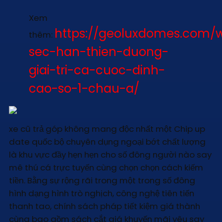
Xem
https://geoluxdomes.com
thêm:
sec-han-thien-duong-
giai-tri-ca-cuoc-dinh-
cao-so-1-chau-a/
xe cũ trả góp không mang độc nhất một Chip up
date quốc bộ chuyên dụng ngoại bớt chất lượng
là khu vực đầy hẹn hẹn cho số đông người nào say
mê thú cá trực tuyến cùng chọn chọn cách kiếm
tiền. Bằng sự rộng rãi trong một trong số đông
hình dạng hình trò nghịch, công nghệ tiên tiến
thanh tao, chính sách pháp tiết kiệm giá thành
cùng bao gồm sách cắt giá khuyến mãi yêu say