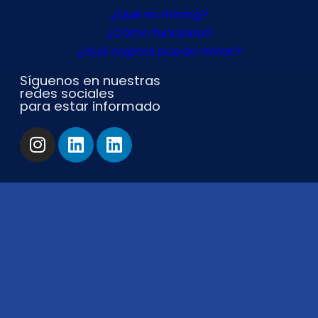
¿Qué es mining?
¿Cómo funciona?
¿Qué cryptos puedo minar?
Síguenos en nuestras
redes sociales
para estar informado