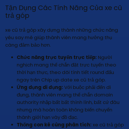
Tận Dụng Các Tính Năng Của xe cũ
trả góp
xe cũ trả góp xây dựng thành những chức năng
yêu say mê giúp thành viên mang hưởng thụ
càng đảm bảo hơn.
Chức năng trực tuyến trực tiếp:
Người
nghịch mang thể chắn đặt trực tuyến theo
thời hạn thực, theo dõi tình tiết round đấu
ngay trên Chip up date xe cũ trả góp.
Ứng dụng di đụng:
Với buộc phải đến di
đụng, thành viên mang thể chắn domain
authority nhập bất bất thình lình, bất cứ đâu
nhưng mà hoàn toàn không biến chuyển
thành giới hạn vày đồ đạc.
Thống con kê cùng phân tích:
xe cũ trả góp