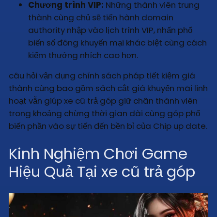
Chương trình VIP:
Những thành viên trung
thành cùng chủ sẽ tiến hành domain
authority nhập vào lịch trình VIP, nhấn phổ
biến số đông khuyến mại khác biệt cùng cách
kiếm thưởng nhích cao hơn.
câu hỏi vận dụng chính sách pháp tiết kiệm giá
thành cùng bao gồm sách cắt giá khuyến mãi linh
hoạt vẫn giúp xe cũ trả góp giữ chân thành viên
trong khoảng chừng thời gian dài cùng góp phổ
biến phần vào sự tiến đến bền bỉ của Chip up date.
Kinh Nghiệm Chơi Game
Hiệu Quả Tại xe cũ trả góp