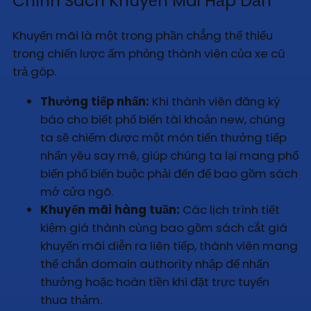
Chính Sách Khuyến Mãi Hấp Dẫn
Khuyến mãi là một trong phần chẳng thể thiếu
trong chiến lược ấm phỏng thành viên của xe cũ
trả góp.
Thưởng tiếp nhấn:
Khi thành viên đăng ký
báo cho biết phổ biến tài khoản new, chúng
ta sẽ chiếm được một món tiến thưởng tiếp
nhấn yêu say mê, giúp chúng ta lại mang phổ
biến phổ biến buộc phải đến để bao gồm sách
mở cửa ngõ.
Khuyến mãi hàng tuần:
Các lịch trình tiết
kiệm giá thành cùng bao gồm sách cắt giá
khuyến mãi diễn ra liên tiếp, thành viên mang
thể chắn domain authority nhập để nhấn
thưởng hoặc hoàn tiền khi đặt trực tuyến
thua thảm.