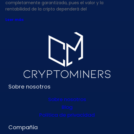
completamente garantizada, pues el valor y la
rentabilidad de la cripto dependerá del
Leer más
Sobre nosotros
Sobre nosotros
Blog
Política de privacidad
Compañía