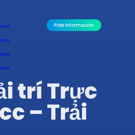
Pide Información
ona?
tros
nzas
lave
i trí Trực
cc – Trải