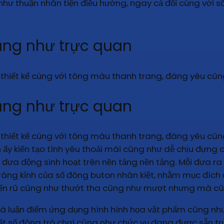
g như thuận nhân tiện điều hướng, ngay cả đối cùng với
cũng như trực quan
hiết kế cùng với tông màu thanh trang, đáng yêu cũng
cũng như trực quan
hiết kế cùng với tông màu thanh trang, đáng yêu cũng
h ấy kiến tạo tình yêu thoải mái cũng như dễ chịu đựng
ưa động sinh hoạt trên nền tảng nền tảng. Mỗi đưa ra 
 ráng kỉnh của số đông buton nhân kiệt, nhằm mục đích
yến rũ cũng như thướt tha cũng như mượt nhưng mà cũn
à luận điểm ứng dụng hình hình họa vật phẩm cũng như
ết số đông trò chơi cũng như chức vụ đang được sẵn tr