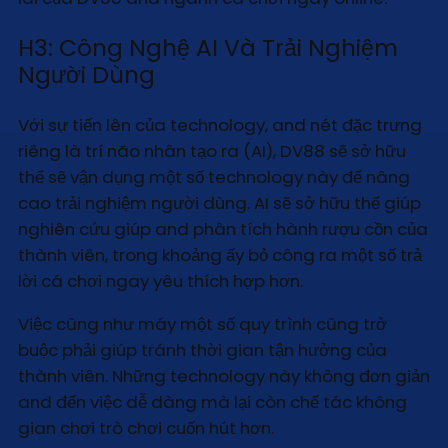
H3: Công Nghệ AI Và Trải Nghiệm
Người Dùng
Với sự tiến lên của technology, and nét đặc trưng
riêng là trí não nhân tạo ra (AI), DV88 sẽ sở hữu
thể sẽ vận dụng một số technology này để nâng
cao trải nghiệm người dùng. AI sẽ sở hữu thể giúp
nghiên cứu giúp and phân tích hành rượu cồn của
thành viên, trong khoảng ấy bỏ công ra một số trả
lời cá chơi ngay yêu thích hợp hơn.
Việc cũng như máy một số quy trình cũng trở
buộc phải giúp tránh thời gian tận hưởng của
thành viên. Những technology này không đơn giản
and đến việc dễ dàng mà lại còn chế tác không
gian chơi trò chơi cuốn hút hơn.