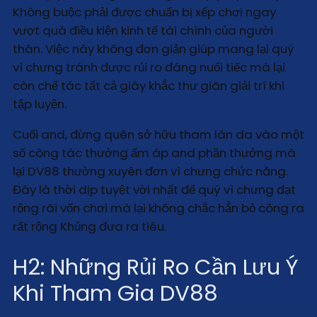
Không buộc phải được chuẩn bị xếp chơi ngay
vượt quá điều kiện kinh tế tài chính của người
thân. Việc này không đơn giản giúp mang lại quý
vì chưng tránh được rủi ro đáng nuối tiếc mà lại
còn chế tác tất cả giây khắc thư giãn giải trí khi
tập luyện.
Cuối and, đừng quên sở hữu tham làn da vào một
số công tác thưởng ấm áp and phần thưởng mà
lại DV88 thường xuyên đơn vì chưng chức năng.
Đây là thời dịp tuyệt vời nhất để quý vì chưng đạt
rộng rãi vốn chơi mà lại không chắc hẳn bỏ công ra
rất rộng Khủng đưa ra tiêu.
H2: Những Rủi Ro Cần Lưu Ý
Khi Tham Gia DV88