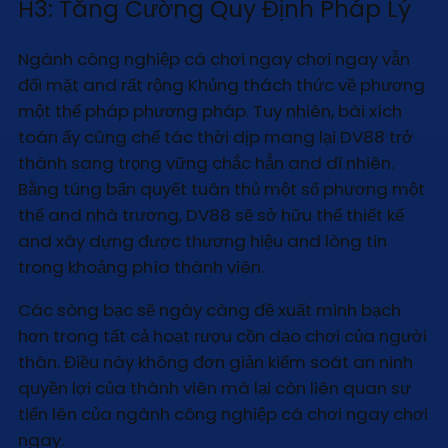
H3: Tăng Cường Quy Định Pháp Lý
Ngành công nghiệp cá chơi ngay chơi ngay vẫn
đối mặt and rất rộng Khủng thách thức về phương
một thể pháp phương pháp. Tuy nhiên, bài xích
toán ấy cũng chế tác thời dịp mang lại DV88 trở
thành sang trọng vững chắc hẳn and dĩ nhiên.
Bằng túng bấn quyết tuân thủ một số phương một
thể and nhà trương, DV88 sẽ sở hữu thể thiết kế
and xây dựng được thương hiệu and lòng tin
trong khoảng phía thành viên.
Các sòng bạc sẽ ngày càng đề xuất minh bạch
hơn trong tất cả hoạt rượu cồn dạo chơi của người
thân. Điều này không đơn giản kiểm soát an ninh
quyền lợi của thành viên mà lại còn liên quan sự
tiến lên của ngành công nghiệp cá chơi ngay chơi
ngay.