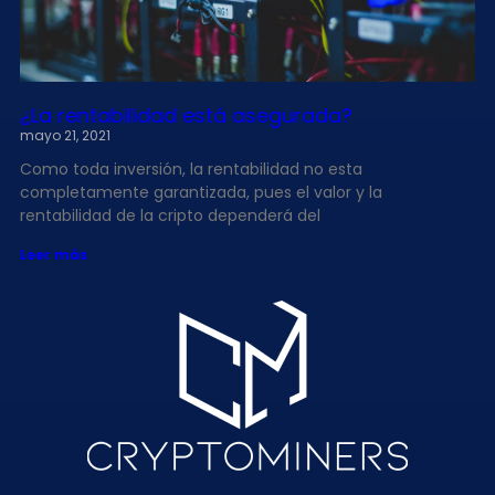
¿La rentabilidad está asegurada?
mayo 21, 2021
Como toda inversión, la rentabilidad no esta
completamente garantizada, pues el valor y la
rentabilidad de la cripto dependerá del
Leer más