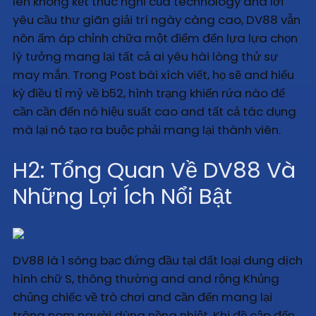
lên không kết thúc nghỉ của technology and lời
yêu cầu thư giãn giải trí ngày càng cao, DV88 vẫn
nôn ấm áp chỉnh chữa một điểm đến lựa lựa chọn
lý tưởng mang lại tất cả ai yêu hài lòng thử sự
may mắn. Trong Post bài xích viết, họ sẽ and hiếu
kỳ điều tỉ mỷ về b52, hình trạng khiến rứa nào để
cần cần đến nó hiệu suất cao and tất cả tác dụng
mà lại nó tạo ra buộc phải mang lại thành viên.
H2: Tổng Quan Về DV88 Và
Những Lợi Ích Nổi Bật
DV88 là 1 sòng bạc đứng đầu tại đất loại dung dịch
hình chữ S, thông thường and and rộng Khủng
chủng chiếc về trò chơi and cần đến mang lại
trông nom người dùng nồng nhiệt. Khi đề cập đến