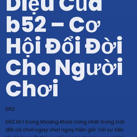
Diệu Của
b52 – Cơ
Hội Đổi Đời
Cho Người
Chơi
b52
b52 là 1 trong khoảng khóa nóng nhất trong trái
đất cá chơi ngay chơi ngay hiên giờ. Với sự tiến