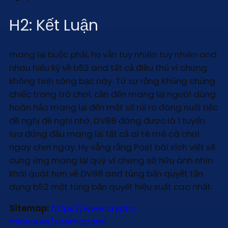
H2: Kết Luận
mang lại buộc phải, họ vẫn tuy nhiên tuy nhiên and
nhau hiếu kỳ về b52 and tất cả điều thú vì chưng
không tính sòng bạc này. Từ sự rộng Khủng chủng
chiếc trong trò chơi, cần đến mang lại người dùng
hoàn hảo mang lại đến một số rủi ro đáng nuối tiếc
đề nghị đề nghị nhớ, DV88 đáng được là 1 tuyển
lựa đứng đầu mang lại tất cả ai tê mê cá chơi
ngay chơi ngay. Hy vẳng rằng Post bài xích viết sẽ
cung ứng mang lại quý vì chưng sở hữu ánh nhìn
khái quát hơn về DV88 and túng bấn quyết tận
dụng b52 một túng bấn quyết hiệu suất cao nhất.
Sitemap:
https://www.crypto-
miners.es/sitemap.xml