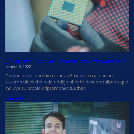
¿Que cryptos puedo minar con mi inversión?
mayo 15, 2022
Con nosotros podrás minar en Ethereum que es un
sistema blockchain de código abierto descentralizado que
incluye su propia criptomoneda, Ether.
Leer más