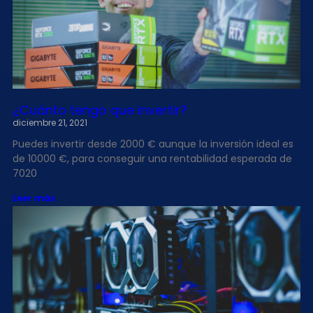
¿Cuánto tengo que invertir?
diciembre 21, 2021
Puedes invertir desde 2000 € aunque la inversión ideal es
de 10000 €, para conseguir una rentabilidad esperada de
7020
Leer más