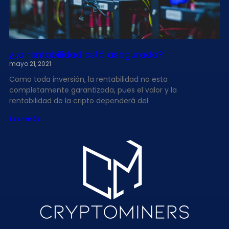
¿La rentabilidad está asegurada?
mayo 21, 2021
Como toda inversión, la rentabilidad no esta
completamente garantizada, pues el valor y la
rentabilidad de la cripto dependerá del
Leer más