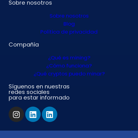
Sobre nosotros
Sobre nosotros
Blog
Política de privacidad
Compañía
¿Qué es mining?
¿Cómo funciona?
¿Qué cryptos puedo minar?
Síguenos en nuestras
redes sociales
para estar informado