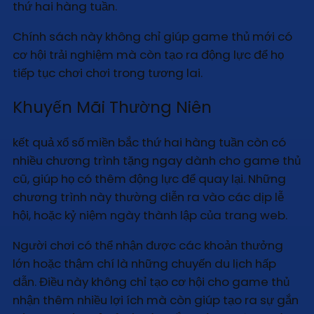
thứ hai hàng tuần.
Chính sách này không chỉ giúp game thủ mới có
cơ hội trải nghiệm mà còn tạo ra động lực để họ
tiếp tục chơi chơi trong tương lai.
Khuyến Mãi Thường Niên
kết quả xổ số miền bắc thứ hai hàng tuần còn có
nhiều chương trình tặng ngay dành cho game thủ
cũ, giúp họ có thêm động lực để quay lại. Những
chương trình này thường diễn ra vào các dịp lễ
hội, hoặc kỷ niệm ngày thành lập của trang web.
Người chơi có thể nhận được các khoản thưởng
lớn hoặc thậm chí là những chuyến du lịch hấp
dẫn. Điều này không chỉ tạo cơ hội cho game thủ
nhận thêm nhiều lợi ích mà còn giúp tạo ra sự gắn