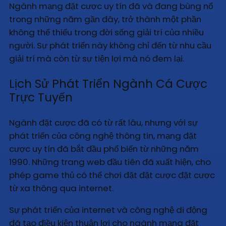
Ngành mạng đặt cược uy tín đã và đang bùng nổ
trong những năm gần đây, trở thành một phần
không thể thiếu trong đời sống giải trí của nhiều
người. Sự phát triển này không chỉ đến từ nhu cầu
giải trí mà còn từ sự tiện lợi mà nó đem lại.
Lịch Sử Phát Triển Ngành Cá Cược
Trực Tuyến
Ngành đặt cược đã có từ rất lâu, nhưng với sự
phát triển của công nghệ thông tin, mạng đặt
cược uy tín đã bắt đầu phổ biến từ những năm
1990. Những trang web đầu tiên đã xuất hiện, cho
phép game thủ có thể chơi đặt đặt cược đặt cược
từ xa thông qua internet.
Sự phát triển của internet và công nghệ di động
đã tạo điều kiện thuận lợi cho ngành mạng đặt