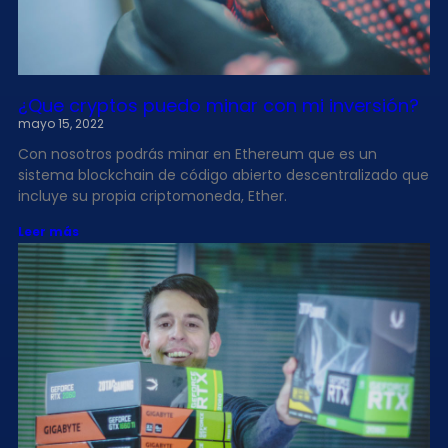
¿Que cryptos puedo minar con mi inversión?
mayo 15, 2022
Con nosotros podrás minar en Ethereum que es un
sistema blockchain de código abierto descentralizado que
incluye su propia criptomoneda, Ether.
Leer más