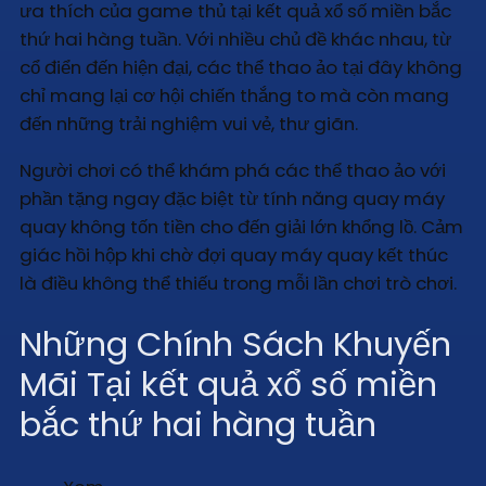
ưa thích của game thủ tại kết quả xổ số miền bắc
thứ hai hàng tuần. Với nhiều chủ đề khác nhau, từ
cổ điển đến hiện đại, các thể thao ảo tại đây không
chỉ mang lại cơ hội chiến thắng to mà còn mang
đến những trải nghiệm vui vẻ, thư giãn.
Người chơi có thể khám phá các thể thao ảo với
phần tặng ngay đặc biệt từ tính năng quay máy
quay không tốn tiền cho đến giải lớn khổng lồ. Cảm
giác hồi hộp khi chờ đợi quay máy quay kết thúc
là điều không thể thiếu trong mỗi lần chơi trò chơi.
Những Chính Sách Khuyến
Mãi Tại kết quả xổ số miền
bắc thứ hai hàng tuần