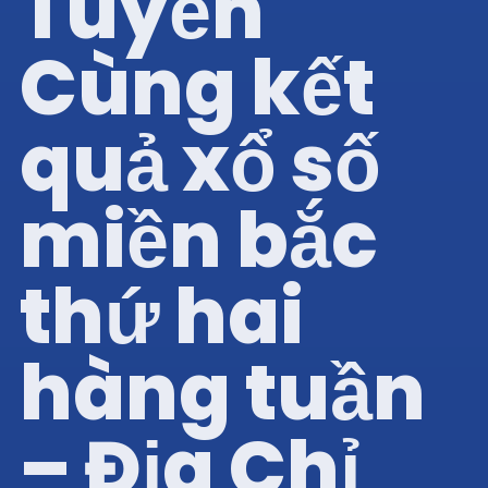
Tuyến
Cùng kết
quả xổ số
miền bắc
thứ hai
hàng tuần
– Địa Chỉ