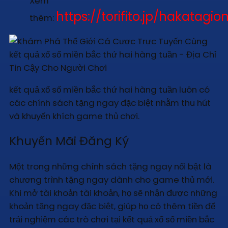
Xem
https://torifito.jp/hakatagio
thêm:
kết quả xổ số miền bắc thứ hai hàng tuần luôn có
các chính sách tặng ngay đặc biệt nhằm thu hút
và khuyến khích game thủ chơi.
Khuyến Mãi Đăng Ký
Một trong những chính sách tặng ngay nổi bật là
chương trình tặng ngay dành cho game thủ mới.
Khi mở tài khoản tài khoản, họ sẽ nhận được những
khoản tặng ngay đặc biệt, giúp họ có thêm tiền để
trải nghiệm các trò chơi tại kết quả xổ số miền bắc