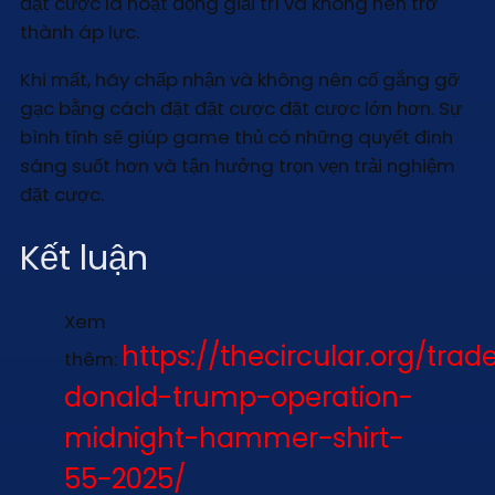
đặt cược là hoạt động giải trí và không nên trở
thành áp lực.
Khi mất, hãy chấp nhận và không nên cố gắng gỡ
gạc bằng cách đặt đặt cược đặt cược lớn hơn. Sự
bình tĩnh sẽ giúp game thủ có những quyết định
sáng suốt hơn và tận hưởng trọn vẹn trải nghiệm
đặt cược.
Kết luận
Xem
https://thecircular.org/trad
thêm:
donald-trump-operation-
midnight-hammer-shirt-
55-2025/