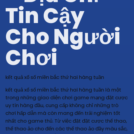
Tin Cậy
Cho Người
Chơi
kết quả xổ số miền bắc thứ hai hàng tuần
kết quả xổ số miền bắc thứ hai hàng tuần là một
trong những giao diện chơi game mạng đặt cược
uy tín hàng đầu, cung cấp không chỉ những trò
chơi hấp dẫn mà còn mang đến trải nghiệm tốt
nhất cho game thủ. Từ việc đặt đặt cược thể thao,
thể thao ảo cho đến các thể thao ảo đầy màu sắc,