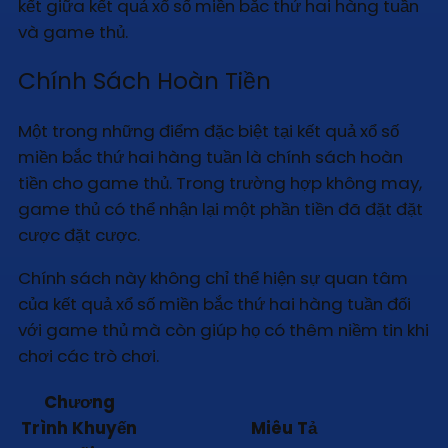
kết giữa kết quả xổ số miền bắc thứ hai hàng tuần
và game thủ.
Chính Sách Hoàn Tiền
Một trong những điểm đặc biệt tại kết quả xổ số
miền bắc thứ hai hàng tuần là chính sách hoàn
tiền cho game thủ. Trong trường hợp không may,
game thủ có thể nhận lại một phần tiền đã đặt đặt
cược đặt cược.
Chính sách này không chỉ thể hiện sự quan tâm
của kết quả xổ số miền bắc thứ hai hàng tuần đối
với game thủ mà còn giúp họ có thêm niềm tin khi
chơi các trò chơi.
Chương
Trình Khuyến
Miêu Tả