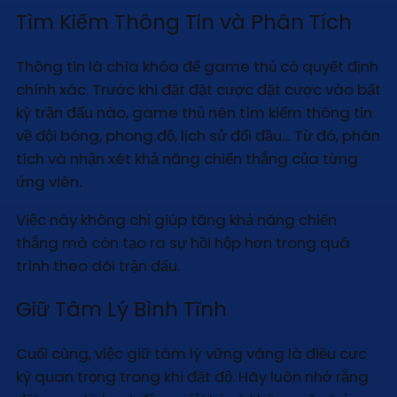
Tìm Kiếm Thông Tin và Phân Tích
Thông tin là chìa khóa để game thủ có quyết định
chính xác. Trước khi đặt đặt cược đặt cược vào bất
kỳ trận đấu nào, game thủ nên tìm kiếm thông tin
về đội bóng, phong độ, lịch sử đối đầu… Từ đó, phân
tích và nhận xét khả năng chiến thắng của từng
ứng viên.
Việc này không chỉ giúp tăng khả năng chiến
thắng mà còn tạo ra sự hồi hộp hơn trong quá
trình theo dõi trận đấu.
Giữ Tâm Lý Bình Tĩnh
Cuối cùng, việc giữ tâm lý vững vàng là điều cực
kỳ quan trọng trong khi đặt độ. Hãy luôn nhớ rằng