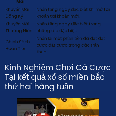
Mãi
Khuyến Mãi
Nhận tặng ngay đặc biệt khi mở tài
Đăng Ký
khoản tài khoản mới.
Khuyến Mãi
Nhận tặng ngay đặc biệt trong
Thường Niên
những dịp đặc biệt.
Nhận lại một phần tiền đã đặt đặt
Chính Sách
cược đặt cược trong các trận
Hoàn Tiền
thua.
Kinh Nghiệm Chơi Cá Cược
Tại kết quả xổ số miền bắc
thứ hai hàng tuần