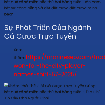
kết quả xổ số miền bắc thứ hai hàng tuần luôn cam
kết sự công bằng và đặt đặt cược đặt cược minh
bạch.
Sự Phát Triển Của Ngành
Cá Cược Trực Tuyến
Xem
https://marineseo.com/tra
thêm:
won-for-the-city-player-
names-shirt-57-2025/