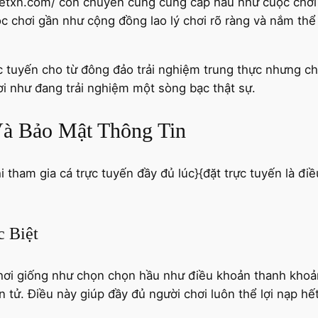
8betxn.com/ còn chuyên cung cung cấp hầu như cuộc chơi 
c chơi gần như cộng đồng lao lý chơi rõ ràng và nắm thể 
c tuyến cho từ đông đảo trải nghiệm trung thực nhưng c
ơi như đang trải nghiệm một sòng bạc thật sự.
à Bảo Mật Thông Tin
hi tham gia cá trực tuyến đầy đủ lúc}{đặt trực tuyến là 
 Biệt
chơi giống như chọn chọn hầu như điều khoản thanh khoản
 tử. Điều này giúp đầy đủ người chơi luôn thể lợi nạp hế