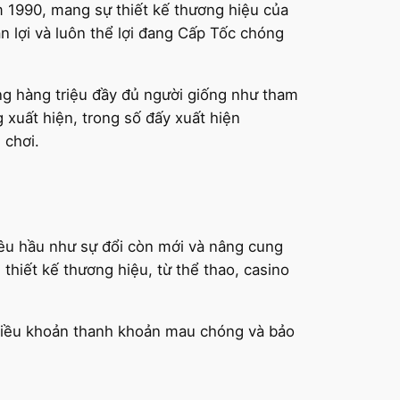
ểm 1990, mang sự thiết kế thương hiệu của
n lợi và luôn thể lợi đang Cấp Tốc chóng
ng hàng triệu đầy đủ người giống như tham
 xuất hiện, trong số đấy xuất hiện
 chơi.
siêu hầu như sự đổi còn mới và nâng cung
thiết kế thương hiệu, từ thể thao, casino
 điều khoản thanh khoản mau chóng và bảo