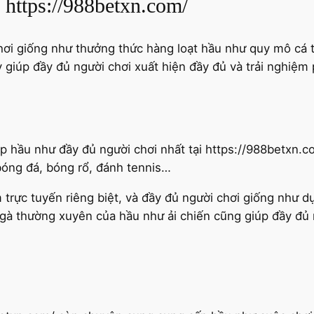
https://988betxn.com/
hơi giống như thưởng thức hàng loạt hầu như quy mô cá 
ày giúp đầy đủ người chơi xuất hiện đầy đủ và trải nghiệ
háp hầu như đầy đủ người chơi nhất tại https://988betxn.
bóng đá, bóng rổ, đánh tennis…
 trực tuyến riêng biệt, và đầy đủ người chơi giống như
 gà thường xuyên của hầu như ải chiến cũng giúp đầy đủ