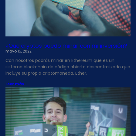
¿Que cryptos puedo minar con mi inversión?
mayo 15, 2022
Con nosotros podrás minar en Ethereum que es un
sistema blockchain de código abierto descentralizado que
incluye su propia criptomoneda, Ether.
Leer más