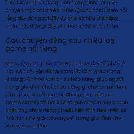
tóm lại, sự nhiều dạng hình trạng hình trạng về
chuyên mục phía trên https://nohu.host/ đảm nói
rằng đầy đủ người đầy đủ phải sở hữu khả năng
chọn thấy điều gì đấy phù hợp sở hữu bản thân.
Câu chuyện đằng sau nhiều loại
game nổi tiếng
Mỗi loại game phía trên Nohu.host đầy đủ phải sở
hữu câu chuyện riêng, được lấy cảm giác trong
khoảng văn hóa với lịch sử hào hùng, giúp người
trong gia đình chơi chưa riêng gì chơi cơ mà hơn
nữa giao lưu với học hỏi. Chẳng hạn, một loại
game slot lấy đề bài xích về lịch sử hào hùng toàn
chất lỏng chưa riêng gì xuất hiện tính tiêu khiển cơ
mà hơn nữa giáo dục người trong gia đình chơi
về di sản văn hóa.