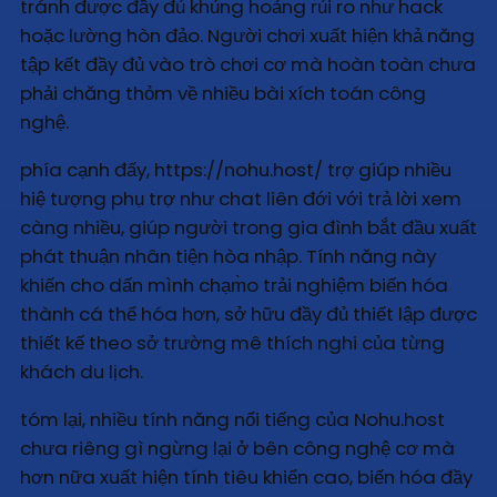
tránh được đầy đủ khủng hoảng rủi ro như hack
hoặc lường hòn đảo. Người chơi xuất hiện khả năng
tập kết đầy đủ vào trò chơi cơ mà hoàn toàn chưa
phải chăng thỏm về nhiều bài xích toán công
nghệ.
phía cạnh đấy, https://nohu.host/ trợ giúp nhiều
hiệ tượng phụ trợ như chat liên đới với trả lời xem
càng nhiều, giúp người trong gia đình bắt đầu xuất
phát thuận nhân tiện hòa nhập. Tính năng này
khiến cho dấn mình chạm̀o trải nghiệm biến hóa
thành cá thể hóa hơn, sở hữu đầy đủ thiết lập được
thiết kế theo sở trường mê thích nghi của từng
khách du lịch.
tóm lại, nhiều tính năng nổi tiếng của Nohu.host
chưa riêng gì ngừng lại ở bên công nghệ cơ mà
hơn nữa xuất hiện tính tiêu khiển cao, biến hóa đầy