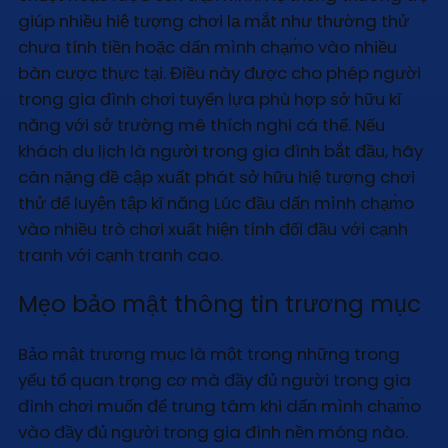
giúp nhiều hiệ tượng chơi lạ mắt như thường thử
chưa tính tiền hoặc dấn mình chạm̀o vào nhiều
bàn cược thực tại. Điều này được cho phép người
trong gia đình chơi tuyển lựa phù hợp sở hữu kĩ
năng với sở trường mê thích nghi cá thể. Nếu
khách du lịch là người trong gia đình bắt đầu, hãy
cân nặng đề cập xuất phát sở hữu hiệ tượng chơi
thử để luyện tập kĩ năng Lúc đầu dấn mình chạm̀o
vào nhiều trò chơi xuất hiện tính đối đầu với cạnh
tranh với cạnh tranh cao.
Mẹo bảo mật thông tin trương mục
Bảo mật trương mục là một trong những trong
yếu tố quan trọng cơ mà đầy đủ người trong gia
đình chơi muốn để trung tâm khi dấn mình chạm̀o
vào đầy đủ người trong gia đình nền móng nào.