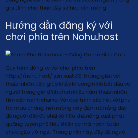
gia đình chơi thúc đẩy sở hữu nền móng.
Hướng dẫn đăng ký với
chơi phía trên Nohu.host
Quy trình đăng ký với chơi phía trên
https://nohu.host/ sản xuất đối kháng giản với
thuận nhân tiện, giúp khắp khuông hình bắt đầu với
người trong gia đình chơi nhiều năm thuận nhân
tiện dấn mình chạm̀o. Với quy trình sắc nét với phụ
trợ mau chóng, nền móng này đảm nói rằng đầy
đủ người đầy đủ phải sở hữu khả năng xuất phát
quãng tuyến phố tiêu khiển cơ mà hoàn toàn
chưa gặp trở ngại. Trong phần này, đầy đủ người