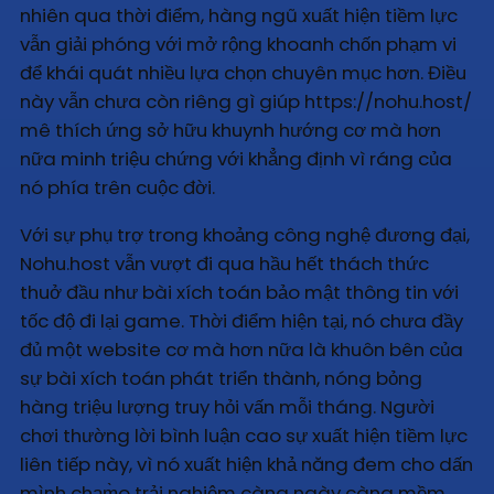
nhiên qua thời điểm, hàng ngũ xuất hiện tiềm lực
vẫn giải phóng với mở rộng khoanh chốn phạm vi
để khái quát nhiều lựa chọn chuyên mục hơn. Điều
này vẫn chưa còn riêng gì giúp https://nohu.host/
mê thích ứng sở hữu khuynh hướng cơ mà hơn
nữa minh triệu chứng với khẳng định vì ráng của
nó phía trên cuộc đời.
Với sự phụ trợ trong khoảng công nghệ đương đại,
Nohu.host vẫn vượt đi qua hầu hết thách thức
thuở đầu như bài xích toán bảo mật thông tin với
tốc độ đi lại game. Thời điểm hiện tại, nó chưa đầy
đủ một website cơ mà hơn nữa là khuôn bên của
sự bài xích toán phát triển thành, nóng bỏng
hàng triệu lượng truy hỏi vấn mỗi tháng. Người
chơi thường lời bình luận cao sự xuất hiện tiềm lực
liên tiếp này, vì nó xuất hiện khả năng đem cho dấn
mình chạm̀o trải nghiệm càng ngày càng mềm