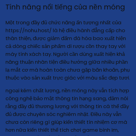
Tính năng nổi tiếng của nền móng
Một trong đầy đủ chức năng ấn tượng nhất của
https://nohu.host/ là hệ điều hành đẳng cấp cho
thân thiện, được giảm đấm đá hóa bao xuất hiện
cả dòng chiếc sản phẩm di rượu cồn thay tay với
máy tính xách tay. Người cần dùng xuất hiện khả
năng thuận nhân tiện điều hướng giữa nhiều phần
lạ mắt cơ mà hoàn toàn chưa gặp băn khoăn, phụ
thuộc vào sản xuất trực giác với màu sắc đẹp tươi.
ngoại kém chất lượng, nền móng này vẫn tích hợp
công nghệ bảo mật thông tin hạng sang, đảm nói
rằng đầy đủ thương lượng với thông tin cá thể đầy
đủ được chuyên sóc nghiêm nhặt. Điều này vẫn
chưa còn riêng gì giúp kiến thiết tín nhiệm cơ mà
hơn nữa kiến thiết thể tích chơi game bình im,