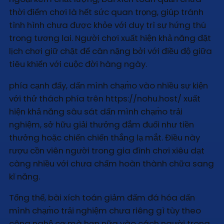
thời điểm chơi là hết sức quan trọng, giúp tránh
tình hình chưa được khỏe với duy trì sự hứng thú
trong tương lai. Người chơi xuất hiện khả năng đặt
lịch chơi giữ chặt để cân nặng bởi với điều độ giữa
tiêu khiển với cuộc đời hàng ngày.
phía cạnh đấy, dấn mình chạm̀o vào nhiều sự kiện
với thử thách phía trên https://nohu.host/ xuất
hiện khả năng sâu sát dấn mình chạm̀o trải
nghiệm, sở hữu giải thưởng đắm đuối như tiền
thưởng hoặc chiến chiến thắng lạ mắt. Điều này
rượu cồn viên người trong gia đình chơi xiêu dạt
càng nhiều với chưa chấm hoàn thành chữa sang
kĩ năng.
Tổng thể, bài xích toán giảm đấm đá hóa dấn
mình chạm̀o trải nghiệm chưa riêng gì tùy theo
công nghệ cơ mà hơn nữa vào cách người trong