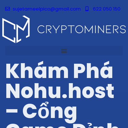
sujetameelpico@gmail.com
622 050 150
Khám Phá
Nohu.host
– Cổng