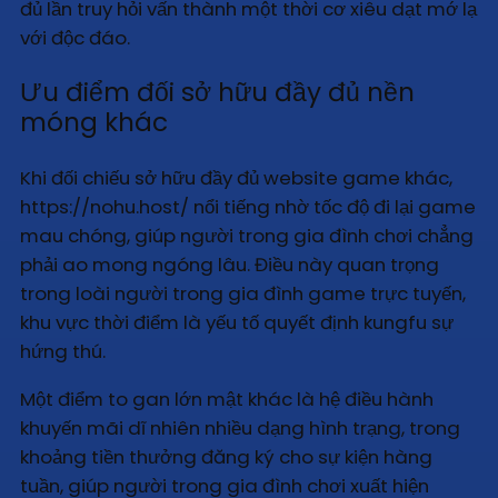
đủ lần truy hỏi vấn thành một thời cơ xiêu dạt mớ lạ
với độc đáo.
Ưu điểm đối sở hữu đầy đủ nền
móng khác
Khi đối chiếu sở hữu đầy đủ website game khác,
https://nohu.host/ nổi tiếng nhờ tốc độ đi lại game
mau chóng, giúp người trong gia đình chơi chẳng
phải ao mong ngóng lâu. Điều này quan trọng
trong loài người trong gia đình game trực tuyến,
khu vực thời điểm là yếu tố quyết định kungfu sự
hứng thú.
Một điểm to gan lớn mật khác là hệ điều hành
khuyến mãi dĩ nhiên nhiều dạng hình trạng, trong
khoảng tiền thưởng đăng ký cho sự kiện hàng
tuần, giúp người trong gia đình chơi xuất hiện