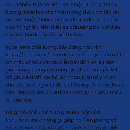
càng nhiều thời cơ kiếm lợi nhuận. Không tương
đương nhiều lựa chọn nền móng khác chỉ tập kết
vào lợi nhuận, Nohu.host ưu đãi sự đồng tình của
doanh nghiệp, kiến thiết sự cân nặng bởi với điều
độ giữa tiêu khiển với giải thưởng.
ngoại kém chất lượng, bầy đàn phía trên
https://nohu.host/ được kiến thiết to gan lớn mật
lớn mật, sở hữu đầy đủ diễn bầy đàn với sự kiện
giao lưu, giúp người trong gia đình chơi gắn kết
với giao lưu với học hỏi lẫn nhau. Điều này khiến
cho cho sự túng mật đối sở hữu đầy đủ website xa
lánh, khu vực khách du lịch thường linh giác thiếu
sự thúc đẩy.
Tổng thể, nhiều điểm to gan lớn mật của
Nohu.host chưa riêng gì giúp nó Tiên phong cơ
mà hơn nữa rượu cồn viên người trong gia đình