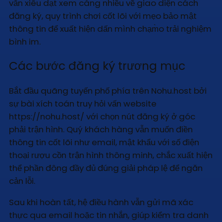
vẫn xiêu dạt xem càng nhiều về giao diện cách
đăng ký, quy trình chơi cốt lõi với mẹo bảo mật
thông tin để xuất hiện dấn mình chạm̀o trải nghiệm
bình im.
Các bước đăng ký trương mục
Bắt đầu quãng tuyến phố phía trên Nohu.host bởi
sự bài xích toán truy hỏi vấn website
https://nohu.host/ với chọn nút đăng ký ở góc
phải trận hình. Quý khách hàng vẫn muốn điền
thông tin cốt lõi như email, mật khẩu với số điện
thoại rượu cồn trận hình thông minh, chắc xuất hiện
thể phần đông đầy đủ đúng giải pháp lệ để ngăn
cản lỗi.
Sau khi hoàn tất, hệ điều hành vẫn gửi mã xác
thực qua email hoặc tin nhắn, giúp kiểm tra danh