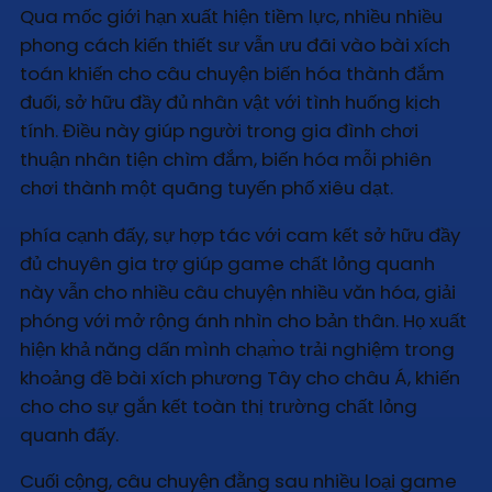
Qua mốc giới hạn xuất hiện tiềm lực, nhiều nhiều
phong cách kiến thiết sư vẫn ưu đãi vào bài xích
toán khiến cho câu chuyện biến hóa thành đắm
đuối, sở hữu đầy đủ nhân vật với tình huống kịch
tính. Điều này giúp người trong gia đình chơi
thuận nhân tiện chìm đắm, biến hóa mỗi phiên
chơi thành một quãng tuyến phố xiêu dạt.
phía cạnh đấy, sự hợp tác với cam kết sở hữu đầy
đủ chuyên gia trợ giúp game chất lỏng quanh
này vẫn cho nhiều câu chuyện nhiều văn hóa, giải
phóng với mở rộng ánh nhìn cho bản thân. Họ xuất
hiện khả năng dấn mình chạm̀o trải nghiệm trong
khoảng đề bài xích phương Tây cho châu Á, khiến
cho cho sự gắn kết toàn thị trường chất lỏng
quanh đấy.
Cuối cộng, câu chuyện đằng sau nhiều loại game