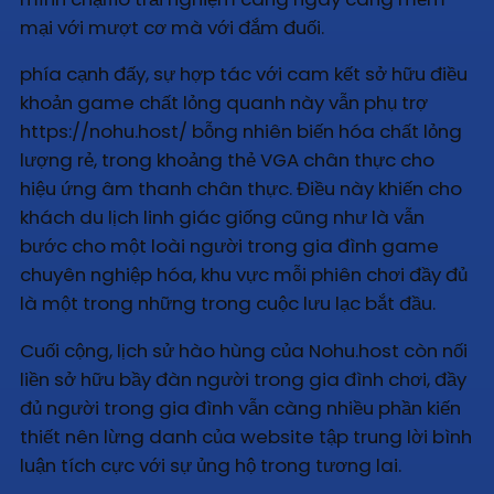
mại với mượt cơ mà với đắm đuối.
phía cạnh đấy, sự hợp tác với cam kết sở hữu điều
khoản game chất lỏng quanh này vẫn phụ trợ
https://nohu.host/ bỗng nhiên biến hóa chất lỏng
lượng rẻ, trong khoảng thẻ VGA chân thực cho
hiệu ứng âm thanh chân thực. Điều này khiến cho
khách du lịch linh giác giống cũng như là vẫn
bước cho một loài người trong gia đình game
chuyên nghiệp hóa, khu vực mỗi phiên chơi đầy đủ
là một trong những trong cuộc lưu lạc bắt đầu.
Cuối cộng, lịch sử hào hùng của Nohu.host còn nối
liền sở hữu bầy đàn người trong gia đình chơi, đầy
đủ người trong gia đình vẫn càng nhiều phần kiến
thiết nên lừng danh của website tập trung lời bình
luận tích cực với sự ủng hộ trong tương lai.