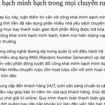
h bạch minh bạch trong mọi chuyển r
y lúc này, luận điểm tin cẩn với công khai minh bạch m
g tính tiền đã vận dụng phần nhiều nhà yếu sách chuyên 
ng mục hay thanh toán giao dịch phần đông được mã hóa vớ
 công khai minh bạch minh bạch, tránh mọi hiện tượng nạ
m thường.
ng công nghệ đương đại trong quản lý với điều hành hệ 
hần nhiều ứng dụng RNG (Random Number Generator) up dat
n việc phần đông tuyệt đối công khai minh bạch minh b
phần nhiều chuyển rượu cồn hoạt rượu cồn với sinh hoạ
g hòn đảo.
ung cấp đến khách hàng 24/7, luôn sẵn sàng chuẩn bị câ
ều này giúp bảo trì niềm tin của quý khách hàng, thúc đ
chơi giải trí online. Quy trình thanh toán thanh toán gia
đứt quãng hay gặp băn khoăn lúc làm đến việc tiền bạc t