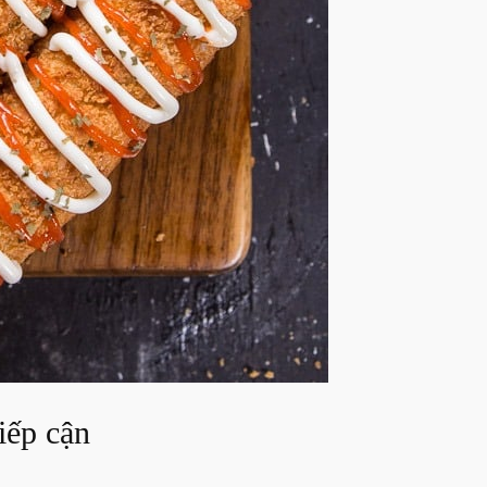
iếp cận