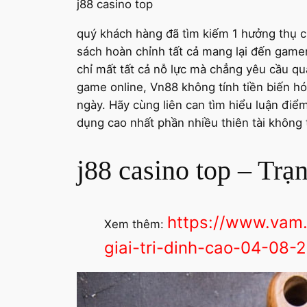
j88 casino top
quý khách hàng đã tìm kiếm 1 hưởng thụ chơ
sách hoàn chỉnh tất cả mang lại đến gamer
chỉ mất tất cả nỗ lực mà chẳng yêu cầu qu
game online, Vn88 không tính tiền biến hóa
ngày. Hãy cùng liên can tìm hiểu luận điể
dụng cao nhất phần nhiều thiên tài không t
j88 casino top – Trạ
https://www.vam
Xem thêm:
giai-tri-dinh-cao-04-08-