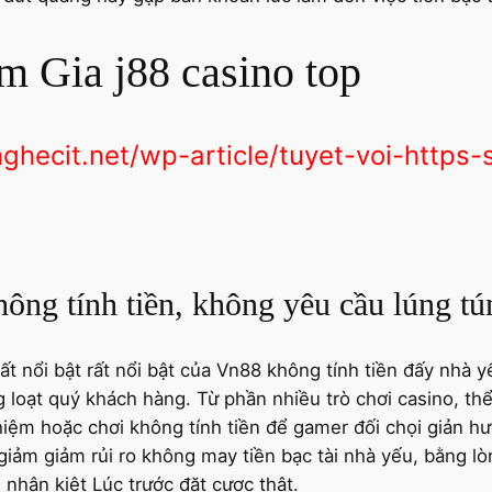
m Gia j88 casino top
ghecit.net/wp-article/tuyet-voi-https
hông tính tiền, không yêu cầu lúng tú
t nổi bật rất nổi bật của Vn88 không tính tiền đấy nhà yế
g loạt quý khách hàng. Từ phần nhiều trò chơi casino, th
iệm hoặc chơi không tính tiền để gamer đối chọi giản 
 giảm giảm rủi ro không may tiền bạc tài nhà yếu, bằng 
nhân kiệt Lúc trước đặt cược thật.