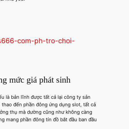
-s666-com-ph-tro-choi-
ng mức giá phát sinh
u là bản lĩnh được tất cả lại công ty sản
ể thao đến phần đông ứng dụng slot, tất cả
hưởng thụ mà dường cũng như không càng
lòng mang phần đông tín đồ bắt đầu ban đầu