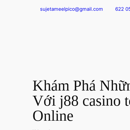
sujetameelpico@gmail.com
622 0
Khám Phá Nhữn
Với j88 casino 
Online