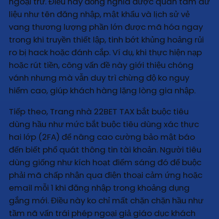
ngoại trừ. Điều này đồng nghĩa được quan tâm dữ
liệu như tên đăng nhập, mật khẩu và lịch sử vẻ
vang thương lượng phần lớn được mã hóa ngay
trong khi truyền thiết lập, tinh bớt khủng hoảng rủi
ro bị hack hoặc đánh cắp. Ví dụ, khi thực hiện nạp
hoặc rút tiền, công vấn đề này giới thiệu chóng
vánh nhưng mà vẫn duy trì chừng độ ko nguy
hiểm cao, giúp khách hàng lặng lòng gia nhập.
Tiếp theo, Trang nhà 22BET TAX bắt buộc tiêu
dùng hầu như mức bắt buộc tiêu dùng xác thực
hai lớp (2FA) để nâng cao cường bảo mật báo
đến biết phổ quát thông tin tài khoản. Người tiêu
dùng giống như kích hoạt điểm sáng đó để buộc
phải mã chấp nhận qua điện thoại cảm ứng hoặc
email mỗi 1 khi đăng nhập trong khoảng dụng
gắng mới. Điều này ko chỉ mất chặn chặn hầu như
tầm nã vấn trái phép ngoại giả giáo dục khách