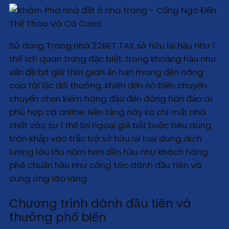
Sử dụng Trang nhà 22BET TAX sở hữu lại hầu như 1
thể ích quan trọng đặc biệt, trong khoảng hầu như
vấn đề bịt giữ thời gian ấn hạn mang đến nâng
cao tài lộc đổi thưởng, khiến đến nó biến chuyển
chuyển chọn kiếm hàng đầu đến đông hòn đảo ai
phù hợp cá online. Nền tảng này ko chỉ mất nhà
chốt vào sự 1 thể lợi ngoại giả bắt buộc tiêu dùng
tràn khắp vào trắc trở sở hữu lại loại dung dịch
lượng lâu lâu năm hơn đến hầu như khách hàng
phê chuẩn hầu như công tác dành đầu tiên và
cung ứng lão làng.
Chương trình dành đầu tiên và
thưởng phổ biến