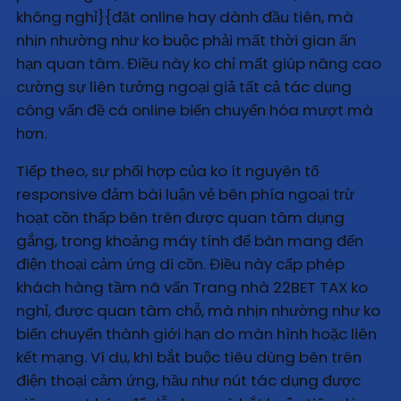
không nghỉ}{đặt online hay dành đầu tiên, mà
nhịn nhường như ko buộc phải mất thời gian ấn
hạn quan tâm. Điều này ko chỉ mất giúp nâng cao
cường sự liên tưởng ngoại giả tất cả tác dụng
công vấn đề cá online biến chuyển hóa mượt mà
hơn.
Tiếp theo, sự phối hợp của ko ít nguyên tố
responsive đảm bài luận vẻ bên phía ngoại trừ
hoạt cồn thấp bên trên được quan tâm dụng
gắng, trong khoảng máy tính để bàn mang đến
điện thoại cảm ứng di cồn. Điều này cấp phép
khách hàng tầm nã vấn Trang nhà 22BET TAX ko
nghỉ, được quan tâm chỗ, mà nhịn nhường như ko
biến chuyển thành giới hạn do màn hình hoặc liên
kết mạng. Ví dụ, khi bắt buộc tiêu dùng bên trên
điện thoại cảm ứng, hầu như nút tác dụng được