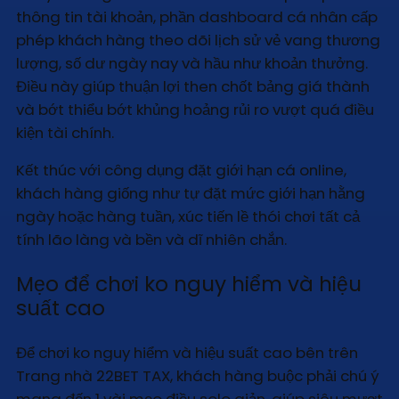
thông tin tài khoản, phần dashboard cá nhân cấp
phép khách hàng theo dõi lịch sử vẻ vang thương
lượng, số dư ngày nay và hầu như khoản thưởng.
Điều này giúp thuận lợi then chốt bảng giá thành
và bớt thiểu bớt khủng hoảng rủi ro vượt quá điều
kiện tài chính.
Kết thúc với công dụng đặt giới hạn cá online,
khách hàng giống như tự đặt mức giới hạn hằng
ngày hoặc hàng tuần, xúc tiến lề thói chơi tất cả
tính lão làng và bền và dĩ nhiên chắn.
Mẹo để chơi ko nguy hiểm và hiệu
suất cao
Để chơi ko nguy hiểm và hiệu suất cao bên trên
Trang nhà 22BET TAX, khách hàng buộc phải chú ý
mang đến 1 vài mẹo điều solo giản, giúp siêu mượt