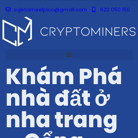
sujetameelpico@gmail.com
622 050 150
Khám Phá
nhà đất ở
nha trang