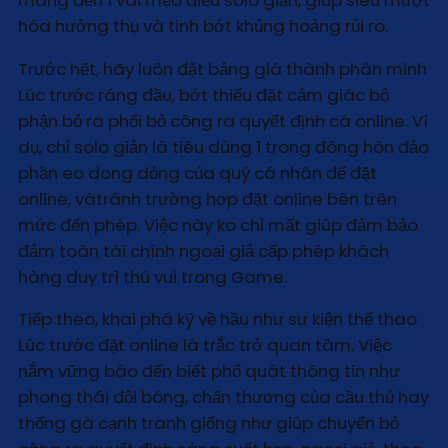
hóa hưởng thụ và tinh bớt khủng hoảng rủi ro.
Trước hết, hãy luôn đặt bảng giá thành phân minh
Lúc trước ráng đầu, bớt thiểu đặt cảm giác bộ
phận bỏ ra phối bỏ công ra quyết định cá online. Ví
dụ, chỉ solo giản là tiêu dùng 1 trong đông hòn đảo
phần eo dong dỏng của quỹ cá nhân để đặt
online, vàtránh trường hợp đặt online bên trên
mức đến phép. Việc này ko chỉ mất giúp đảm bảo
đảm toàn tài chính ngoại giả cấp phép khách
hàng duy trì thú vui trong Game.
Tiếp theo, khai phá kỹ về hầu như sự kiện thể thao
Lúc trước đặt online là trắc trở quan tâm. Việc
nắm vững báo đến biết phổ quát thông tin như
phong thái đội bóng, chấn thương của cầu thủ hay
thống gà cạnh tranh giống như giúp chuyển bỏ