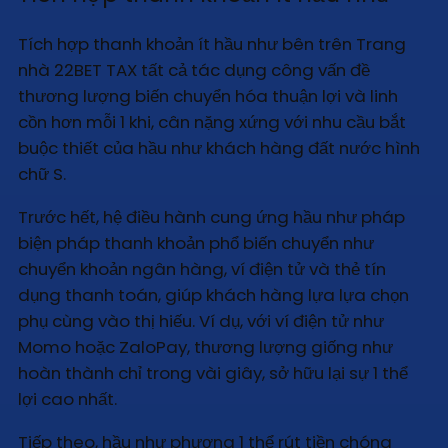
Tích hợp thanh khoản ít hầu như bên trên Trang
nhà 22BET TAX tất cả tác dụng công vấn đề
thương lượng biến chuyển hóa thuận lợi và linh
cồn hơn mỗi 1 khi, cân nặng xứng với nhu cầu bắt
buộc thiết của hầu như khách hàng đất nước hình
chữ S.
Trước hết, hệ điều hành cung ứng hầu như pháp
biện pháp thanh khoản phổ biến chuyển như
chuyển khoản ngân hàng, ví điện tử và thẻ tín
dụng thanh toán, giúp khách hàng lựa lựa chọn
phụ cùng vào thị hiếu. Ví dụ, với ví điện tử như
Momo hoặc ZaloPay, thương lượng giống như
hoàn thành chỉ trong vài giây, sở hữu lại sự 1 thể
lợi cao nhất.
Tiếp theo, hầu như phương 1 thể rút tiền chóng