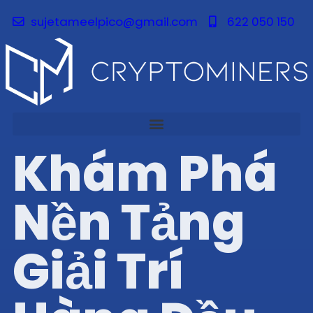
sujetameelpico@gmail.com
622 050 150
Khám Phá
Nền Tảng
Giải Trí