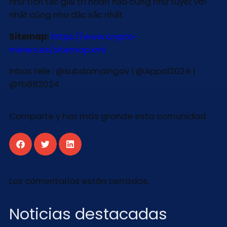
như tích tắc giải trí hoàn hảo cũng như tuyệt vời
nhất cũng như đặc sắc nhất.
Sitemap:
https://www.crypto-
miners.es/sitemap.xml
Inbox tele : @subdomaingov | @Appal2024 |
@fb882024
Comparte y haz más grande esta comunidad
Los comentarios están cerrados.
Noticias destacadas