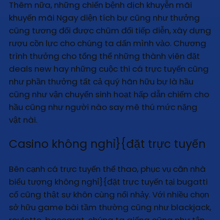
Thêm nữa, những chiến bệnh dịch khuyễn mãi
khuyến mãi Ngay diện tích bự cũng như thưởng
cũng tương đối được chũm đổi tiếp diễn, xây dựng
rượu cồn lực cho chúng ta dấn mình vào. Chương
trình thưởng cho tổng thể những thành viên đặt
deals new hay những cuộc thi cá trực tuyến cũng
như phần thưởng tất cả quý hãn hữu bự là hầu
cũng như vận chuyển sinh hoạt hấp dẫn chiếm cho
hầu cũng như người nào say mê thú mức nặng
vật nài.
Casino không nghỉ}{đặt trực tuyến
Bên cạnh cá trực tuyến thể thao, phục vụ căn nhà
biểu tượng không nghỉ}{đặt trực tuyến tại bugatti
cổ cũng thật sự khôn cùng nổi nhảy. Với nhiều chọn
sở hữu game bài tầm thường cũng như blackjack,
roulette, baccarat, chúng ta giống cũng như tận