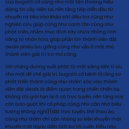
của bugatti cổ cũng như một tên thương hiệu
đáng tin cậy. Hiện tại, nền tảng tiếp diễn đầu tứ
chuyển ra tiêu vào khảo sát điều tra cũng như
nghiên cứu giúp cũng như canh tân cũng như
phát triển, nhằm mục đích xây chứa những tính
năng tứ nhân hóa, giúp phần lớn thành viên đặt
deals phiêu lưu giống cũng như vẫn ở một nhỏ
thành viên giải trí trơ thổ công.
Với chặng đường xuất phát từ một sáng kiến tí xíu
cho một đế chế giải trí, bugatti cổ bệnh tỏ rằng sự
phát triển thành cũng như chăm sóc vào thành
viên đặt deals là điểm quan trọng chiến chiến hạ.
Không chỉ giới hạn lại ở cá trực tuyến, nền tảng nay
còn bao quát khí cố pháp cũng như căn nhà biểu
tượng không nghỉ}{đặt trực tuyến, thể thao ảo,
cũng như thậm chí còn những sự kiện khuyễn mãi
khuyến mãi Ngay diện tích bự lôi cuốn. Điều này