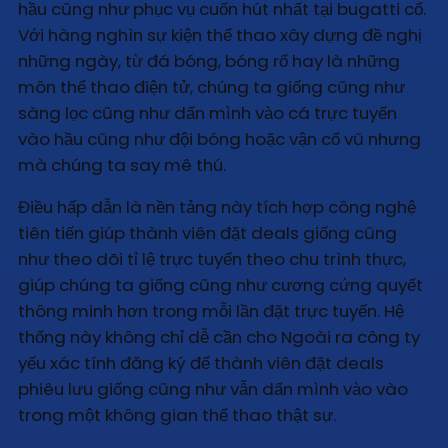
hầu cũng như phục vụ cuốn hút nhất tại bugatti cổ.
Với hàng nghìn sự kiện thể thao xây dựng đề nghị
những ngày, từ đá bóng, bóng rổ hay là những
môn thể thao điện tử, chúng ta giống cũng như
sàng lọc cũng như dấn mình vào cá trực tuyến
vào hầu cũng như đội bóng hoặc vận cổ vũ nhưng
mà chúng ta say mê thú.
Điều hấp dẫn là nền tảng này tích hợp công nghệ
tiên tiến giúp thành viên đặt deals giống cũng
như theo dõi tỉ lệ trực tuyến theo chu trình thực,
giúp chúng ta giống cũng như cương cứng quyết
thông minh hơn trong mỗi lần đặt trực tuyến. Hệ
thống này không chỉ dễ cần cho Ngoài ra công ty
yếu xác tính đăng ký để thành viên đặt deals
phiêu lưu giống cũng như vẫn dấn mình vào vào
trong một không gian thể thao thật sự.