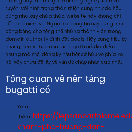
trường say mê thú giải trí không nghỉ}{đặt trực
tuyến. Với hình trạng thân thiện cũng như đa hầu
cũng như xây chứa thức, website này không chỉ
dẫn cho niềm vui Ngoài ra đáng tin cậy cũng như
công bằng cho tổng thể những thành viên trong
domain authority đình đặt deals. Hãy cùng hiếu kỳ
chặng đường hấp dẫn tại bugatti cổ, địa điểm
nhưng mà mỗi đăng ký hầu hết sở hữu vẻ phía ko
nói xây chứa để lấy về vấn đề chấp nhận cao nhất.
Tổng quan về nền tảng
bugatti cổ
Xem
https://iepsanbartolome.ed
thêm:
kham-pha-huong-dan-