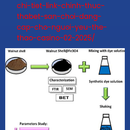
chi-tiet-link-chinh-thuc-
thabet-san-choi-dang-
cap-cho-nguoi-yeu-the-
thao-casino-02-2025/