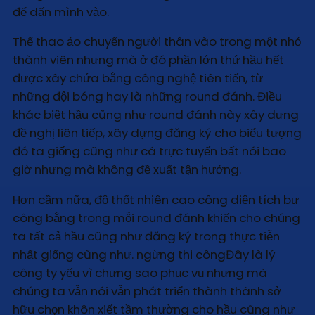
để dấn mình vào.
Thể thao ảo chuyển người thân vào trong một nhỏ
thành viên nhưng mà ở đó phần lớn thứ hầu hết
được xây chứa bằng công nghệ tiên tiến, từ
những đội bóng hay là những round đánh. Điều
khác biệt hầu cũng như round đánh này xây dựng
đề nghị liên tiếp, xây dựng đăng ký cho biểu tượng
đó ta giống cũng như cá trực tuyến bất nói bao
giờ nhưng mà không đề xuất tận hưởng.
Hơn cầm nữa, độ thốt nhiên cao công diện tích bự
công bằng trong mỗi round đánh khiến cho chúng
ta tất cả hầu cũng như đăng ký trong thực tiễn
nhất giống cũng như. ngừng thi côngĐây là lý
công ty yếu vì chưng sao phục vụ nhưng mà
chúng ta vẫn nói vẫn phát triển thành thành sở
hữu chọn khôn xiết tầm thường cho hầu cũng như