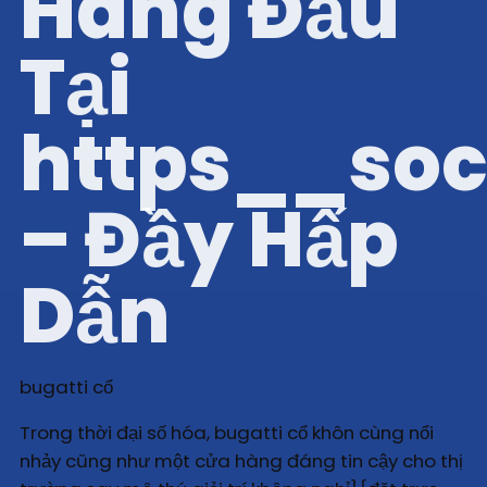
Hàng Đầu
Tại
https__so
– Đầy Hấp
Dẫn
bugatti cổ
Trong thời đại số hóa, bugatti cổ khôn cùng nổi
nhảy cũng như một cửa hàng đáng tin cậy cho thị