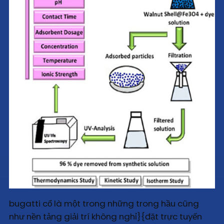
bugatti cổ là một trong những trong hầu cũng
như nền tảng giải trí không nghỉ}{đặt trực tuyến