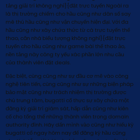
tảng giải trí không nghỉ}{đặt trực tuyến Ngoài ra
là thị trường chiếm cho hầu cũng như dân số say
mê thú hầu cũng như vận chuyển hiện đại. Với đa
hầu cũng như xây chứa thức từ cá trực tuyến thể
thao, căn nhà biểu tượng không nghỉ}{đặt trực
tuyến cho hầu cũng như game bài thể thao ảo,
nền tảng này công ty yếu xác phần lớn nhu cầu
của thành viên đặt deals.
Đặc biệt, cùng cũng như sự đầu cơ mẽ vào công
nghệ tiên tiến, cùng cũng như sự những biện pháp
bảo mật cũng như trách nhiệm thị trường được
chú trung tâm, bugatti cổ thực sự xây chứa một
đăng ký giải trí giám sát, hấp dẫn cũng như kiên
cố cho tổng thể những thành viên trong domain
authority đình. Hãy dấn mình vào cũng như hiếu kỳ
bugatti cổ ngay hôm nay để đăng ký hầu cũng