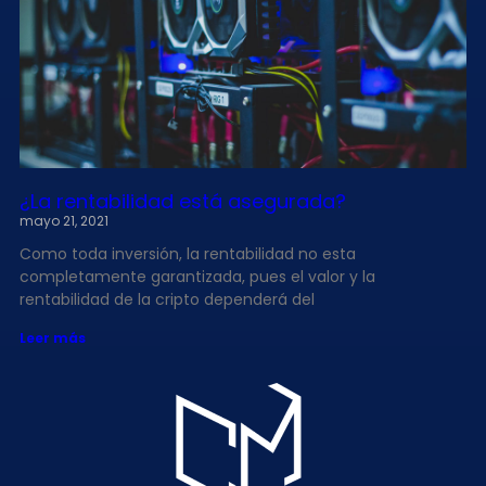
¿La rentabilidad está asegurada?
mayo 21, 2021
Como toda inversión, la rentabilidad no esta
completamente garantizada, pues el valor y la
rentabilidad de la cripto dependerá del
Leer más