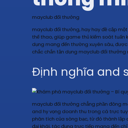
mayclub đổi thưởng
mayclub đổi thưởng, hay hay đề cập một l
thể thao, giúp game thủ kiểm soát tuấn kiệ
dụng mang đến thường xuyên sâu, được m
chắc chắn tận dụng mayclub đổi thưởng m
Định nghĩa and 
mayclub đổi thưởng chẳng phần đông mang
and hy vọng doanh thu trong cá trực tuyế
phân tích của sòng bạc, từ đó thành lập 
đại khái, tác đụng trực tiếp mang đến chỉ