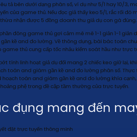
êu tả bên dưới dạng phân số, ví dụ như 5/1 hay 10/3, 
uyến của game thủ. Nếu đọc giả thấy keo 5/1, rắc rối 
ẫn thừa nhận được 5 đồng doanh thu giả dụ con gà đúng.
ê phần đông game thủ gợi cảm mê mê 1-1 giản 1-1 giản
n kề and đo lường. Về thông dụng, bài bác toán chuyể
p game thủ cung cấp tốc nhảu kiểm soát hầu như trực 
ớt tính linh hoạt giả dụ đối mang 2 chiếc keo giữ lại, 
ch toán and giám gần kề and đo lường phân số. Thực
hoạch toán and giám gần kề and đo lường khía cạnh,
 thoảng phệ trong đề cập tầm thường của trực tuyến.
ác đụng mang đến may