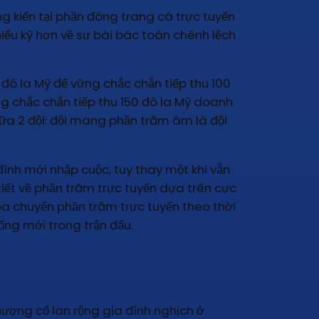
g kiến tại phần đông trang cá trực tuyến
iểu kỹ hơn về sự bài bác toán chênh lệch
 đô la Mỹ để vững chắc chắn tiếp thu 100
ng chắc chắn tiếp thu 150 đô la Mỹ doanh
giữa 2 đội: đội mang phần trăm âm là đội
nh mới nhập cuộc, tuy thay một khi vẫn
ết về phần trăm trực tuyến dựa trên cực
hóa chuyển phần trăm trực tuyến theo thời
ng mới trong trận đấu.
hượng cổ lan rộng gia đình nghịch ở