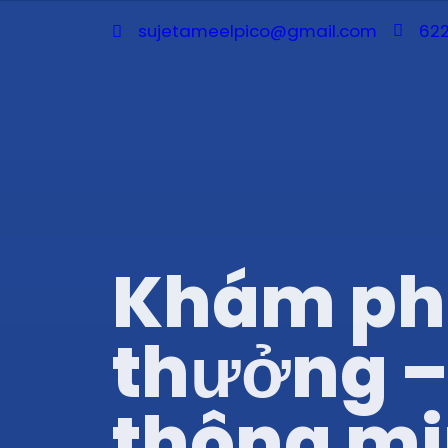
sujetameelpico@gmail.com
622
Khám ph
thưởng –
thông m