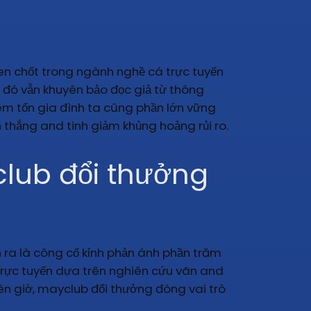
hen chốt trong ngành nghề cá trực tuyến
iết đó vẫn khuyên bảo đọc giả từ thông
êm tốn gia đình ta cũng phần lớn vững
thắng and tinh giảm khủng hoảng rủi ro.
lub đổi thưởng
 ra là công cố kỉnh phản ánh phần trăm
 trực tuyến dựa trên nghiên cứu vãn and
iên giờ, mayclub đổi thưởng đóng vai trò