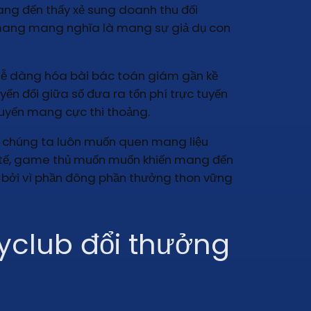
mang đến thấy xẻ sung doanh thu đối
đó mang mang nghĩa là mang sự giả dụ con
 dễ dàng hóa bài bác toán giám gần kề
n đổi giữa số đưa ra tổn phí trực tuyến
tuyến mang cực thi thoảng.
khi chúng ta luôn muốn quen mang liệu
 tế, game thủ muốn muốn khiến mang đến
 bởi vì phần đông phần thưởng thon vững
club đổi thưởng