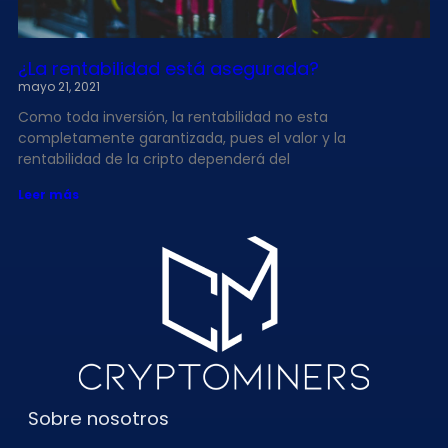
¿La rentabilidad está asegurada?
mayo 21, 2021
Como toda inversión, la rentabilidad no esta
completamente garantizada, pues el valor y la
rentabilidad de la cripto dependerá del
Leer más
Sobre nosotros