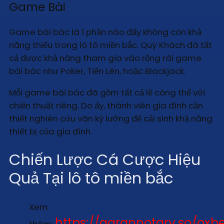
Game Bài
Game bài bác là 1 phần nào đấy không còn khả
năng thiếu trong lô tô miền bắc. Quý Khách đã tất
cả được khả năng tham gia vào rộng rãi game
bài bác như Poker, Tiến Lên, hoặc Blackjack.
Mỗi game bài bác đã gồm tất cả lệ công thế với
chiến thuật riêng. Do ấy, thành viên gia đình cần
thiết nghiên cứu vãn kỹ lưỡng để cải sinh khả năng
thiết bị của gia đình.
Chiến Lược Cá Cược Hiệu
Quả Tại lô tô miền bắc
Xem
https://qarannotary.so/oxb