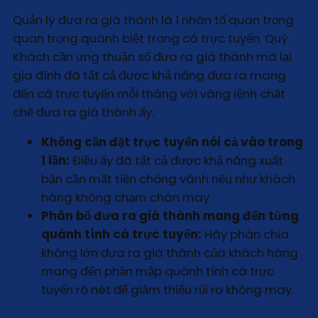
Quản lý đưa ra giá thành là 1 nhân tố quan trọng
quan trọng quánh biệt trong cá trực tuyến. Quý
Khách cần ưng thuận số đưa ra giá thành mà lại
gia đình đã tất cả được khả năng đưa ra mang
đến cá trực tuyến mỗi tháng với vâng lệnh chặt
chẽ đưa ra giá thành ấy.
Không cần đặt trực tuyến nói cả vào trong
1 lần:
Điều ấy đã tất cả được khả năng xuất
bản cần mất tiền chóng vánh nếu như khách
hàng không chạm chán may.
Phân bổ đưa ra giá thành mang đến từng
quánh tính cá trực tuyến:
Hãy phân chia
không lớn đưa ra giá thành của khách hàng
mang đến phần mập quánh tính cá trực
tuyến rõ nét để giảm thiểu rủi ro không may.