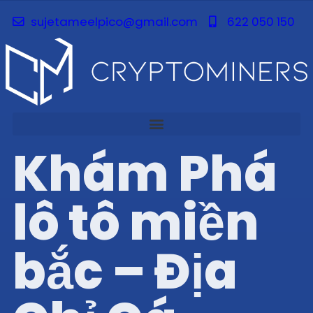
sujetameelpico@gmail.com
622 050 150
Khám Phá
lô tô miền
bắc – Địa