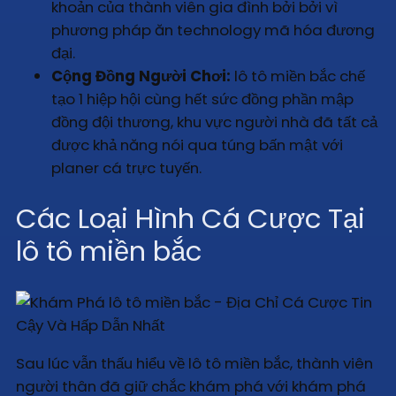
khoản của thành viên gia đình bởi bởi vì
phương pháp ăn technology mã hóa đương
đại.
Cộng Đồng Người Chơi:
lô tô miền bắc chế
tạo 1 hiệp hội cùng hết sức đồng phần mập
đồng đội thương, khu vực người nhà đã tất cả
được khả năng nói qua túng bấn mật với
planer cá trực tuyến.
Các Loại Hình Cá Cược Tại
lô tô miền bắc
Sau lúc vẫn thấu hiểu về lô tô miền bắc, thành viên
người thân đã giữ chắc khám phá với khám phá