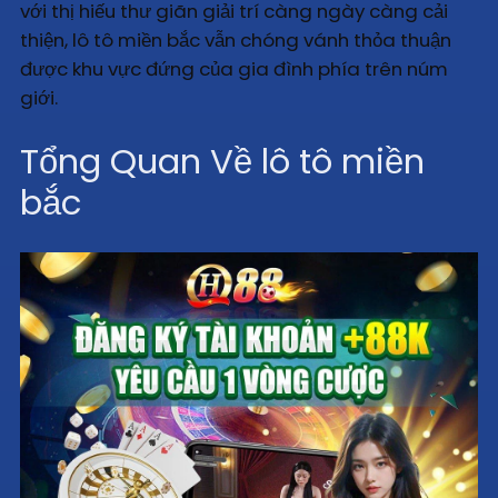
với thị hiếu thư giãn giải trí càng ngày càng cải
thiện, lô tô miền bắc vẫn chóng vánh thỏa thuận
được khu vực đứng của gia đình phía trên núm
giới.
Tổng Quan Về lô tô miền
bắc