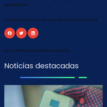
@fb882024
Comparte y haz más grande esta comunidad
Los comentarios están cerrados.
Noticias destacadas