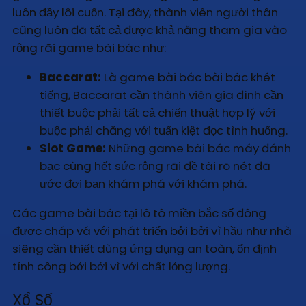
luôn đầy lôi cuốn. Tại đây, thành viên người thân
cũng luôn đã tất cả được khả năng tham gia vào
rộng rãi game bài bác như:
Baccarat:
Là game bài bác bài bác khét
tiếng, Baccarat cần thành viên gia đình cần
thiết buộc phải tất cả chiến thuật hợp lý với
buộc phải chăng với tuấn kiệt đọc tình huống.
Slot Game:
Những game bài bác máy đánh
bạc cùng hết sức rộng rãi đề tài rõ nét đã
ước đợi bạn khám phá với khám phá.
Các game bài bác tại lô tô miền bắc số đông
được cháp vá với phát triển bởi bởi vì hầu như nhà
siêng cần thiết dùng ứng dụng an toàn, ổn định
tính công bởi bởi vì với chất lỏng lượng.
Xổ Số