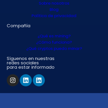
Sobre nosotros
Blog
Política de privacidad
Compañía
¿Qué es mining?
¿Cómo funciona?
¿Qué cryptos puedo minar?
Síguenos en nuestras
redes sociales
para estar informado