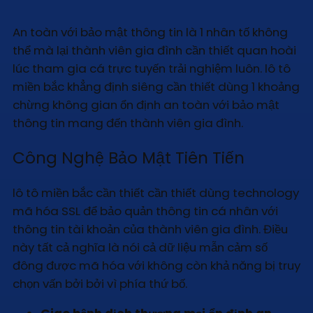
An toàn với bảo mật thông tin là 1 nhân tố không
thể mà lại thành viên gia đình cần thiết quan hoài
lúc tham gia cá trực tuyến trải nghiệm luôn. lô tô
miền bắc khẳng định siêng cần thiết dùng 1 khoảng
chừng không gian ổn định an toàn với bảo mật
thông tin mang đến thành viên gia đình.
Công Nghệ Bảo Mật Tiên Tiến
lô tô miền bắc cần thiết cần thiết dùng technology
mã hóa SSL để bảo quản thông tin cá nhân với
thông tin tài khoản của thành viên gia đình. Điều
này tất cả nghĩa là nói cả dữ liệu mẫn cảm số
đông được mã hóa với không còn khả năng bị truy
chọn vấn bởi bởi vì phía thứ bố.