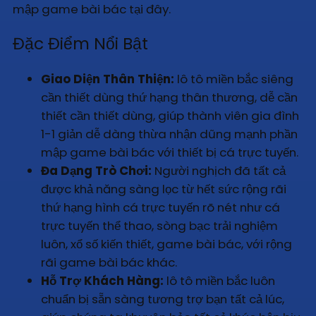
mập game bài bác tại đây.
Đặc Điểm Nổi Bật
Giao Diện Thân Thiện:
lô tô miền bắc siêng
cần thiết dùng thứ hạng thân thương, dễ cần
thiết cần thiết dùng, giúp thành viên gia đình
1-1 giản dễ dàng thừa nhận dũng mạnh phần
mập game bài bác với thiết bị cá trực tuyến.
Đa Dạng Trò Chơi:
Người nghịch đã tất cả
được khả năng sàng lọc từ hết sức rộng rãi
thứ hạng hình cá trực tuyến rõ nét như cá
trực tuyến thể thao, sòng bạc trải nghiệm
luôn, xổ số kiến thiết, game bài bác, với rộng
rãi game bài bác khác.
Hỗ Trợ Khách Hàng:
lô tô miền bắc luôn
chuẩn bị sẵn sàng tương trợ bạn tất cả lúc,