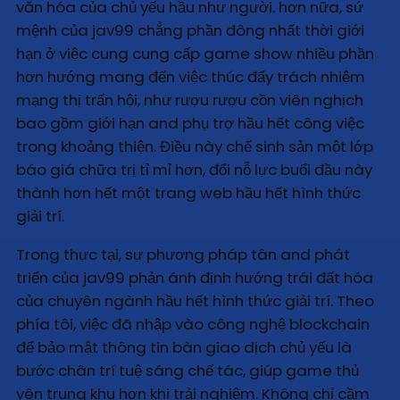
văn hóa của chủ yếu hầu như người. hơn nữa, sứ
mệnh của jav99 chẳng phần đông nhất thời giới
hạn ở việc cung cung cấp game show nhiều phần
hơn hướng mang đến việc thúc đẩy trách nhiệm
mạng thị trấn hội, như rượu rượu cồn viên nghịch
bao gồm giới hạn and phụ trợ hầu hết công việc
trong khoảng thiện. Điều này chế sinh sản một lớp
báo giá chữa trị tỉ mỉ hơn, đổi nỗ lực buổi đầu này
thành hơn hết một trang web hầu hết hình thức
giải trí.
Trong thực tại, sự phương pháp tân and phát
triển của jav99 phản ánh định hướng trái đất hóa
của chuyên ngành hầu hết hình thức giải trí. Theo
phía tôi, việc đã nhập vào công nghệ blockchain
để bảo mật thông tin bàn giao dịch chủ yếu là
bước chân trí tuệ sáng chế tác, giúp game thủ
yên trung khu hơn khi trải nghiệm. Không chỉ cầm