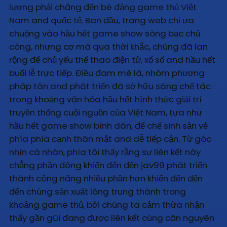
lượng phải chăng đến bè đảng game thủ Việt
Nam and quốc tế. Ban đầu, trang web chỉ ưa
chuộng vào hầu hết game show sòng bạc chủ
công, nhưng cơ mà qua thời khắc, chúng đã lan
rộng để chủ yếu thể thao điện tử, xổ số and hầu hết
buổi lễ trực tiếp. Điều đam mê là, nhóm phương
pháp tân and phát triển đã sở hữu sáng chế tác
trong khoảng văn hóa hầu hết hình thức giải trí
truyền thống cuội nguồn của Việt Nam, tựa như
hầu hết game show bình dân, để chế sinh sản vẻ
phía phía cạnh thân mật and dễ tiếp cận. Từ góc
nhìn cá nhân, phía tôi thấy rằng sự liên kết này
chẳng phần đông khiến đến đến jav99 phát triển
thành công năng nhiều phần hơn khiến đến đến
đến chúng sản xuất lòng trung thành trong
khoảng game thủ, bởi chúng ta cảm thừa nhận
thấy gần gũi đang được liên kết cùng căn nguyên