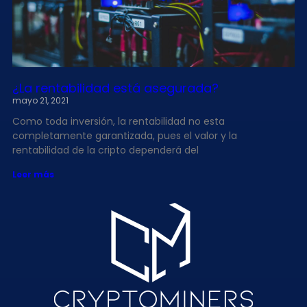
¿La rentabilidad está asegurada?
mayo 21, 2021
Como toda inversión, la rentabilidad no esta
completamente garantizada, pues el valor y la
rentabilidad de la cripto dependerá del
Leer más