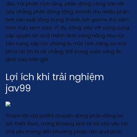
đầu. Tôi phân tích rằng, phần đông công Vấn đề
này chẳng phần đông tăng doanh thu nhiều phần
hơn sản xuất lòng trung thành, bởi game thủ cảm
nhìn thấy xem cao. Ví dụ, công việc VIP cung cung
cấp quyền lợi and mệnh lệnh công năng như rút
tiền cung cấp tốc chóng lẹ, một tính năng cơ mà
phía tôi tin là rất chẳng thể trong cuộc sống ổn
định cao hiện giờ.
Lợi ích khi trải nghiệm
jav99
Tham làn da jav99 chuyên dùng phần đông lợi
ích thiết thực, trong khoảng kinh tế tài chủ yếu tài
chủ yếu mang đến phương pháp tân and phát