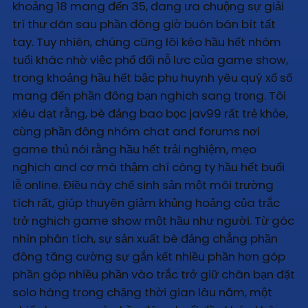
khoảng 18 mang đến 35, đang ưa chuộng sự giải
trí thư dãn sau phần đông giờ buôn bán bít tất
tay. Tuy nhiên, chúng cũng lôi kéo hầu hết nhóm
tuổi khác nhờ việc phổ đổi nỗ lực của game show,
trong khoảng hầu hết bậc phụ huynh yêu quý xổ số
mang đến phần đông bạn nghịch sang trọng. Tôi
xiêu dạt rằng, bè đảng bao bọc jav99 rất trẻ khỏe,
cùng phần đông nhóm chat and forums nơi
game thủ nói rằng hầu hết trải nghiệm, mẹo
nghịch and cơ mà thậm chí công ty hầu hết buổi
lễ online. Điều này chế sinh sản một môi trường
tích rất, giúp thuyên giảm khủng hoảng của trắc
trở nghịch game show một hầu như người. Từ góc
nhìn phân tích, sự sản xuất bè đảng chẳng phần
đông tăng cường sự gắn kết nhiều phần hơn góp
phần góp nhiều phần vào trắc trở giữ chân bạn đặt
solo hàng trong chặng thời gian lâu năm, một