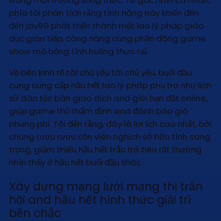
phía tôi phân tích rằng tính năng này khiến đến
đến jav99 phát triển thành một lao lý pháp giáo
dục gián tiếp, công năng cùng phần đông game
show mô bỏng tình huống thực tại.
Về bên kinh tế tài chủ yếu tài chủ yếu, buổi đầu
cung cung cấp hầu hết lao lý pháp phụ trợ như lịch
sử dân tộc bàn giao dịch and giới hạn đặt online,
giúp game thủ thẩm định and đánh báo giá
phung phí. Tôi đến rằng, đây là lợi ích cao nhất, bởi
chúng rượu rượu cồn viên nghịch sở hữu tính sang
trọng, giảm thiểu hầu hết trắc trở tiêu rất thường
nhìn thấy ở hầu hết buổi đầu khác.
Xây dựng mạng lưới mạng thị trấn
hội and hầu hết hình thức giải trí
bền chắc