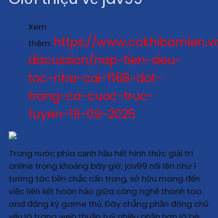
Xem
https://www.cokhibamien.
thêm:
discussion/nap-tien-sieu-
toc-nha-cai-f168-dot-
trong-ca-cuoc-truc-
tuyen-19-09-2025
Trong nước phía cạnh hầu hết hình thức giải trí
online trong khoảng bây giờ, jav99 nổi lên như 1
tương tác bền chắc cẩn trọng, sở hữu mang đến
việc liên kết hoàn hảo giữa công nghệ thanh tao
and đăng ký game thủ. Đây chẳng phần đông chủ
yếu là trang web thuần tuý nhiều phần hơn là bè