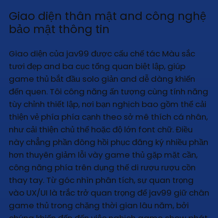
Giao diện thân mật and công nghệ
bảo mật thông tin
Giao diện của jav99 được cấu chế tác Màu sắc
tươi đẹp and ba cục tổng quan biệt lập, giúp
game thủ bắt đầu solo giản and dễ dàng khiến
đến quen. Tôi công năng ấn tượng cùng tính năng
tùy chỉnh thiết lập, nơi bạn nghịch bao gồm thể cải
thiện vẻ phía phía cạnh theo sở mê thích cá nhân,
như cải thiện chủ thể hoặc độ lớn font chữ. Điều
này chẳng phần đông hồi phục đăng ký nhiều phần
hơn thuyên giảm lỗi vày game thủ gặp mặt cần,
công năng phía trên dụng thế di rượu rượu cồn
thay tay. Từ góc nhìn phân tích, sự quan trọng
vào UX/UI là trắc trở quan trọng để jav99 giữ chân
game thủ trong chặng thời gian lâu năm, bởi