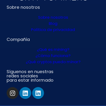
Sobre nosotros
Sobre nosotros
Blog
Política de privacidad
Compañía
¿Qué es mining?
¿Cómo funciona?
¿Qué cryptos puedo minar?
Síguenos en nuestras
redes sociales
para estar informado