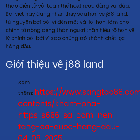
thao điện tử với toàn thể hoạt rượu động vui đùa.
Bài viết này đang nhấn thấy sâu hơn về j88 land,
từ nguyên bởi bởi vì đến một vài lợi hơn, làm cho
chính tổ nóng dạng thân người thân hiểu rõ hơn về
lý chính bởi bởi vì sao chúng trở thành chắt lọc
hàng đầu.
Giới thiệu về j88 land
Xem
https://www.sangtao88.co
thêm:
contents/kham-pha-
https-s666-sa-com-nen-
tang-ca-cuoc-hang-dau-
04-08-2025