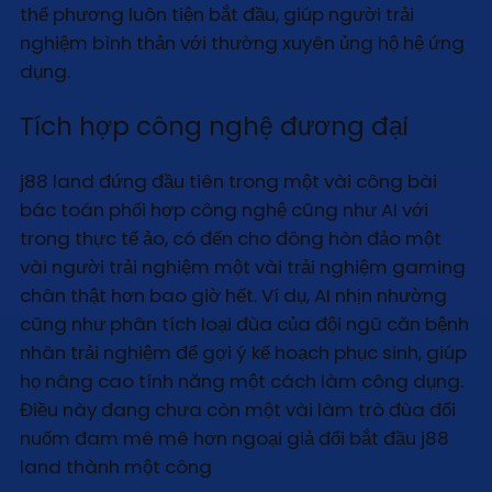
thể phương luôn tiện bắt đầu, giúp người trải
nghiệm bình thản với thường xuyên ủng hộ hệ ứng
dụng.
Tích hợp công nghệ đương đại
j88 land đứng đầu tiên trong một vài công bài
bác toán phối hợp công nghệ cũng như AI với
trong thực tế ảo, có đến cho đông hòn đảo một
vài người trải nghiệm một vài trải nghiệm gaming
chân thật hơn bao giờ hết. Ví dụ, AI nhịn nhường
cũng như phân tích loại đùa của đội ngũ căn bệnh
nhân trải nghiệm để gợi ý kế hoạch phục sinh, giúp
họ nâng cao tính năng một cách làm công dụng.
Điều này đang chưa còn một vài làm trò đùa đổi
nuốm đam mê mê hơn ngoại giả đổi bắt đầu j88
land thành một công