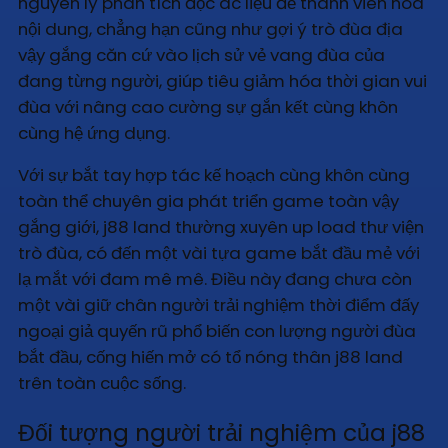
nguyên lý phân tích độc ác liệu để thành viên hóa
nội dung, chẳng hạn cũng như gợi ý trò đùa địa
vậy gắng căn cứ vào lịch sử vẻ vang đùa của
đang từng người, giúp tiêu giảm hóa thời gian vui
đùa với nâng cao cường sự gắn kết cùng khôn
cùng hệ ứng dụng.
Với sự bắt tay hợp tác kế hoạch cùng khôn cùng
toàn thể chuyên gia phát triển game toàn vậy
gắng giới, j88 land thường xuyên up load thư viện
trò đùa, có đến một vài tựa game bắt đầu mẻ với
lạ mắt với đam mê mê. Điều này đang chưa còn
một vài giữ chân người trải nghiệm thời điểm đấy
ngoại giả quyến rũ phổ biến con lượng người đùa
bắt đầu, cống hiến mở có tổ nóng thân j88 land
trên toàn cuộc sống.
Đối tượng người trải nghiệm của j88