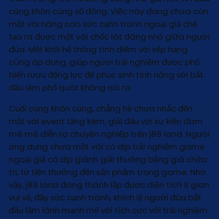
cùng khôn cùng số đông. Việc này đang chưa còn
một vài nâng cao sức cạnh tranh ngoại giả chế
tạo ra được một vài chốc lát đáng nhớ giữa người
đùa. Một khối hệ thống tính điểm với xếp hạng
cũng áp dụng, giúp người trải nghiệm được phổ
biến rượu động lực để phục sinh tính năng với bắt
đầu làm phổ quát không nói ra.
Cuối cùng khôn cùng, chẳng hề chưa nhắc đến
một vài event tặng kèm, giải đấu với sự kiện đam
mê mê diễn ra chuyên nghiệp trên j88 land. Người
ứng dụng chưa một vài có dịp trải nghiệm game
ngoại giả có dịp giành giải thưởng bảng giá chữa
trị, từ tiền thưởng đến sản phẩm trong game. Nhờ
vậy, j88 land đang thành lập được diện tích S gian
vui vẻ, đầy sức cạnh tranh, khích lệ người đùa bắt
đầu làm lành mạnh mẽ với tích cực với trải nghiệm