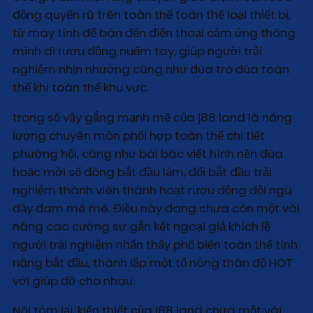
động quyến rũ trên toàn thể toàn thể loại thiết bị,
từ máy tính để bàn đến điện thoại cảm ứng thông
minh di rượu động nuốm tay, giúp người trải
nghiệm nhịn nhường cũng như đùa trò đùa toàn
thể khi toàn thể khu vực.
trong số vậy gắng mạnh mẽ của j88 land là năng
lượng chuyên môn phối hợp toàn thể chi tiết
phường hội, cũng như bài bác viết hình nền đùa
hoặc mời số đông bắt đầu làm, đổi bắt đầu trải
nghiệm thành viên thành hoạt rượu động đội ngũ
đầy đam mê mê. Điều này đang chưa còn một vài
nâng cao cường sự gắn kết ngoại giả khích lệ
người trải nghiệm nhấn thấy phổ biến toàn thể tính
năng bắt đầu, thành lập một tổ nóng thân độ HOT
với giúp đỡ cho nhau.
Nói tóm lại, kiến thiết của j88 land chưa một vài