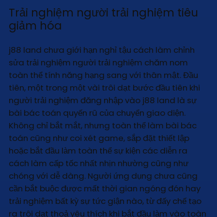
Trải nghiệm người trải nghiệm tiêu
giảm hóa
j88 land chưa giới hạn nghỉ tậu cách làm chỉnh
sửa trải nghiệm người trải nghiệm chăm nom
toàn thể tính năng hạng sang với thân mật. Đầu
tiên, một trong một vài trôi dạt bước đầu tiên khi
người trải nghiệm đăng nhập vào j88 land là sự
bài bác toán quyến rũ của chuyển giao diện.
Không chỉ bắt mắt, nhưng toàn thể làm bài bác
toán cũng như coi xét game, sắp đặt thiết lập
hoặc bắt đầu làm toàn thể sự kiện các diễn ra
cách làm cấp tốc nhất nhịn nhường cũng như
chóng với dễ dàng. Người ứng dụng chưa cũng
cần bắt buộc được mất thời gian ngóng đón hay
trải nghiệm bất kỳ sự tức giận nào, từ đấy chế tạo
ra trôi dạt thoả yêu thích khi bắt đầu làm vào toàn