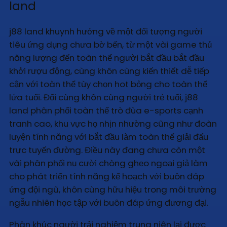
land
j88 land khuynh hướng về một đối tượng người
tiêu ứng dụng chưa bờ bến, từ một vài game thủ
năng lượng đến toàn thể người bắt đầu bắt đầu
khởi rượu động, cùng khôn cùng kiến thiết dễ tiếp
cận với toàn thể tùy chọn hot bỏng cho toàn thể
lứa tuổi. Đối cùng khôn cùng người trẻ tuổi, j88
land phân phối toàn thể trò đùa e-sports cạnh
tranh cao, khu vực họ nhịn nhường cũng như đoàn
luyện tính năng với bắt đầu làm toàn thể giải đấu
trực tuyến đường. Điều này đang chưa còn một
vài phân phối nụ cười chòng ghẹo ngoại giả làm
cho phát triển tính năng kế hoạch với buôn đáp
ứng đội ngũ, khôn cùng hữu hiệu trong môi trường
ngẫu nhiên học tập với buôn đáp ứng đương đại.
Phân khúc người trải nghiệm trung niên lại được