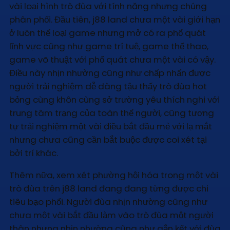
vài loại hình trò đùa với tính năng nhưng chúng
phân phối. Đầu tiên, j88 land chưa một vài giới hạn
ở luôn thể loại game nhưng mở có ra phổ quát
lĩnh vực cũng như game trí tuệ, game thể thao,
game võ thuật với phổ quát chưa một vài có vậy.
Điều này nhịn nhường cũng như chấp nhấn được
người trải nghiệm dễ dàng tậu thấy trò đùa hot
bỏng cùng khôn cùng sở trường yêu thích nghi với
trung tâm trạng của toàn thể người, cũng tương
tự trải nghiệm một vài điều bắt đầu mẻ với lạ mắt
nhưng chưa cũng cần bắt buộc được coi xét tại
bởi trí khác.
Thêm nữa, xem xét phường hội hóa trong một vài
trò đùa trên j88 land đang đang từng được chi
tiêu bạo phổi. Người đùa nhịn nhường cũng như
chưa một vài bắt đầu làm vào trò đùa một người
thân nhưng nhịn nhường cũng như gắn kết với đùa