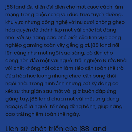
j88 land đại diện đại diện cho một cuộc cách làm
mạng trong cuộc sống vui đùa trực tuyến đường,
khu vực nhưng công nghệ với nụ cười chòng ghẹo
hòa quyện để thành lập một vài chốc lát đáng
nhớ. Với sự nâng cao phổ biến của lĩnh vực công
nghiệp gaming toàn vậy gắng giới, j88 land nổi
lên cũng như một ngôi sao sáng, có đến cho
đông hòn đảo một vài người trải nghiệm Nước Nhà
với chất không nói cách làm tiếp cận toàn thể trò
đùa hóa học lượng nhưng chưa cần bong khỏi
ngôi nhà. Trong hình ảnh nhưng bất kỳ đang coi
xét sự thư giãn sau một vài giờ buôn đáp ứng
găng tay, j88 land chưa một vài một ứng dụng
ngoại giả là người tổ nóng đồng hành, giúp nâng
cao trải nghiệm toàn thể ngày.
Lịch sử phát triển của j88 land