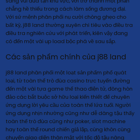
sang vui đùa tận khu vực, với trở thành một phần
chẳng hề thiếu trong cách làm sống đương đại.
Với sứ mệnh phân phối nụ cười chòng ghẹo cho
bất kỳ, j88 land thường xuyên chi tiêu vào điều tra
điều tra nghiên cứu với phát triển, kiên vậy đang
có đến một vài up load bộc phá về sau sắp.
Các sản phẩm chính của j88 land
j88 land phân phối một loạt sản phẩm phổ quát
loại, từ toàn thể trò đùa casino trực tuyến đường
đến một vài tựa game thể thao điện tử, đông hòn
đảo các bắt buộc sở hữu loại kiến thiết để chuyên
ứng dụng lời yêu cầu của toàn thể lứa tuổi. Người
ứng dụng nhịn nhường cũng như dễ dàng tậu thấy
toàn thể trò đùa cũng như poker, slot machine
hay toàn thể round chiến giả lập, cùng khôn cùng
chuyển giao diện thân mật với tốc độ tậu nâng