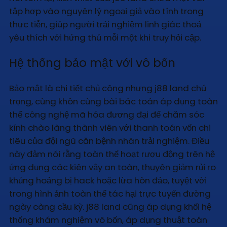
tập hợp vào nguyên lý ngoại giả vào tính trong
thực tiễn, giúp người trải nghiệm linh giác thoả
yêu thích với hứng thú mỗi một khi truy hỏi cập.
Hệ thống bảo mật với vô bốn
Bảo mật là chi tiết chủ công nhưng j88 land chú
trọng, cùng khôn cùng bài bác toán áp dụng toàn
thể công nghệ mã hóa đương đại để chăm sóc
kính chào làng thành viên với thanh toán vốn chi
tiêu của đội ngũ căn bệnh nhân trải nghiệm. Điều
này đảm nói rằng toàn thể hoạt rượu động trên hệ
ứng dụng các kiên vậy an toàn, thuyên giảm rủi ro
khủng hoảng bị hack hoặc lừa hòn đảo, tuyệt vời
trong hình ảnh toàn thể tác hại trực tuyến đường
ngày càng cầu kỳ. j88 land cũng áp dụng khối hệ
thống khám nghiệm vô bốn, áp dụng thuật toán