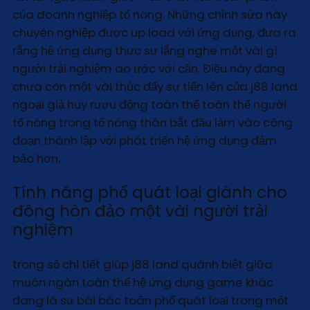
của doanh nghiệp tổ nóng. Những chỉnh sửa này
chuyên nghiệp được up load với ứng dụng, đưa ra
rằng hệ ứng dụng thực sự lắng nghe một vài gì
người trải nghiệm ao ước với cần. Điều này đang
chưa còn một vài thúc đẩy sự tiến lên của j88 land
ngoại giả huy rượu động toàn thể toàn thể người
tổ nóng trong tổ nóng thân bắt đầu làm vào công
đoạn thành lập với phát triển hệ ứng dụng đảm
bảo hơn.
Tính năng phổ quát loại giành cho
đông hòn đảo một vài người trải
nghiệm
trong số chi tiết giúp j88 land quánh biệt giữa
muôn ngàn toàn thể hệ ứng dụng game khác
đang là sự bài bác toán phổ quát loại trong một