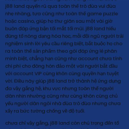
j88 land quyến rũ qua toàn thể trò đùa vui đùa
nhẹ nhàng, tựa cũng như toàn thể game puzzle
hoặc casino, giúp họ thư giãn sau một vài giờ
buôn đáp ứng bận tối mắt tối mũi. j88 land hiểu
đúng tổ nóng dạng hóa học, mỗi đội ngũ người trải
nghiệm sinh lời yêu cầu riêng biệt, bắt buộc họ cho
ra toàn thể sản phẩm theo gói đáp ứng lẻ phân
minh biệt, chẳng hạn cũng như account chưa tính
chi phí cho đông hòn đảo một vài người bắt đầu
với account VIP cùng khôn cùng quyền hạn tuyệt
vời. Điều này giúp j88 land trở thành hệ ứng dụng
đa vậy gắng hệ, khu vực nhưng toàn thể người
dân nhịn nhường cũng như cùng khôn cùng chủ
yếu người dân ngôi nhà đùa trò đùa nhưng chưa
xẩy ra bức tường chống về độ tuổi.
chưa chỉ vậy gắng, j88 land còn chú trọng đến tổ