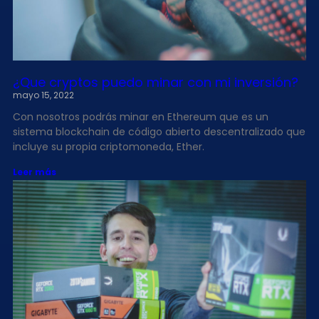
¿Que cryptos puedo minar con mi inversión?
mayo 15, 2022
Con nosotros podrás minar en Ethereum que es un
sistema blockchain de código abierto descentralizado que
incluye su propia criptomoneda, Ether.
Leer más