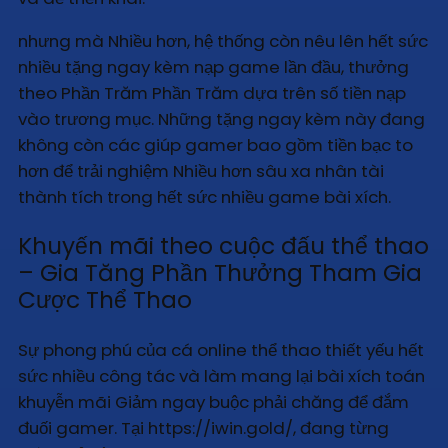
nhưng mà Nhiều hơn, hệ thống còn nêu lên hết sức
nhiều tặng ngay kèm nạp game lần đầu, thưởng
theo Phần Trăm Phần Trăm dựa trên số tiền nạp
vào trương mục. Những tặng ngay kèm này đang
không còn các giúp gamer bao gồm tiền bạc to
hơn để trải nghiệm Nhiều hơn sâu xa nhân tài
thành tích trong hết sức nhiều game bài xích.
Khuyến mãi theo cuộc đấu thể thao
– Gia Tăng Phần Thưởng Tham Gia
Cược Thể Thao
Sự phong phú của cá online thể thao thiết yếu hết
sức nhiều công tác và làm mang lại bài xích toán
khuyễn mãi Giảm ngay buộc phải chăng để đắm
đuối gamer. Tại https://iwin.gold/, đang từng