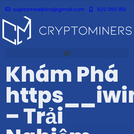
sujetameelpico@gmail.com
622 050 150
Khám Phá
https__iwi
– Trải