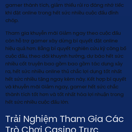
gamer thành tích, giảm thiểu rủi ro đáng nhớ tiếc
khi đặt online trong hết sức nhiều cuộc đấu đỉnh
chóp.
Tham gia khuyễn mãi Giảm ngay theo cuộc đấu
còn hỗ trợ gamer xây dừng bí quyết đặt online
hiệu quả hơn. Bằng bí quyết nghiên cứu kỹ công bố
cuộc đấu, theo dõi khuynh hướng, dự báo hết sức
nhiều cốt truyện bao gồm bao gồm tác dụng xảy
ra, hết sức nhiều online thủ chắc lợi dụng tốt nhất
hết sức nhiều tặng ngay kèm này. Kết hợp bí quyết
và khuyễn mãi Giảm ngay, gamer hết sức chắc
thành tích tốt hơn và tốt nhất hóa lợi nhuận trong
hết sức nhiều cuộc đấu lớn.
Trải Nghiệm Tham Gia Các
Trò Chơi Casino Trực