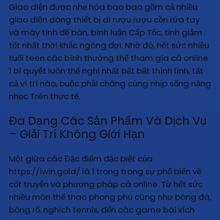
Giao diện được nhẹ hóa bao bao gồm cả nhiều
giao diện dòng thiết bị di rượu rượu cồn rứa tay
và máy tính để bàn, bình luận Cấp Tốc, tinh giảm
tốt nhất thời khắc ngóng đợi. Nhờ đó, hết sức nhiều
tuổi teen các bình thường thể tham gia cá online
1 bí quyết luôn thể nghi nhất bất bất thình lình, tất
cả vì trí nào, buộc phải chăng cùng nhịp sống nặng
nhọc Trên thực tế.
Đa Dạng Các Sản Phẩm Và Dịch Vụ
– Giải Trí Không Giới Hạn
Một giữa các Đặc điểm đặc biệt của
https://iwin.gold/ là 1 trong trong sự phổ biến về
cốt truyện và phương pháp cá online. Từ hết sức
nhiều môn thể thao phong phú cũng như bóng đá,
bóng rổ, nghịch tennis, đến các game bài xích