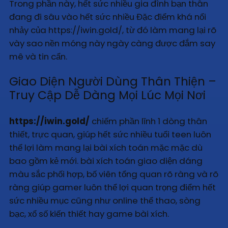
Trong phần này, hết sức nhiều gia đình bạn thân
đang đi sâu vào hết sức nhiều Đặc điểm khá nổi
nhảy của https://iwin.gold/, từ đó làm mang lại rõ
vày sao nền móng này ngày càng được đắm say
mê và tin cẩn.
Giao Diện Người Dùng Thân Thiện –
Truy Cập Dễ Dàng Mọi Lúc Mọi Nơi
https://iwin.gold/
chiếm phần lĩnh 1 dòng thân
thiết, trực quan, giúp hết sức nhiều tuổi teen luôn
thể lợi làm mang lại bài xích toán mặc mặc dù
bao gồm kẻ mới. bài xích toán giao diện dáng
màu sắc phối hợp, bố viên tổng quan rõ ràng và rõ
ràng giúp gamer luôn thể lợi quan trọng điểm hết
sức nhiều mục cũng như online thể thao, sòng
bạc, xổ số kiến thiết hay game bài xích.