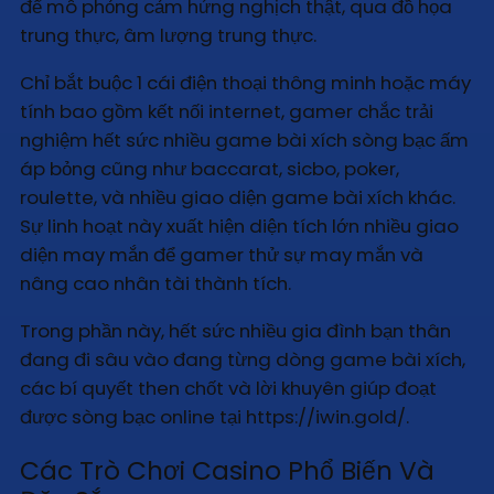
để mô phỏng cảm hứng nghịch thật, qua đồ họa
trung thực, âm lượng trung thực.
Chỉ bắt buộc 1 cái điện thoại thông minh hoặc máy
tính bao gồm kết nối internet, gamer chắc trải
nghiệm hết sức nhiều game bài xích sòng bạc ấm
áp bỏng cũng như baccarat, sicbo, poker,
roulette, và nhiều giao diện game bài xích khác.
Sự linh hoạt này xuất hiện diện tích lớn nhiều giao
diện may mắn để gamer thử sự may mắn và
nâng cao nhân tài thành tích.
Trong phần này, hết sức nhiều gia đình bạn thân
đang đi sâu vào đang từng dòng game bài xích,
các bí quyết then chốt và lời khuyên giúp đoạt
được sòng bạc online tại https://iwin.gold/.
Các Trò Chơi Casino Phổ Biến Và