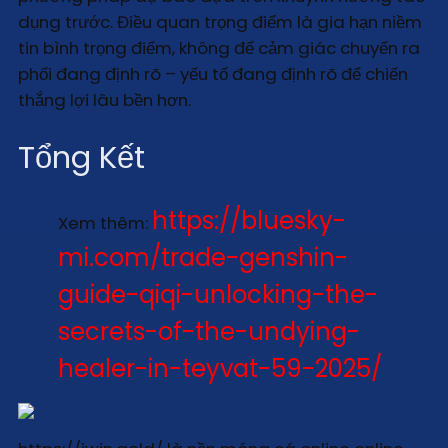
dụng trước. Điều quan trọng điểm là gia hạn niềm
tin bình trọng điểm, không để cảm giác chuyển ra
phối đang định rõ – yếu tố đang định rõ để chiến
thắng lợi lâu bền hơn.
Tổng Kết
https://bluesky-
Xem thêm:
mi.com/trade-genshin-
guide-qiqi-unlocking-the-
secrets-of-the-undying-
healer-in-teyvat-59-2025/