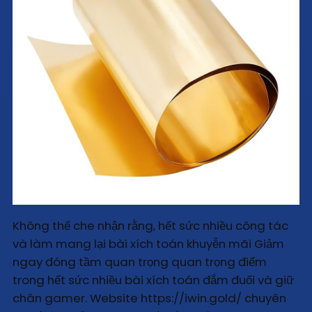
Không thể che nhận rằng, hết sức nhiều công tác
và làm mang lại bài xích toán khuyễn mãi Giảm
ngay đóng tầm quan trọng quan trọng điểm
trong hết sức nhiều bài xích toán đắm đuối và giữ
chân gamer. Website https://iwin.gold/ chuyên