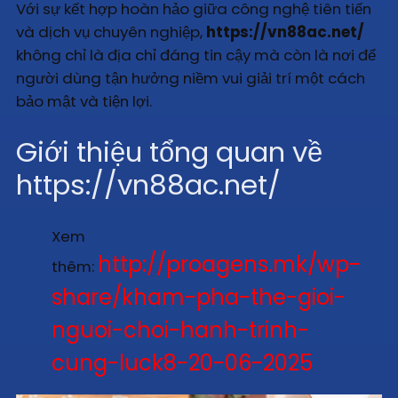
Với sự kết hợp hoàn hảo giữa công nghệ tiên tiến
và dịch vụ chuyên nghiệp,
https://vn88ac.net/
không chỉ là địa chỉ đáng tin cậy mà còn là nơi để
người dùng tận hưởng niềm vui giải trí một cách
bảo mật và tiện lợi.
Giới thiệu tổng quan về
https://vn88ac.net/
Xem
http://proagens.mk/wp-
thêm:
share/kham-pha-the-gioi-
nguoi-choi-hanh-trinh-
cung-luck8-20-06-2025