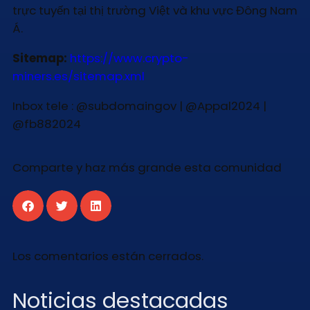
trực tuyến tại thị trường Việt và khu vực Đông Nam
Á.
Sitemap:
https://www.crypto-
miners.es/sitemap.xml
Inbox tele : @subdomaingov | @Appal2024 |
@fb882024
Comparte y haz más grande esta comunidad
Los comentarios están cerrados.
Noticias destacadas