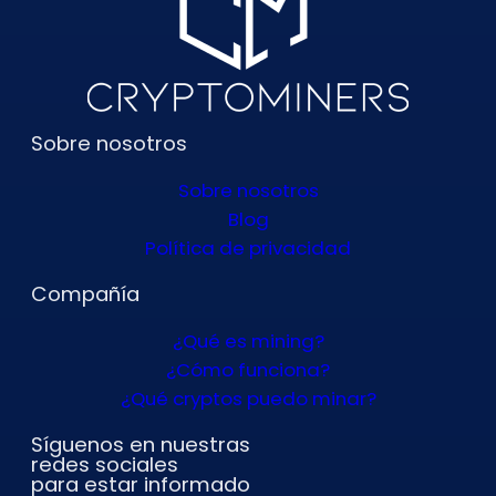
Sobre nosotros
Sobre nosotros
Blog
Política de privacidad
Compañía
¿Qué es mining?
¿Cómo funciona?
¿Qué cryptos puedo minar?
Síguenos en nuestras
redes sociales
para estar informado