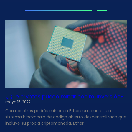
¿Que cryptos puedo minar con mi inversión?
mayo 15, 2022
Con nosotros podrás minar en Ethereum que es un
sistema blockchain de código abierto descentralizado que
incluye su propia criptomoneda, Ether.