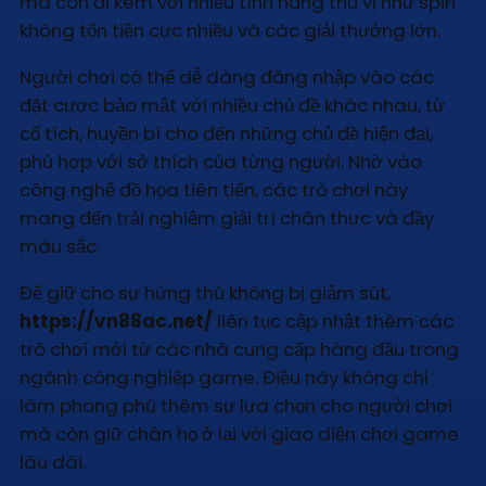
mà còn đi kèm với nhiều tính năng thú vị như spin
không tốn tiền cực nhiều và các giải thưởng lớn.
Người chơi có thể dễ dàng đăng nhập vào các
đặt cược bảo mật với nhiều chủ đề khác nhau, từ
cổ tích, huyền bí cho đến những chủ đề hiện đại,
phù hợp với sở thích của từng người. Nhờ vào
công nghệ đồ họa tiên tiến, các trò chơi này
mang đến trải nghiệm giải trí chân thực và đầy
màu sắc.
Để giữ cho sự hứng thú không bị giảm sút,
https://vn88ac.net/
liên tục cập nhật thêm các
trò chơi mới từ các nhà cung cấp hàng đầu trong
ngành công nghiệp game. Điều này không chỉ
làm phong phú thêm sự lựa chọn cho người chơi
mà còn giữ chân họ ở lại với giao diện chơi game
lâu dài.