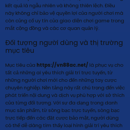
kết quả là ngẫu nhiên và không thiên lệch. Điều
này không chỉ bảo vệ quyền lợi của người chơi mà
còn củng cố uy tín của giao diện chơi game trong
mắt cộng đồng và các cơ quan quản lý.
Đối tượng người dùng và thị trường
mục tiêu
Mục tiêu của
https://vn88ac.net/
là phục vụ cho
tất cả những ai yêu thích giải trí trực tuyến, từ
những người chơi mới cho đến những tay cược
chuyên nghiệp. Nền tảng này rất chú trọng đến việc
phát triển nội dung và dịch vụ phù hợp với sở thích
của từng đối tượng. Với sự đa dạng trong danh
mục sản phẩm, từ sòng bạc trực tuyến, sòng bạc
trực tiếp đến các đặt cược bảo mật, người dùng
có thể dễ dàng tìm thấy loại hình giải trí yêu thích