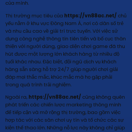
của mình.
Thị trường mục tiêu của
https://vn88ac.net/
chủ
yếu nằm ở khu vực Đông Nam Á, nơi có dân số trẻ
và nhu cầu cao về giải trí trực tuyến. Với việc sử
dụng công nghệ thông tin tiên tiến và bố cục thân
thiện với người dùng, giao diện chơi game đã thu
hút được một lượng lớn khách hàng từ nhiều độ
tuổi khác nhau. Đặc biệt, đội ngũ dịch vụ khách
hàng sẵn sàng hỗ trợ 24/7 giúp người chơi giải
đáp mọi thắc mắc, khúc mắc mà họ gặp phải
trong quá trình trải nghiệm.
Ngoài ra,
https://vn88ac.net/
cũng không quên
phát triển các chiến lược marketing thông minh
để tiếp cận và mở rộng thị trường, bao gồm việc
hợp tác với các sân chơi uy tín và tổ chức các sự
kiện thể thao lớn. Những nỗ lực này không chỉ giúp