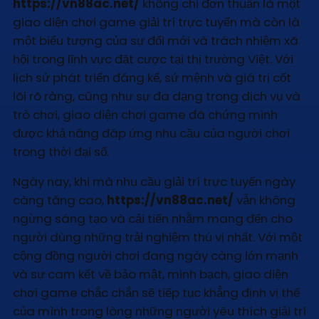
https://vn88ac.net/
không chỉ đơn thuần là một
giao diện chơi game giải trí trực tuyến mà còn là
một biểu tượng của sự đổi mới và trách nhiệm xã
hội trong lĩnh vực đặt cược tại thị trường Việt. Với
lịch sử phát triển đáng kể, sứ mệnh và giá trị cốt
lõi rõ ràng, cũng như sự đa dạng trong dịch vụ và
trò chơi, giao diện chơi game đã chứng minh
được khả năng đáp ứng nhu cầu của người chơi
trong thời đại số.
Ngày nay, khi mà nhu cầu giải trí trực tuyến ngày
càng tăng cao,
https://vn88ac.net/
vẫn không
ngừng sáng tạo và cải tiến nhằm mang đến cho
người dùng những trải nghiệm thú vị nhất. Với một
cộng đồng người chơi đang ngày càng lớn mạnh
và sự cam kết về bảo mật, minh bạch, giao diện
chơi game chắc chắn sẽ tiếp tục khẳng định vị thế
của mình trong lòng những người yêu thích giải trí