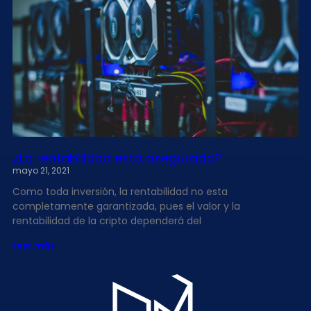
¿La rentabilidad está asegurada?
mayo 21, 2021
Como toda inversión, la rentabilidad no esta
completamente garantizada, pues el valor y la
rentabilidad de la cripto dependerá del
Leer más