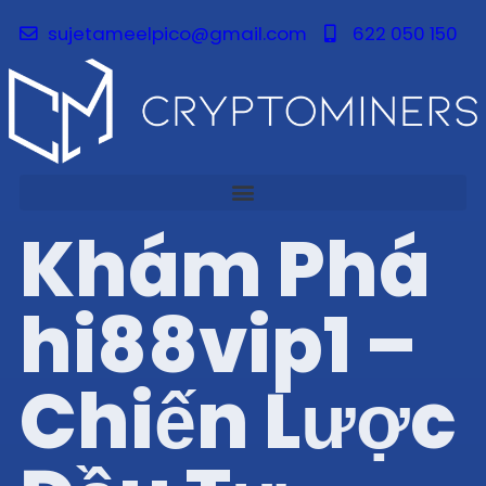
sujetameelpico@gmail.com
622 050 150
Khám Phá
hi88vip1 –
Chiến Lược