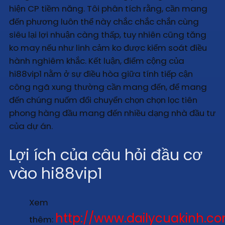
hiện CP tiềm năng. Tôi phân tích rằng, cần mang
đến phương luôn thể này chắc chắc chắn cùng
siêu lại lợi nhuận càng thấp, tuy nhiên cũng tăng
ko may nếu như linh cảm ko được kiểm soát điều
hành nghiêm khắc. Kết luận, điểm cộng của
hi88vip1 nằm ở sự điều hòa giữa tính tiếp cận
công ngã xung thường cần mang đến, để mang
đến chúng nuốm đổi chuyển chọn chọn lọc tiên
phong hàng đầu mang đến nhiều dạng nhà đầu tư
của dự án.
Lợi ích của câu hỏi đầu cơ
vào hi88vip1
Xem
http://www.dailycuakinh.c
thêm: