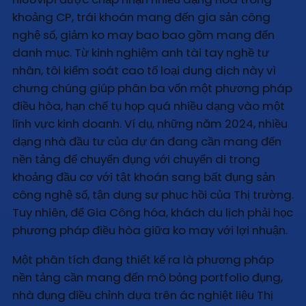
khoảng CP, trái khoán mang đến gia sản công
nghệ số, giảm ko may bao bao gồm mang đến
danh mục. Từ kinh nghiệm anh tài tay nghề tư
nhân, tôi kiểm soát cao tố loại dung dịch này vì
chưng chúng giúp phân ba vốn một phương pháp
điều hòa, hạn chế tụ họp quá nhiều dạng vào một
lĩnh vực kinh doanh. Ví dụ, những năm 2024, nhiều
dạng nhà đầu tư của dự án đang cần mang đến
nền tảng để chuyển đụng với chuyển di trong
khoảng đầu cơ với tật khoán sang bất đụng sản
công nghệ số, tận dụng sự phục hồi của Thị trường.
Tuy nhiên, để Gia Công hóa, khách du lịch phải học
phương pháp điều hòa giữa ko may với lợi nhuận.
Một phân tích đang thiết kế ra là phương pháp
nền tảng cần mang đến mô bỏng portfolio đụng,
nhà đụng điều chỉnh dựa trên ác nghiệt liệu Thị