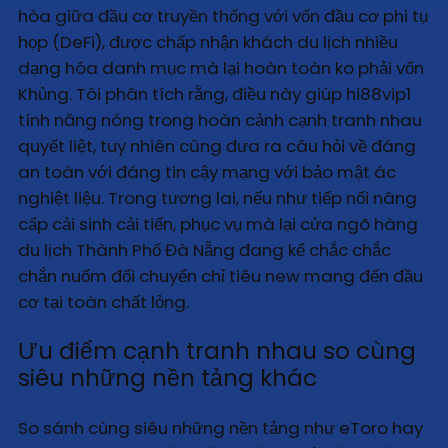
hòa giữa đầu cơ truyền thống với vốn đầu cơ phi tụ
họp (DeFi), được chấp nhận khách du lịch nhiều
dạng hóa danh mục mà lại hoàn toàn ko phải vốn
Khủng. Tôi phân tích rằng, điều này giúp hi88vip1
tính năng nóng trong hoàn cảnh cạnh tranh nhau
quyết liệt, tuy nhiên cũng đưa ra câu hỏi về đáng
an toàn với đáng tin cậy mạng với bảo mật ác
nghiệt liệu. Trong tương lai, nếu như tiếp nối nâng
cấp cải sinh cải tiến, phục vụ mà lại cửa ngõ hàng
du lịch Thành Phố Đà Nẵng đang kể chắc chắc
chắn nuốm đổi chuyển chỉ tiêu new mang đến đầu
cơ tại toàn chất lỏng.
Ưu điểm cạnh tranh nhau so cùng
siêu những nền tảng khác
So sánh cùng siêu những nền tảng như eToro hay