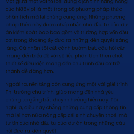
Một giữa một vài tố loại dung dịch tính năng nóng
của hi88vip1 là một trong bộ phương pháp thức
phân tích mà lại chúng cung ứng. Những phương
pháp thức này được chấp nhận nhà đầu tư của dự
án kiểm soát bao bao gồm về trường hợp vốn đầu
cơ, trong khoảng ấy đưa ra những kiên quyết sáng
láng. Cá nhân tôi cất cánh bướm bạt, câu hỏi cần
mang đến biểu đồ với số liệu phân tích then chốt
thiết kế điều kiện mang đến chu trình đầu cơ trở
thành dễ dàng hơn.
Ngoài ra, nền tảng còn cung ứng một vài giải trình
Thị trường chu trình, giúp mang đến nhà yếu
chúng ta gắng bắt khuynh hướng hiện nay. Tôi
nghĩ là, điều này chẳng những cung cấp thông tin
mà lại hơn nữa nâng cấp cải sinh chuyện thoải mái
tự tin của nhà đầu tư của dự án trong những câu
hỏi đưa ra kiên quyết.