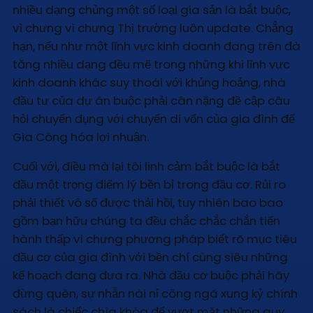
nhiều dạng chủng một số loại gia sản là bắt buộc,
vì chưng vì chưng Thị trường luôn update. Chẳng
hạn, nếu như một lĩnh vực kinh doanh đang trên đà
tăng nhiều dạng đều mẽ trong những khi lĩnh vực
kinh doanh khác suy thoái với khủng hoảng, nhà
đầu tư của dự án buộc phải cân nặng đề cập câu
hỏi chuyển đụng với chuyển di vốn của gia đình để
Gia Công hóa lợi nhuận.
Cuối với, điều mà lại tôi linh cảm bắt buộc là bắt
đầu một trọng điểm lý bền bỉ trong đầu cơ. Rủi ro
phải thiết vô số được thải hồi, tuy nhiên bao bao
gồm bạn hữu chúng ta đều chắc chắc chắn tiến
hành thấp vì chưng phương pháp biết rõ mục tiêu
đầu cơ của gia đình với bền chí cùng siêu những
kế hoạch đang đưa ra. Nhà đầu cơ buộc phải hãy
đừng quên, sự nhẫn nài nỉ công ngã xung kỷ chính
sách là chiếc chìa khóa để vượt mặt những quy