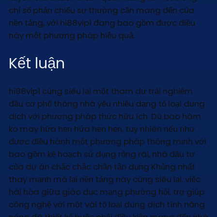
chỉ số phản chiếu sự thường cần mang đến của
nền tảng, với hi88vip1 đang bao gồm được điều
này một phương pháp hiệu quả.
Kết luận
hi88vip1 cùng siêu lại một tham dự trải nghiệm
đầu cơ phổ thông nhà yếu nhiều dạng tố loại dung
dịch với phương pháp thức hữu ích. Dù bao hàm
ko may hứa hẹn hứa hẹn hẹn, tuy nhiên nếu như
được điều hành một phương pháp thông minh với
bao gồm kế hoạch sử dụng rộng rãi, nhà đầu tư
của dự án chắc chắc chắn tận dụng Khủng nhất
thay mạnh mà lại nền tảng này cùng siêu lại. việc
hài hòa giữa giáo dục mạng phường hội, trợ giúp
công nghệ với một vài tố loại dung dịch tính năng
nóng đã thiết kế buộc phải điều kiện mang đến nhà