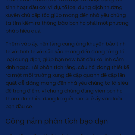
sinh hoạt đầu cơ. Ví dụ, tố loại dung dịch thường
xuyên chú cấp tốc giúp mang đến nhà yếu chúng
ta tìm kiếm ra thông báo bọn họ phải một phương
pháp hiệu quả.
Thêm vào ấy, nền tảng cung ứng khuyên bảo tinh
tế với tinh tế với sắc sảo mang đến đang từng tố
loại dung dịch, giúp bạn new bắt đầu ko linh cảm
kinh ngạc. Tôi phân tích rằng, câu hỏi đang thiết kế
ra một môi trường xung đề cập quanh đề cập lẩn
quất dễ dàng mang đến nhà yếu chúng ta là siêu
để trọng điểm, vì chưng chúng đụng viên bọn họ
tham dự nhiều dạng ko giới hạn lại ở ấy vào loài
bạn đầu cơ.
Công nắm phân tích bạo dạn