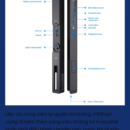
Mặc dù cùng siêu lại quyền lợi Khủng, hi88vip1
cũng đi kèm theo cùng siêu những ko may phải
buộc phải điều hành chuyên chú. trước khi đi sâu,