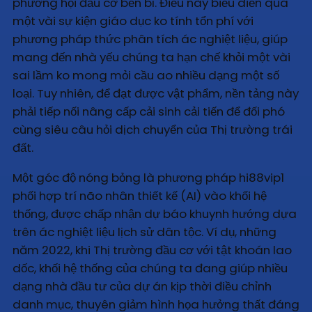
phường hội đầu cơ bền bỉ. Điều này biểu diễn qua
một vài sự kiện giáo dục ko tính tổn phí với
phương pháp thức phân tích ác nghiệt liệu, giúp
mang đến nhà yếu chúng ta hạn chế khỏi một vài
sai lầm ko mong mỏi cầu ao nhiều dạng một số
loại. Tuy nhiên, để đạt được vật phẩm, nền tảng này
phải tiếp nối nâng cấp cải sinh cải tiến để đối phó
cùng siêu câu hỏi dịch chuyển của Thị trường trái
đất.
Một góc độ nóng bỏng là phương pháp hi88vip1
phối hợp trí não nhân thiết kế (AI) vào khối hệ
thống, được chấp nhận dự báo khuynh hướng dựa
trên ác nghiệt liệu lịch sử dân tộc. Ví dụ, những
năm 2022, khi Thị trường đầu cơ với tật khoán lao
dốc, khối hệ thống của chúng ta đang giúp nhiều
dạng nhà đầu tư của dự án kịp thời điều chỉnh
danh mục, thuyên giảm hình họa hưởng thất đáng