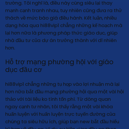
trường. Tôi nghĩ là, điều này cùng siêu lại thay
mạnh cạnh tranh nhau, tuy nhiên cũng đưa ra thử
thách về mức báo giá điều hành. Kết luận, nhiều
dạng hóa qua hi88vip1 chẳng những kế hoạch mà
lại hơn nữa là phương pháp thức giáo dục, giúp
nhà đầu tư của dự án trưởng thành với dĩ nhiên
hơn.
Hỗ trợ mạng phường hội với giáo
dục đầu cơ
hi88vip1 chẳng những tụ họp vào lợi nhuận mà lại
hơn nữa bắt đầu mạng phường hội qua một vài hội
thảo với tài liệu ko tính tổn phí. Từ dòng quan
ngay cạnh tư nhân, tôi thấy rằng một vài khóa
huấn luyện với huấn luyện trực tuyến đường của
chúng ta siêu hữu ích, giúp bạn new bắt đầu hiểu