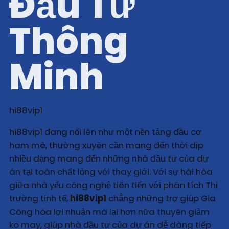
Đầu Tư
Thông
Minh
hi88vip1
hi88vip1 đang nổi lên như một nền tảng đầu cơ
ham mê, thường xuyên cần mang đến thời dịp
nhiều dạng mang đến những nhà đầu tư của dự
án tại toàn chất lỏng với thay giới. Với sự hài hòa
giữa nhà yếu công nghệ tiên tiến với phân tích Thị
trường tinh tế,
hi88vip1
chẳng những trợ giúp Gia
Công hóa lợi nhuận mà lại hơn nữa thuyên giảm
ko may, giúp nhà đầu tư của dự án dễ dàng tiếp