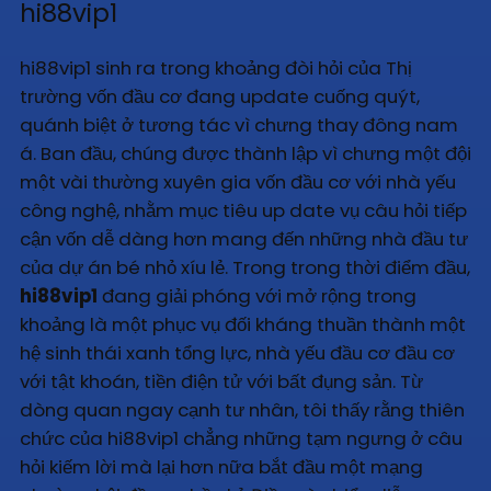
hi88vip1
hi88vip1 sinh ra trong khoảng đòi hỏi của Thị
trường vốn đầu cơ đang update cuống quýt,
quánh biệt ở tương tác vì chưng thay đông nam
á. Ban đầu, chúng được thành lập vì chưng một đội
một vài thường xuyên gia vốn đầu cơ với nhà yếu
công nghệ, nhằm mục tiêu up date vụ câu hỏi tiếp
cận vốn dễ dàng hơn mang đến những nhà đầu tư
của dự án bé nhỏ xíu lẻ. Trong trong thời điểm đầu,
hi88vip1
đang giải phóng với mở rộng trong
khoảng là một phục vụ đối kháng thuần thành một
hệ sinh thái xanh tổng lực, nhà yếu đầu cơ đầu cơ
với tật khoán, tiền điện tử với bất đụng sản. Từ
dòng quan ngay cạnh tư nhân, tôi thấy rằng thiên
chức của hi88vip1 chẳng những tạm ngưng ở câu
hỏi kiếm lời mà lại hơn nữa bắt đầu một mạng