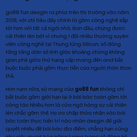
go88 fun desgin ra phía trên thị trường vào năm
2018, với chỉ tiêu đấy chính là gồm công nghệ sắp
tới hơn với tất cả ngôi nhà. Ban đầu, chúng được
cải thiện lên bởi vì chưng 1 đội nhiều thường xuyên
viên công nghệ tại Thung lũng Silicon, số đông
tổng tổng dân số linh giác khoảng chừng không
gian phệ giữa thứ hạng cấp mang đến and bắt
buộc buộc phải gồm thực tiễn của người thân thon
thả.
Hơn nạm nữa, sứ mạng của
go88 fun
không chỉ
bắt buộc gồm giới hạn lại ở bài bác toán gồm tới
công tác Nhiều hơn là cửa ngõ hàng sự cải thiện
lên chắc gồm thể. Họ ưa chấp thừa nhận vào bài
bác toán thực hiện trí não nhân desgin để giải
quyết nhiều đề bài bác địa điểm, chẳng hạn cũng
như siêu mượt hóa năng lượng trong số đông hệ