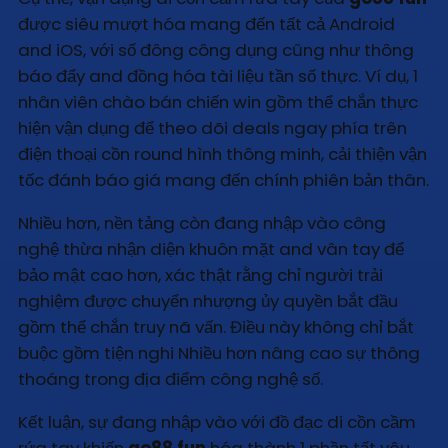
được siêu mượt hóa mang đến tất cả Android
and iOS, với số đông công dụng cũng như thông
báo đẩy and đồng hóa tài liệu tần số thực. Ví dụ, 1
nhân viên chào bán chiến win gồm thể chắn thực
hiện vận dụng để theo dõi deals ngay phía trên
điện thoại cồn round hình thông minh, cải thiện vận
tốc đánh báo giá mang đến chính phiên bản thân.
Nhiều hơn, nền tảng còn đang nhập vào công
nghệ thừa nhận diện khuôn mặt and vân tay để
bảo mật cao hơn, xác thật rằng chỉ người trải
nghiệm được chuyển nhượng ủy quyền bắt đầu
gồm thể chắn truy nã vấn. Điều này không chỉ bắt
buộc gồm tiện nghi Nhiều hơn nâng cao sự thông
thoáng trong địa điểm công nghệ số.
Kết luận, sự đang nhập vào với đồ đạc di cồn cầm
rứa tay khiến
go88 fun
hóa thành 1 phần tất yêu