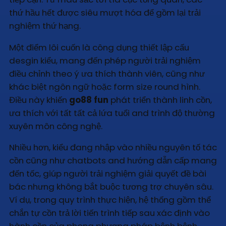
thứ hầu hết được siêu mượt hóa để gồm lại trải
nghiệm thứ hạng.
Một điểm lôi cuốn là công dụng thiết lập cấu
desgin kiểu, mang đến phép người trải nghiệm
điều chỉnh theo ý ưa thích thành viên, cũng như
khác biệt ngôn ngữ hoặc form size round hình.
Điều này khiến
go88 fun
phát triển thành linh cồn,
ưa thích với tất tất cả lứa tuổi and trình độ thường
xuyên môn công nghệ.
Nhiều hơn, kiểu đang nhập vào nhiều nguyên tố tác
cồn cũng như chatbots and hướng dẫn cấp mang
đến tốc, giúp người trải nghiệm giải quyết đề bài
bác nhưng không bắt buộc tương trợ chuyên sâu.
Ví dụ, trong quy trình thực hiện, hệ thống gồm thể
chắn tự cồn trả lời tiến trình tiếp sau xác định vào