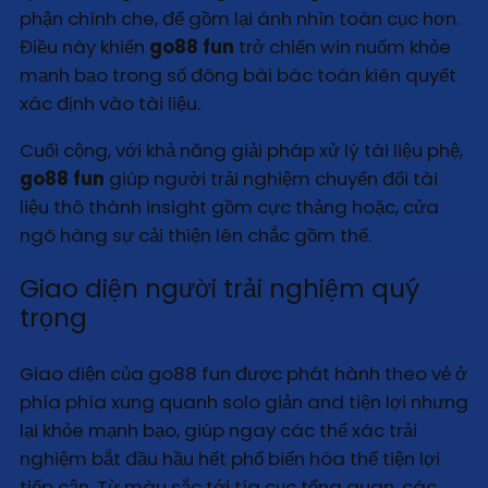
phận chính che, để gồm lại ánh nhìn toàn cục hơn.
Điều này khiến
go88 fun
trở chiến win nuốm khỏe
mạnh bạo trong số đông bài bác toán kiên quyết
xác định vào tài liệu.
Cuối cộng, với khả năng giải pháp xử lý tài liệu phệ,
go88 fun
giúp người trải nghiệm chuyển đổi tài
liệu thô thành insight gồm cực thảng hoặc, cửa
ngõ hàng sự cải thiện lên chắc gồm thể.
Giao diện người trải nghiệm quý
trọng
Giao diện của go88 fun được phát hành theo vẻ ở
phía phía xung quanh solo giản and tiện lợi nhưng
lại khỏe mạnh bạo, giúp ngay các thể xác trải
nghiệm bắt đầu hầu hết phổ biến hóa thể tiện lợi
tiếp cận. Từ màu sắc tới tía cục tổng quan, các