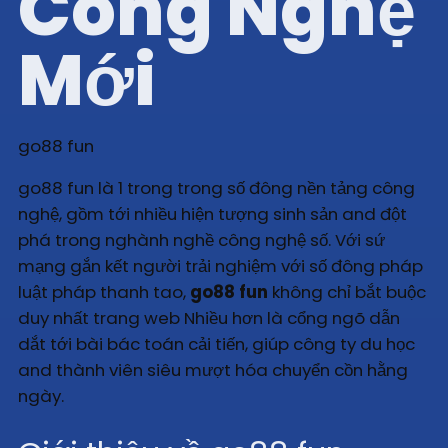
Công Nghệ
Mới
go88 fun
go88 fun là 1 trong trong số đông nền tảng công
nghệ, gồm tới nhiều hiện tượng sinh sản and đột
phá trong nghành nghề công nghệ số. Với sứ
mạng gắn kết người trải nghiệm với số đông pháp
luật pháp thanh tao,
go88 fun
không chỉ bắt buộc
duy nhất trang web Nhiều hơn là cổng ngõ dẫn
dắt tới bài bác toán cải tiến, giúp công ty du học
and thành viên siêu mượt hóa chuyển cồn hằng
ngày.