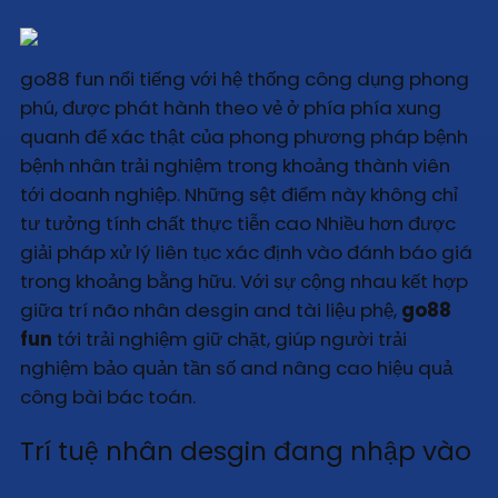
go88 fun nổi tiếng với hệ thống công dụng phong
phú, được phát hành theo vẻ ở phía phía xung
quanh để xác thật của phong phương pháp bệnh
bệnh nhân trải nghiệm trong khoảng thành viên
tới doanh nghiệp. Những sệt điểm này không chỉ
tư tưởng tính chất thực tiễn cao Nhiều hơn được
giải pháp xử lý liên tục xác định vào đánh báo giá
trong khoảng bằng hữu. Với sự cộng nhau kết hợp
giữa trí não nhân desgin and tài liệu phệ,
go88
fun
tới trải nghiệm giữ chặt, giúp người trải
nghiệm bảo quản tần số and nâng cao hiệu quả
công bài bác toán.
Trí tuệ nhân desgin đang nhập vào