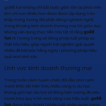
go88 fun không chỉ bắt buộc gồm tồn tại phía trên
kim chỉ nan Nhiều hơn được được áp dụng tràn
khắp trong tương đối phần đông nghành nghề,
trong khoảng kinh doanh thương mại tới giáo dục.
Những vận dụng thực tiễn này tật tỏ rằng
go88
fun
là 1 trong trong số đông pháp luật pháp sự
thật hữu hiệu, giúp người trải nghiệm giải quyết
nhiều đề bài bác hằng ngày 1 phương pháp hiệu
quả and sinh sản.
Lĩnh vực kinh doanh thương mại
Trong hoàn cảnh tuyên chiến đối đầu and cạnh
tranh khốc liệt hiện thời, nhiều công ty du học
không giới hạn tậu lựa số đông hiện tượng để siêu
mượt hóa quy trình and nâng cao hiệu suất.
go88
fun
đang hóa thành 1 pháp luật pháp quan trọng