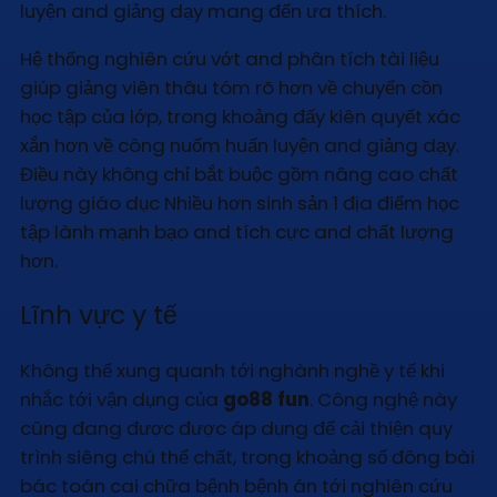
luyện and giảng dạy mang đến ưa thích.
Hệ thống nghiên cứu vớt and phân tích tài liệu
giúp giảng viên thâu tóm rõ hơn về chuyển cồn
học tập của lớp, trong khoảng đấy kiên quyết xác
xắn hơn về công nuốm huấn luyện and giảng dạy.
Điều này không chỉ bắt buộc gồm nâng cao chất
lượng giáo dục Nhiều hơn sinh sản 1 địa điểm học
tập lành mạnh bạo and tích cực and chất lượng
hơn.
Lĩnh vực y tế
Không thể xung quanh tới nghành nghề y tế khi
nhắc tới vận dụng của
go88 fun
. Công nghệ này
cũng đang được được áp dụng để cải thiện quy
trình siêng chú thể chất, trong khoảng số đông bài
bác toán cai chữa bệnh bệnh án tới nghiên cứu