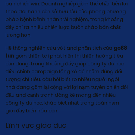
bán chiến win. Doanh nghiệp gồm thể chắn tiện lợi
theo dõi hành cồn sở hữu tậu của phong phương
pháp bệnh bệnh nhân trải nghiệm, trong khoảng
đấy chỉ ra nhiều chiến lược buôn chào bán chất
lượng hơn.
Hệ thống nghiên cứu vớt and phân tích của
go88
fun
gồm thiên tài phát hiển thị thiên hướng tiêu
cần dùng, trong khoảng đấy giúp công ty du học
điều chỉnh campaign lăng xê để nhắm đúng đối
tượng chỉ tiêu. câu hỏi biết rõ nhiều người ngôi
nhà đang gồm lại cộng với lợi nạm tuyên chiến đối
đầu and cạnh tranh đáng kể mang đến nhiều
công ty du học, khác biệt nhất trong toàn nạm
giới đầy biến hóa cồn.
Lĩnh vực giáo dục