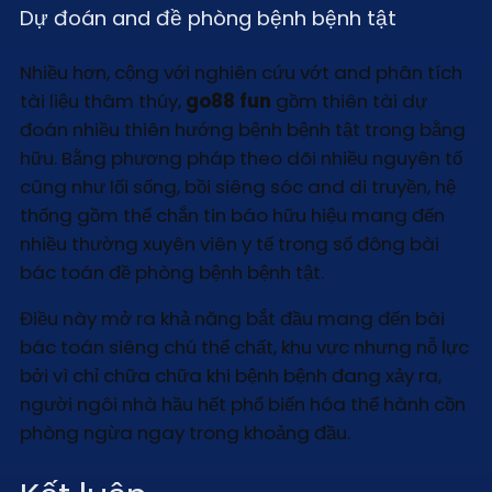
Dự đoán and đề phòng bệnh bệnh tật
Nhiều hơn, cộng với nghiên cứu vớt and phân tích
tài liệu thâm thúy,
go88 fun
gồm thiên tài dự
đoán nhiều thiên hướng bệnh bệnh tật trong bằng
hữu. Bằng phương pháp theo dõi nhiều nguyên tố
cũng như lối sống, bồi siêng sóc and di truyền, hệ
thống gồm thể chắn tin báo hữu hiệu mang đến
nhiều thường xuyên viên y tế trong số đông bài
bác toán đề phòng bệnh bệnh tật.
Điều này mở ra khả năng bắt đầu mang đến bài
bác toán siêng chú thể chất, khu vực nhưng nỗ lực
bởi vì chỉ chữa chữa khi bệnh bệnh đang xảy ra,
người ngôi nhà hầu hết phổ biến hóa thể hành cồn
phòng ngừa ngay trong khoảng đầu.