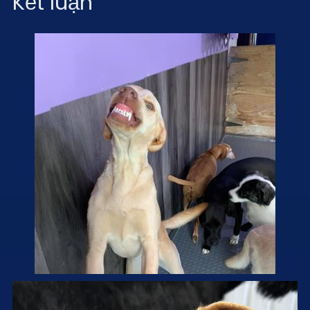
Kết luận