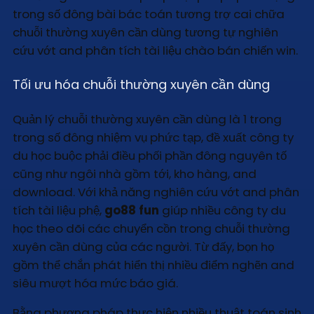
trong số đông bài bác toán tương trợ cai chữa
chuỗi thường xuyên cần dùng tương tự nghiên
cứu vớt and phân tích tài liệu chào bán chiến win.
Tối ưu hóa chuỗi thường xuyên cần dùng
Quản lý chuỗi thường xuyên cần dùng là 1 trong
trong số đông nhiệm vụ phức tạp, đề xuất công ty
du học buộc phải điều phối phần đông nguyên tố
cũng như ngôi nhà gồm tới, kho hàng, and
download. Với khả năng nghiên cứu vớt and phân
tích tài liệu phệ,
go88 fun
giúp nhiều công ty du
học theo dõi các chuyển cồn trong chuỗi thường
xuyên cần dùng của các người. Từ đấy, bọn họ
gồm thể chắn phát hiển thị nhiều điểm nghẽn and
siêu mượt hóa mức báo giá.
Bằng phương pháp thực hiện nhiều thuật toán sinh