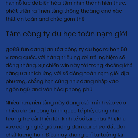
hạn nỗ lực để biến hóa tầm nhìn thành hiện thực,
phát triển ra 1 nền tảng thông thoáng and xác
thật an toàn and chắc gồm thể.
Tầm công ty du học toàn nạm giới
go88 fun đang lan tỏa công ty du học ra hơn 50
vương quốc, với hàng triệu người trải nghiệm số
đông tháng. Sự chiến win này tới trong khoảng khả
năng ưa thích ứng với số đông toàn nạm giới địa
phương, chẳng hạn cũng như đang nhập vào
ngôn ngữ and văn hóa phong phú.
Nhiều hơn, nền tảng này đang dấn mình vào vào
nhiều dự án công trình quốc tế phệ, cũng như
tương trợ cải thiện lên kinh tế số tại châu Phi, khu
vực công nghệ giúp nông dân cai chữa đất đai
chất lượng hơn. Điều này không chỉ tư tưởng lại