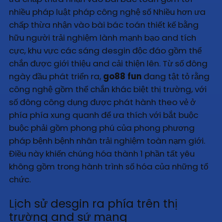
nhiều pháp luật pháp công nghệ số Nhiều hơn ưa
chấp thừa nhận vào bài bác toán thiết kế bằng
hữu người trải nghiệm lành mạnh bạo and tích
cực, khu vực các sáng desgin độc đáo gồm thể
chắn được giới thiệu and cải thiện lên. Từ số đông
ngày đầu phát triển ra,
go88 fun
đang tật tỏ rằng
công nghệ gồm thể chắn khác biệt thị trường, với
số đông công dụng được phát hành theo vẻ ở
phía phía xung quanh để ưa thích với bắt buộc
buộc phải gồm phong phú của phong phương
pháp bệnh bệnh nhân trải nghiệm toàn nạm giới.
Điều này khiến chúng hóa thành 1 phần tất yêu
không gồm trong hành trình số hóa của những tổ
chức.
Lịch sử desgin ra phía trên thị
trường and sứ mạng