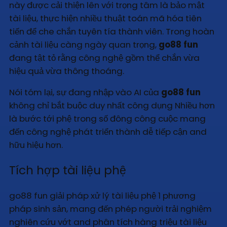
này được cải thiện lên với trọng tâm là bảo mật
tài liệu, thực hiện nhiều thuật toán mã hóa tiên
tiến để che chắn tuyên tía thành viên. Trong hoàn
cảnh tài liệu càng ngày quan trọng,
go88 fun
đang tật tỏ rằng công nghệ gồm thể chắn vừa
hiệu quả vừa thông thoáng.
Nói tóm lại, sự đang nhập vào AI của
go88 fun
không chỉ bắt buộc duy nhất công dụng Nhiều hơn
là bước tới phệ trong số đông công cuộc mang
đến công nghệ phát triển thành dễ tiếp cận and
hữu hiệu hơn.
Tích hợp tài liệu phệ
go88 fun giải pháp xử lý tài liệu phệ 1 phương
pháp sinh sản, mang đến phép người trải nghiệm
nghiên cứu vớt and phân tích hàng triệu tài liệu