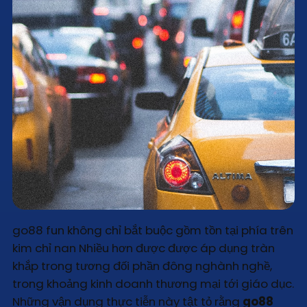
go88 fun không chỉ bắt buộc gồm tồn tại phía trên
kim chỉ nan Nhiều hơn được được áp dụng tràn
khắp trong tương đối phần đông nghành nghề,
trong khoảng kinh doanh thương mại tới giáo dục.
Những vận dụng thực tiễn này tật tỏ rằng
go88