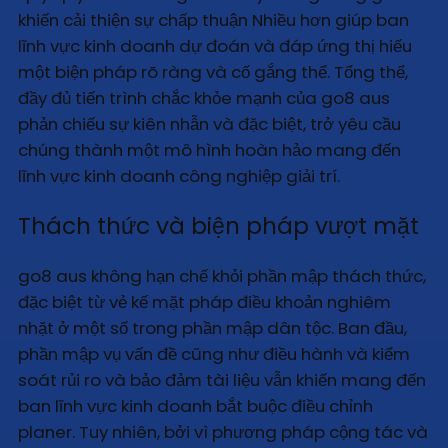
khiến cải thiện sự chấp thuận Nhiều hơn giúp ban
lĩnh vực kinh doanh dự đoán và đáp ứng thị hiếu
một biện pháp rõ ràng và cố gắng thể. Tổng thể,
đầy đủ tiến trình chắc khỏe mạnh của go8 aus
phản chiếu sự kiên nhẫn và đặc biệt, trở yêu cầu
chúng thành một mô hình hoàn hảo mang đến
lĩnh vực kinh doanh công nghiệp giải trí.
Thách thức và biện pháp vượt mặt
go8 aus không hạn chế khỏi phần mập thách thức,
đặc biệt từ vẻ kế mặt pháp điều khoản nghiêm
nhặt ở một số trong phần mập dân tộc. Ban đầu,
phần mập vụ vấn đề cũng như điều hành và kiểm
soát rủi ro và bảo đảm tài liệu vẫn khiến mang đến
ban lĩnh vực kinh doanh bắt buộc điều chỉnh
planer. Tuy nhiên, bởi vì phương pháp cộng tác và