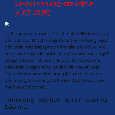
tu-cua-nhung-dieu-thu-
vi-07-2025/
go8 aus mang mang đến rất nhiều tiện ích mang
đến quý quý khách hàng, từ sự tiện lợi hàng ngày
đến phần mập biện pháp kiếm tiền đích thực. Với
sự cấu kết tuyệt đối hoàn hảo giữa các công nghệ
và giải trí, ban lĩnh vực kinh doanh này vẫn cải
thiện biện pháp chúng ta tiếp cận đầy đủ hoạt
đụng và sinh hoạt sinh hoạt giải trí, khiến mang
đến mang đến chúng trở thành thuận lợi và say
mê hơn lúc nào hết.
Tính năng hứa hẹn hẹn an toàn và
bảo mật