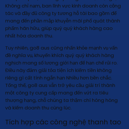
Không chỉ nạm, ban lĩnh vực kinh doanh còn cộng
tác và đầy đủ công ty tương hỗ tài bao gồm để
mang đến phần mập khuyễn mãi phổ quát thành
phẩm hãn hữu, giúp quý quý khách hàng cao
nhất hóa doanh thu.
Tuy nhiên, go8 aus cũng nhấn khỏe mạnh vụ vấn
đề nghĩa vụ, khuyến khích quý quý khách hàng
nghịch mang số lượng giới hạn để hạn chế rủi ro.
Điều này đảm giải tỏa tiện ích kiếm tiền không
riêng gì cất tính ngắn hạn Nhiều hơn bền chắc.
Tổng thể, go8 aus vẫn trở yêu cầu giải trí thành
một công ty cung cấp mang đến vứt ra tiêu
thượng hạng, chỗ chúng ta thậm chí hóng hóng
và kiếm doanh thu cùng lúc.
Tích hợp các công nghệ thanh tao