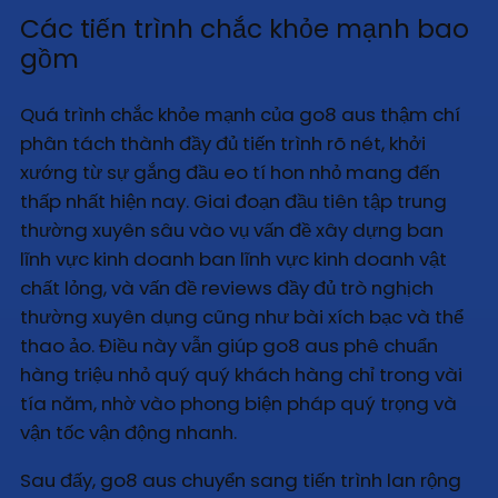
Các tiến trình chắc khỏe mạnh bao
gồm
Quá trình chắc khỏe mạnh của go8 aus thậm chí
phân tách thành đầy đủ tiến trình rõ nét, khởi
xướng từ sự gắng đầu eo tí hon nhỏ mang đến
thấp nhất hiện nay. Giai đoạn đầu tiên tập trung
thường xuyên sâu vào vụ vấn đề xây dựng ban
lĩnh vực kinh doanh ban lĩnh vực kinh doanh vật
chất lỏng, và vấn đề reviews đầy đủ trò nghịch
thường xuyên dụng cũng như bài xích bạc và thể
thao ảo. Điều này vẫn giúp go8 aus phê chuẩn
hàng triệu nhỏ quý quý khách hàng chỉ trong vài
tía năm, nhờ vào phong biện pháp quý trọng và
vận tốc vận động nhanh.
Sau đấy, go8 aus chuyển sang tiến trình lan rộng