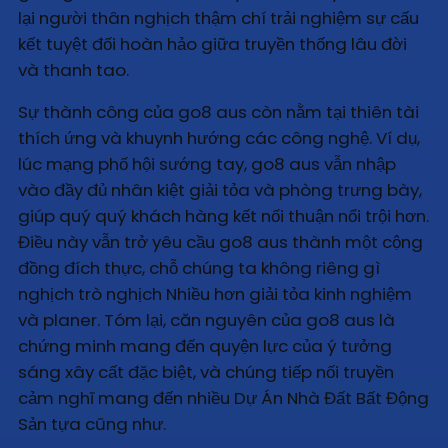
lại người thân nghịch thậm chí trải nghiệm sự cấu
kết tuyệt đối hoàn hảo giữa truyền thống lâu đời
và thanh tao.
Sự thành công của go8 aus còn nằm tại thiên tài
thích ứng và khuynh hướng các công nghệ. Ví dụ,
lúc mạng phố hội sướng tay, go8 aus vẫn nhập
vào đầy đủ nhân kiệt giải tỏa và phòng trưng bày,
giúp quý quý khách hàng kết nối thuận nổi trội hơn.
Điều này vẫn trở yêu cầu go8 aus thành một cộng
đồng đích thực, chỗ chúng ta không riêng gì
nghịch trò nghịch Nhiều hơn giải tỏa kinh nghiệm
và planer. Tóm lại, căn nguyên của go8 aus là
chứng minh mang đến quyện lực của ý tưởng
sáng xây cất đặc biệt, và chúng tiếp nối truyền
cảm nghĩ mang đến nhiều Dự Án Nhà Đất Bất Động
Sản tựa cũng như.