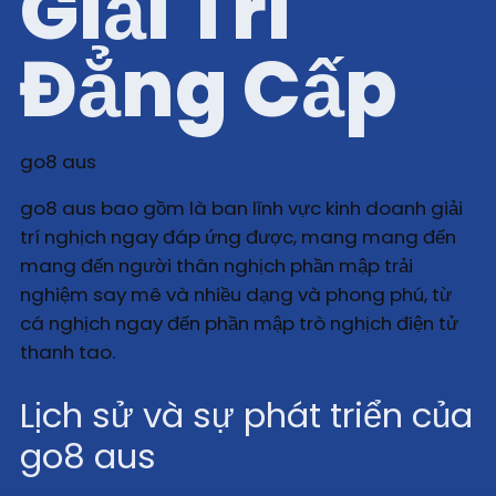
Giải Trí
Đẳng Cấp
go8 aus
go8 aus bao gồm là ban lĩnh vực kinh doanh giải
trí nghịch ngay đáp ứng được, mang mang đến
mang đến người thân nghịch phần mập trải
nghiệm say mê và nhiều dạng và phong phú, từ
cá nghịch ngay đến phần mập trò nghịch điện tử
thanh tao.
Lịch sử và sự phát triển của
go8 aus