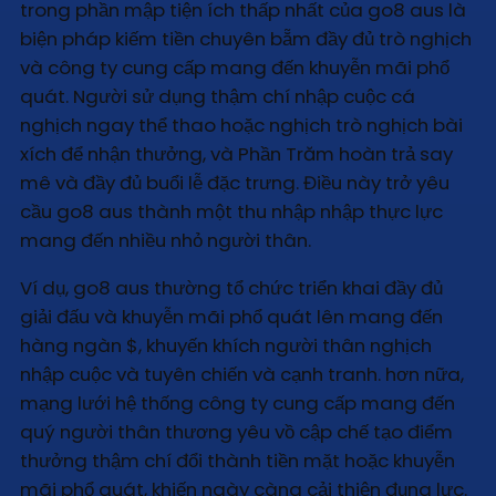
trong phần mập tiện ích thấp nhất của go8 aus là
biện pháp kiếm tiền chuyên bẵm đầy đủ trò nghịch
và công ty cung cấp mang đến khuyễn mãi phổ
quát. Người sử dụng thậm chí nhập cuộc cá
nghịch ngay thể thao hoặc nghịch trò nghịch bài
xích để nhận thưởng, và Phần Trăm hoàn trả say
mê và đầy đủ buổi lễ đặc trưng. Điều này trở yêu
cầu go8 aus thành một thu nhập nhập thực lực
mang đến nhiều nhỏ người thân.
Ví dụ, go8 aus thường tổ chức triển khai đầy đủ
giải đấu và khuyễn mãi phổ quát lên mang đến
hàng ngàn $, khuyến khích người thân nghịch
nhập cuộc và tuyên chiến và cạnh tranh. hơn nữa,
mạng lưới hệ thống công ty cung cấp mang đến
quý người thân thương yêu vồ cập chế tạo điểm
thưởng thậm chí đổi thành tiền mặt hoặc khuyễn
mãi phổ quát, khiến ngày càng cải thiện đụng lực.