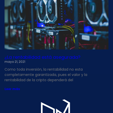
¿La rentabilidad está asegurada?
mayo 21, 2021
Como toda inversión, la rentabilidad no esta
completamente garantizada, pues el valor y la
rentabilidad de la cripto dependerá del
Leer más