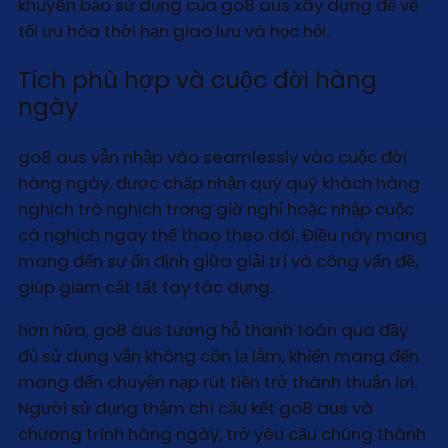
khuyên bảo sử dụng của go8 aus xây dựng để về
tối ưu hóa thời hạn giao lưu và học hỏi.
Tích phù hợp và cuộc đời hàng
ngày
go8 aus vẫn nhập vào seamlessly vào cuộc đời
hàng ngày, được chấp nhận quý quý khách hàng
nghịch trò nghịch trong giờ nghỉ hoặc nhập cuộc
cá nghịch ngay thể thao theo dõi. Điều này mang
mang đến sự ổn định giữa giải trí và công vấn đề,
giúp giảm cất tất tay tác dụng.
hơn nữa, go8 aus tương hỗ thanh toán qua đầy
đủ sử dụng vẫn không còn lạ lẫm, khiến mang đến
mang đến chuyện nạp rút tiền trở thành thuận lợi.
Người sử dụng thậm chí cấu kết go8 aus và
chương trình hàng ngày, trở yêu cầu chúng thành