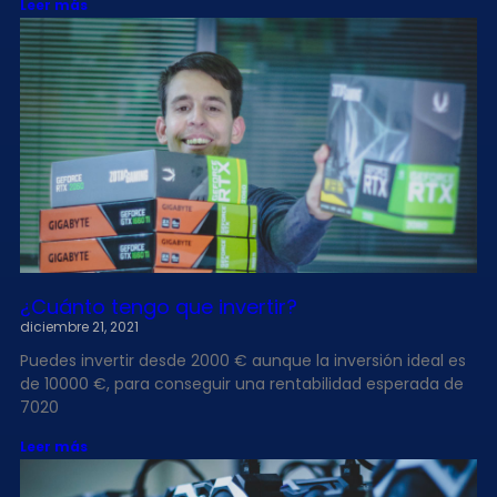
Leer más
¿Cuánto tengo que invertir?
diciembre 21, 2021
Puedes invertir desde 2000 € aunque la inversión ideal es
de 10000 €, para conseguir una rentabilidad esperada de
7020
Leer más