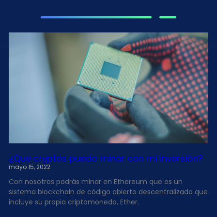
¿Que cryptos puedo minar con mi inversión?
mayo 15, 2022
Con nosotros podrás minar en Ethereum que es un
sistema blockchain de código abierto descentralizado que
incluye su propia criptomoneda, Ether.