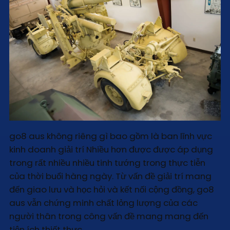
go8 aus không riêng gì bao gồm là ban lĩnh vực
kinh doanh giải trí Nhiều hơn được được áp dụng
trong rất nhiều nhiều tinh tướng trong thực tiễn
của thời buổi hàng ngày. Từ vấn đề giải trí mang
đến giao lưu và học hỏi và kết nối cộng đồng, go8
aus vẫn chứng minh chất lỏng lượng của các
người thân trong công vấn đề mang mang đến
tiện ích thiết thực.