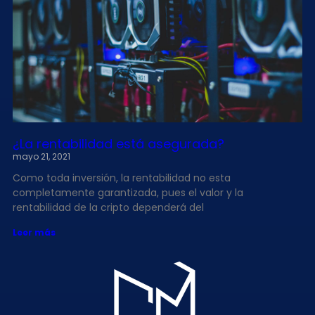
¿La rentabilidad está asegurada?
mayo 21, 2021
Como toda inversión, la rentabilidad no esta
completamente garantizada, pues el valor y la
rentabilidad de la cripto dependerá del
Leer más