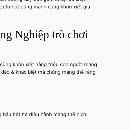
y cuốn hút dũng mạnh cùng khôn xiết gia
ng Nghiệp trò chơi
 cùng khôn xiết hàng triệu con người mang
ộc đáo & khác biệt mà chúng mang thể rằng
ng hầu hết hệ điều hành mang thể nịch