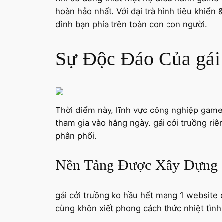
hoàn hảo nhất. Với đại trà hình tiêu khiể
đình bạn phía trên toàn con con người.
Sự Độc Đáo Của gái 
Thời điểm này, lĩnh vực công nghiệp game
tham gia vào hằng ngày. gái cởi truồng ri
phân phối.
Nền Tảng Được Xây Dựng 
gái cởi truồng ko hầu hết mang 1 website 
cùng khôn xiết phong cách thức nhiệt tình