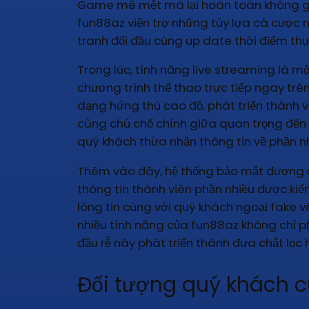
Game mê mệt mà lại hoàn toàn không gặp
fun88az viện trợ những tùy lựa cá cược n
tranh đối đầu cùng up date thời điểm thự
Trong lúc, tính năng live streaming là 
chương trình thể thao trực tiếp ngay trên 
dạng hứng thú cao độ, phát triển thành 
cũng chú chổ chính giữa quan trọng đến 
quý khách thừa nhận thông tin về phần n
Thêm vào đây, hệ thống bảo mật đương đ
thông tin thành viên phần nhiều được ki
lòng tin cùng với quý khách ngoại fake vâ
nhiều tính năng của fun88az không chỉ phải
đầu rễ này phát triển thành đưa chắt lọ
Đối tượng quý khách c