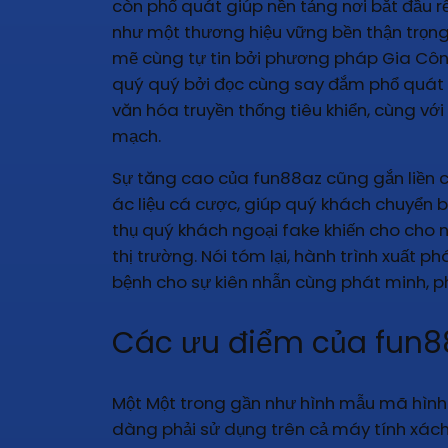
còn phổ quát giúp nền tảng nơi bắt đầu 
như một thương hiệu vững bền thận trọn
mẽ cùng tự tin bởi phương pháp Gia Công
quý quý bởi đọc cùng say đắm phổ quát 
văn hóa truyền thống tiêu khiển, cùng vớ
mạch.
Sự tăng cao của fun88az cũng gắn liền cù
ác liệu cá cược, giúp quý khách chuyển b
thụ quý khách ngoại fake khiến cho cho nề
thị trường. Nói tóm lại, hành trình xuất
bệnh cho sự kiên nhẫn cùng phát minh, p
Các ưu điểm của fun8
Một Một trong gần như hình mẫu mã hình v
dàng phải sử dụng trên cả máy tính xách