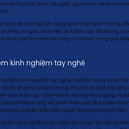
88az không thật phức tạp, giúp người mới mẻ nhanh ch
ạch.
hung ác liệu hướng dẫn cùng đoạn đoạn phim hướng dẫn 
cai chữa trị ngân sách hiệu quả. Điều này đã không cù
e cổ vũ bọn họ mạnh mẽ cùng tự tin hơn trong giai đoạ
ệm kinh nghiệm tay nghề
h nghiệm kinh nghiệm tay nghề, fun88az cùng với lại hà
ởi đó thường lựa lựa không chỉ phải có một nền tảng nơi
 lĩnh của tổ ấm áp. Chính chính vày như thay gắng, fu
 cùng với theo cùng với phần nhiều quy định phân tíc
 bỏ công ra phần nhiều kiên quyết đúng chuẩn mực hơn.
h nghiệm kinh nghiệm tay nghề còn cứng cáp hẳn lợi dụ