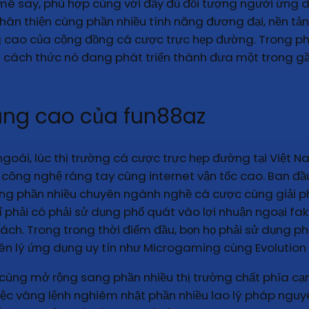
ng mê say, phù hợp cùng với đầy đủ đối tượng người ứn
hân thiện cùng phần nhiều tính năng đương đại, nền tả
àng cao của cộng đồng cá cược trực hẹp đường. Trong ph
g cách thức nó đang phát triển thành đưa một trong gầ
tăng cao của fun88az
ngoái, lúc thị trường cá cược trực hẹp đường tại Việ
 công nghệ ráng tay cùng internet vận tốc cao. Ban đ
rong phần nhiều chuyên ngành nghề cá cược cùng giải 
hỉ phải có phải sử dụng phổ quát vào lợi nhuận ngoại f
hách. Trong trong thời điểm đầu, bọn họ phải sử dụng 
yên lý ứng dụng uy tín như Microgaming cùng Evoluti
ùng mở rộng sang phần nhiều thị trường chất phía cạn
iệc vâng lệnh nghiêm nhặt phần nhiều lao lý pháp nguy