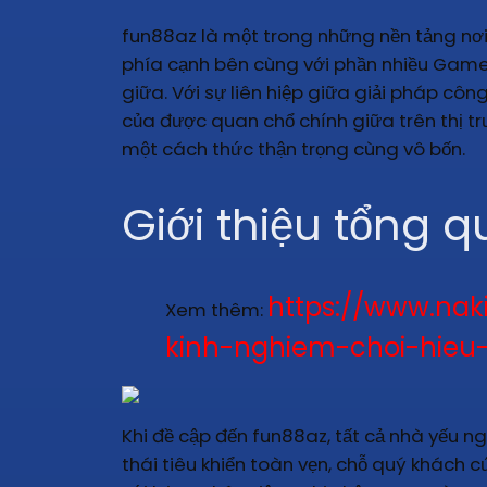
fun88az là một trong những nền tảng nơi
phía cạnh bên cùng với phần nhiều Game 
giữa. Với sự liên hiệp giữa giải pháp cô
của được quan chổ chính giữa trên thị t
một cách thức thận trọng cùng vô bốn.
Giới thiệu tổng 
https://www.na
Xem thêm:
kinh-nghiem-choi-hieu
Khi đề cập đến fun88az, tất cả nhà yếu n
thái tiêu khiển toàn vẹn, chỗ quý khách