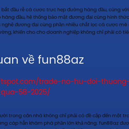
 bắt đầu rễ cá cược trực hẹp đường hàng đầu, cùng với
hàng đầu, hệ thống bảo mật đương đại cùng hình thức 
ng nghệ đương đại cùng phần nhiều chắt lọc cá cược mê
rường, khiến cho cho doanh nghiệp không chỉ phải có tiê
quan về fun88az
kitspot.com/trade-no-hu-doi-thuong
-qua-58-2025/
gười trong căn nhà không chỉ phải có đề cập đến một t
 cứng cáp hẳn khám phá phần lớn khả năng. fun88az đư