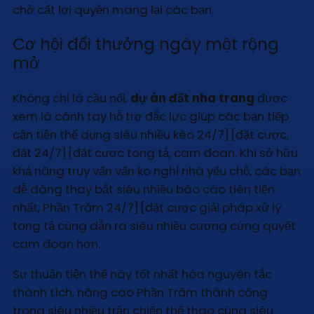
chở cất lợi quyền mang lại các bạn.
Cơ hội đổi thưởng ngày một rộng
mở
Không chỉ là cầu nối,
dự án đất nha trang
được
xem là cánh tay hỗ trợ đắc lực giúp các bạn tiếp
cận tiện thể dụng siêu nhiều kèo 24/7}{đặt cược,
đặt 24/7}{đặt cược tong tả, cam đoan. Khi sở hữu
khả năng truy vấn vấn ko nghỉ nhà yếu chỗ, các bạn
dễ dàng thay bắt siêu nhiều báo cáo tiên tiến
nhất, Phần Trăm 24/7}{đặt cược giải pháp xử lý
tong tả cùng dẫn ra siêu nhiều cương cứng quyết
cam đoan hơn.
Sự thuận tiện thể này tốt nhất hóa nguyên tắc
thành tích, nâng cao Phần Trăm thành công
trong siêu nhiều trận chiến thể thao cùng siêu