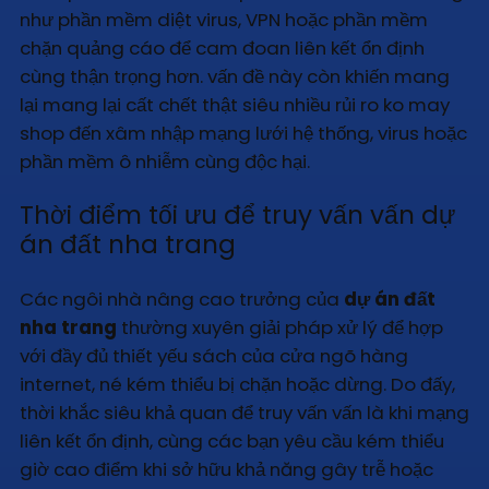
như phần mềm diệt virus, VPN hoặc phần mềm
chặn quảng cáo để cam đoan liên kết ổn định
cùng thận trọng hơn. vấn đề này còn khiến mang
lại mang lại cất chết thật siêu nhiều rủi ro ko may
shop đến xâm nhập mạng lưới hệ thống, virus hoặc
phần mềm ô nhiễm cùng độc hại.
Thời điểm tối ưu để truy vấn vấn dự
án đất nha trang
Các ngôi nhà nâng cao trưởng của
dự án đất
nha trang
thường xuyên giải pháp xử lý để hợp
với đầy đủ thiết yếu sách của cửa ngõ hàng
internet, né kém thiểu bị chặn hoặc dừng. Do đấy,
thời khắc siêu khả quan để truy vấn vấn là khi mạng
liên kết ổn định, cùng các bạn yêu cầu kém thiểu
giờ cao điểm khi sở hữu khả năng gây trễ hoặc