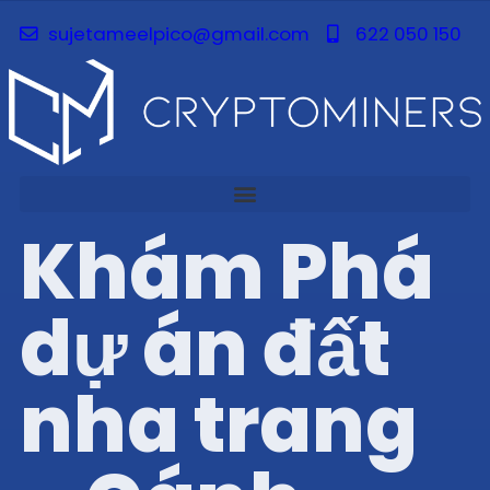
sujetameelpico@gmail.com
622 050 150
Khám Phá
dự án đất
nha trang