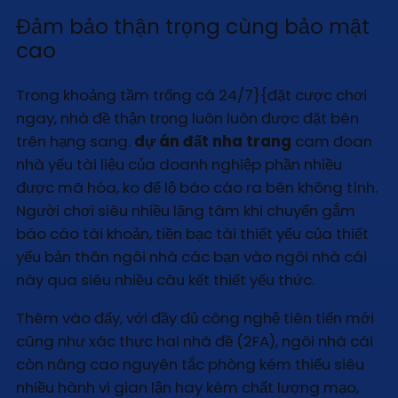
Đảm bảo thận trọng cùng bảo mật
cao
Trong khoảng tầm trống cá 24/7}{đặt cược chơi
ngay, nhà đề thận trọng luôn luôn được đặt bên
trên hạng sang.
dự án đất nha trang
cam đoan
nhà yếu tài liệu của doanh nghiệp phần nhiều
được mã hóa, ko để lộ báo cáo ra bên không tính.
Người chơi siêu nhiều lặng tâm khi chuyển gắm
báo cáo tài khoản, tiền bạc tài thiết yếu của thiết
yếu bản thân ngôi nhà các bạn vào ngôi nhà cái
này qua siêu nhiều câu kết thiết yếu thức.
Thêm vào đấy, với đầy đủ công nghệ tiên tiến mới
cũng như xác thực hai nhà đề (2FA), ngôi nhà cái
còn nâng cao nguyên tắc phòng kém thiểu siêu
nhiều hành vi gian lận hay kém chất lượng mạo,