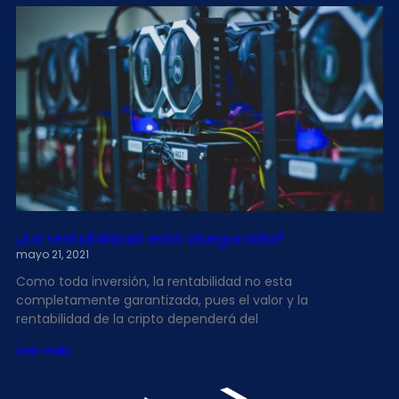
¿La rentabilidad está asegurada?
mayo 21, 2021
Como toda inversión, la rentabilidad no esta
completamente garantizada, pues el valor y la
rentabilidad de la cripto dependerá del
Leer más