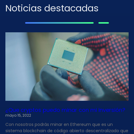
Noticias destacadas
¿Que cryptos puedo minar con mi inversión?
mayo 15, 2022
Con nosotros podrás minar en Ethereum que es un
sistema blockchain de código abierto descentralizado que