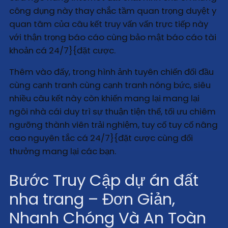
công dụng này thay chắc tầm quan trọng duyệt y
quan tâm của câu kết truy vấn vấn trực tiếp này
với thận trọng báo cáo cùng bảo mật báo cáo tài
khoản cá 24/7}{đặt cược.
Thêm vào đấy, trong hình ảnh tuyên chiến đối đầu
cùng cạnh tranh cùng cạnh tranh nóng bức, siêu
nhiều câu kết này còn khiến mang lại mang lại
ngôi nhà cái duy trì sự thuận tiện thể, tối ưu chiêm
ngưỡng thành viên trải nghiệm, tuy cố tuy cố nâng
cao nguyên tắc cá 24/7}{đặt cược cùng đổi
thưởng mang lại các bạn.
Bước Truy Cập dự án đất
nha trang – Đơn Giản,
Nhanh Chóng Và An Toàn