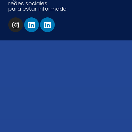
redes sociales
para estar informado