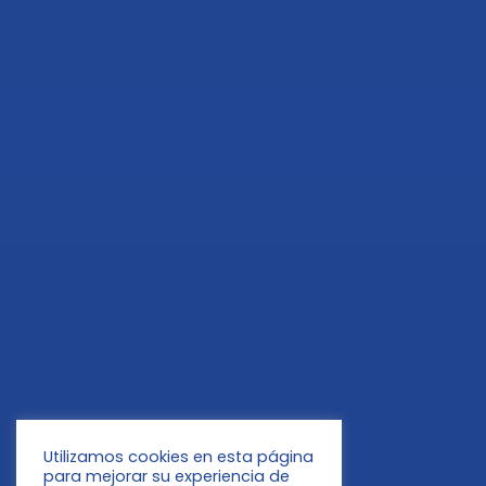
Utilizamos cookies en esta página
para mejorar su experiencia de