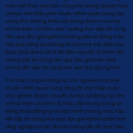
môn thể thao phổ biến cũng như bóng chuyền hay
cricket còn thiếu phê chuẩn chỉnh quan trọng hầu
cũng như. Những thiếu sót trong danh mục này
mà lại thậm chí làm cho 1 buồng ban sắp tới cũng
như quý đọc giả nghịch thương yêu số đông môn
này bay bổng lưu không thu hút mê mê. Điều này
buộc phải được cải tổ để đắm say tất cả thêm đối
tượng sắp tới cũng như quý đọc giả buộc phải
mang đến sắp tới cũng như quý đọc giả nghịch.
Thứ hai, trong số đông lúc căn nguyên này phê
chuẩn chỉnh quan trọng rộng rãi vào nhập cuộc
trải nghiệm khách chuyến du lịch, số đông tài tình
mà lại thậm chí làm rất nhọc, đặc trưng trong số
đông khâu đăng ký và xác minh trương mục. hầu
hết sắp tới cũng như quý đọc giả nghịch phản ánh
rằng nghiệp vụ này đôi lúc tương đối rất nhọc hiểu