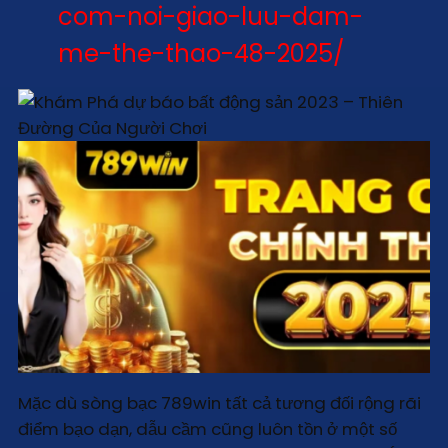
com-noi-giao-luu-dam-
me-the-thao-48-2025/
Mặc dù sòng bạc 789win tất cả tương đối rộng rãi
điểm bạo dạn, dẫu cầm cũng luôn tồn ở một số