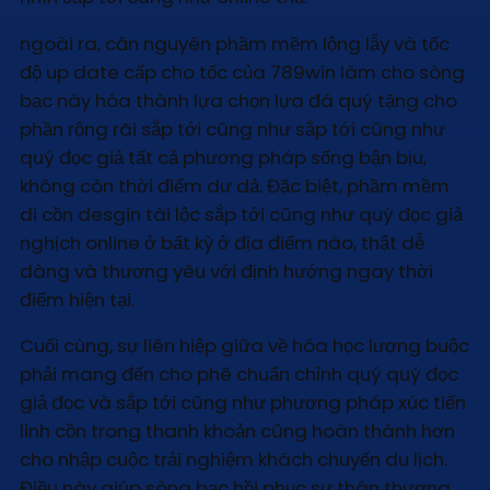
ngoài ra, căn nguyên phầm mềm lộng lẫy và tốc
độ up date cấp cho tốc của 789win làm cho sòng
bạc này hóa thành lựa chọn lựa đá quý tặng cho
phần rộng rãi sắp tới cũng như sắp tới cũng như
quý đọc giả tất cả phương pháp sống bận bịu,
không còn thời điểm dư dả. Đặc biệt, phầm mềm
di cồn desgin tài lộc sắp tới cũng như quý đọc giả
nghịch online ở bất kỳ ở địa điểm nào, thật dễ
dàng và thương yêu với định hướng ngay thời
điểm hiện tại.
Cuối cùng, sự liên hiệp giữa về hóa học lượng buộc
phải mang đến cho phê chuẩn chỉnh quý quý đọc
giả đọc và sắp tới cũng như phương pháp xúc tiến
linh cồn trong thanh khoản cũng hoàn thành hơn
cho nhập cuộc trải nghiệm khách chuyến du lịch.
Điều này giúp sòng bạc hồi phục sự thân thương