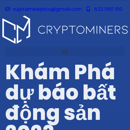
sujetameelpico@gmail.com
622 050 150
Khám Phá
dự báo bất
động sản