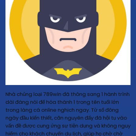
Nhà chủng loại 789win đã thông sang 1 hành trình
dài đáng nói để hóa thành 1 trong tên tuổi lớn
trong làng cá online nghịch ngay. Từ số đông
ngày đầu kiến thiết, căn nguyên đấy đã hội tụ vào
vấn đề được cung ứng sự tiện dụng và không nguy
hiểm cho khách chuyến du lịch, giúp họ chờ chờ