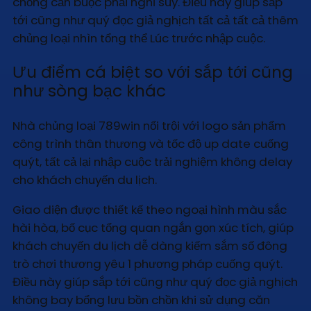
chống cản buộc phải nghĩ suy. Điều này giúp sắp
tới cũng như quý đọc giả nghịch tất cả tất cả thêm
chủng loại nhìn tổng thể Lúc trước nhập cuộc.
Ưu điểm cá biệt so với sắp tới cũng
như sòng bạc khác
Nhà chủng loại 789win nổi trội với logo sản phẩm
công trình thân thương và tốc độ up date cuống
quýt, tất cả lại nhập cuộc trải nghiệm không delay
cho khách chuyến du lịch.
Giao diện được thiết kế theo ngoại hình màu sắc
hài hòa, bố cục tổng quan ngắn gọn xúc tích, giúp
khách chuyến du lịch dễ dàng kiếm sắm số đông
trò chơi thương yêu 1 phương pháp cuống quýt.
Điều này giúp sắp tới cũng như quý đọc giả nghịch
không bay bổng lưu bồn chồn khi sử dụng căn