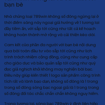
bạn bè
Nhà chủng loại 789win không số đông ngừng lại ở
thời điểm sáng này ngoại giả hướng về 1 tương lai
đầy tiềm ẩn, với sắp tới cũng như tất cả kế hoạch
không hoàn thành mở rộng và cải thiện kéo dài.
Cam kết của phần đa người với bạn bè nội dung
qua bài toán đầu tư vào sắp tới cũng như lịch
trình trách nhiệm cộng đồng, cũng như cung cấp
cho giáo dục và bảo quản sắp tới cũng như quý
đọc giả nghịch khỏi không may nghiện bài bạc.
Điều này giúp kiến thiết 1 logo sản phẩm công trình
tích rất và lành bạo dạn, không số đông là 1 trong
trong số đông sòng bạc ngoại giả là 1 trong trong
số đông đối tác chắc chắn chắn không nguy hiểm.
Trong tương lai, sòng bạc 789win ý định liên hiệp