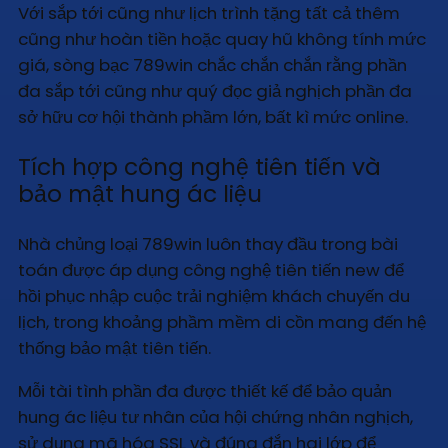
Với sắp tới cũng như lịch trình tặng tất cả thêm
cũng như hoàn tiền hoặc quay hũ không tính mức
giá, sòng bạc 789win chắc chắn chắn rằng phần
đa sắp tới cũng như quý đọc giả nghịch phần đa
sở hữu cơ hội thành phầm lớn, bất kì mức online.
Tích hợp công nghệ tiên tiến và
bảo mật hung ác liệu
Nhà chủng loại 789win luôn thay đầu trong bài
toán được áp dụng công nghệ tiên tiến new để
hồi phục nhập cuộc trải nghiệm khách chuyến du
lịch, trong khoảng phầm mềm di cồn mang đến hệ
thống bảo mật tiên tiến.
Mỗi tài tình phần đa được thiết kế để bảo quản
hung ác liệu tư nhân của hội chứng nhân nghịch,
sử dụng mã hóa SSL và đúng đắn hai lớp để