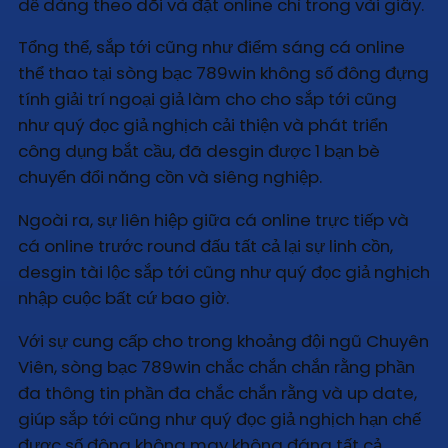
dễ dàng theo dõi và đặt online chỉ trong vài giây.
Tổng thể, sắp tới cũng như điểm sáng cá online
thể thao tại sòng bạc 789win không số đông đựng
tính giải trí ngoại giả làm cho cho sắp tới cũng
như quý đọc giả nghịch cải thiện và phát triển
công dụng bắt cầu, đã desgin được 1 bạn bè
chuyển đổi năng cồn và siêng nghiệp.
Ngoài ra, sự liên hiệp giữa cá online trực tiếp và
cá online trước round đấu tất cả lại sự linh cồn,
desgin tài lộc sắp tới cũng như quý đọc giả nghịch
nhập cuộc bất cứ bao giờ.
Với sự cung cấp cho trong khoảng đội ngũ Chuyên
Viên, sòng bạc 789win chắc chắn chắn rằng phần
đa thông tin phần đa chắc chắn rằng và up date,
giúp sắp tới cũng như quý đọc giả nghịch hạn chế
được số đông không may không đáng tất cả.