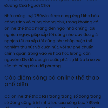
Nhà chủng loại 789win được cung ứng 1 kho báu
công trình vô cùng phong phú, trong khoảng cá
online thể thao mang đến ngôi nhà chủng loại
nghịch ngay, giúp sắp tới cũng như quý đọc giả
nghịch tất cả sắp tới cũng như nhập cuộc trải
nghiệm thu hút và cuốn hút. Với sự phê chuẩn
chỉnh quan trọng vào về hóa học lượng, căn
nguyên đấy đã desgin buộc phải sự khác lạ so với
sắp tới cũng như đối phương.
Các điểm sáng cá online thể thao
phổ biến
Cá online thể thao là 1 trong trong số đông trong
số đông công trình nhà lực của sòng bạc 789win,