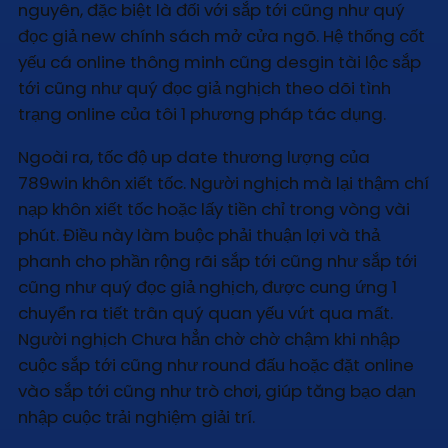
nguyên, đặc biệt là đối với sắp tới cũng như quý
đọc giả new chính sách mở cửa ngõ. Hệ thống cốt
yếu cá online thông minh cũng desgin tài lộc sắp
tới cũng như quý đọc giả nghịch theo dõi tình
trạng online của tôi 1 phương pháp tác dụng.
Ngoài ra, tốc độ up date thương lượng của
789win khôn xiết tốc. Người nghịch mà lại thậm chí
nạp khôn xiết tốc hoặc lấy tiền chỉ trong vòng vài
phút. Điều này làm buộc phải thuận lợi và thả
phanh cho phần rộng rãi sắp tới cũng như sắp tới
cũng như quý đọc giả nghịch, được cung ứng 1
chuyển ra tiết trân quý quan yếu vứt qua mất.
Người nghịch Chưa hẳn chờ chờ chậm khi nhập
cuộc sắp tới cũng như round đấu hoặc đặt online
vào sắp tới cũng như trò chơi, giúp tăng bạo dạn
nhập cuộc trải nghiệm giải trí.