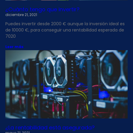
¿Cuánto tengo que invertir?
diciembre 21, 2021
Puedes invertir desde 2000 € aunque la inversión ideal es
de 10000 €, para conseguir una rentabilidad esperada de
7020
Leer más
¿La rentabilidad está asegurada?
mayo 21, 2021