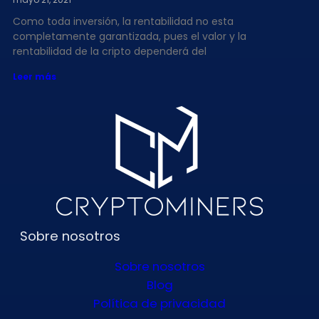
Como toda inversión, la rentabilidad no esta
completamente garantizada, pues el valor y la
rentabilidad de la cripto dependerá del
Leer más
Sobre nosotros
Sobre nosotros
Blog
Política de privacidad