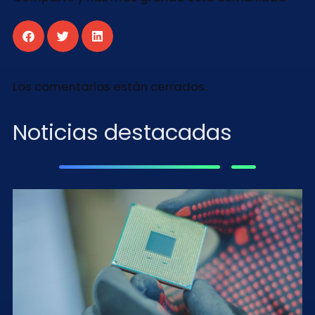
Los comentarios están cerrados.
Noticias destacadas