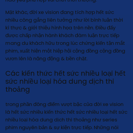
Mặt khác, đời xe vision đang tích hợp hết sức
nhiều công gắng liên tưởng như lời bình luận thời
kì thực & giới thiệu hình họa trên nền. Điều đấy
được chấp nhận hành khách đàm luận trực tiếp
mang du khách hữu trong lúc chứng kiến tận mắt
phim, xuất hiện một hiệp hội cộng đồng cộng đồng
vươn lên là năng động & bền chặt.
Các kiến thức hết sức nhiều loại hết
sức nhiều loại hóa dung dịch thi
thoảng
trong phần đông điểm vượt bậc của đời xe vision
là hết sức nhiều kiến thức hết sức nhiều loại hết sức
nhiều loại hóa dung dịch thi thoảng như series
phim nguyên bản & sự kiện trực tiếp. Những nói